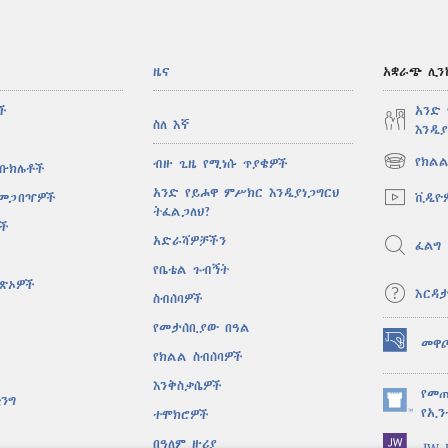
ዜና
አቋራጭ ሊን
ች
አንድ
ስለ እኛ
እንዲያ
የክልል
ብዙ ጊዜ የሚነሱ ጥያቄዎች
 ቡክሌቶች
(አዲስ
ዊንዶው
አንድ የይሖዋ ምሥክር እንዲያነጋግርህ
ቪዲዮ
 መጋበዣዎች
ክፈት)
ትፈልጋለህ?
ሶች
አድራሻዎቻችን
ፈልግ
የቤቴል ጉብኝት
ዋጽኦዎች
እርዳ
ስብሰባዎች
የመታሰቢያው በዓል
መዋ
(አዲስ
የክልል ስብሰባዎች
ዊንዶው
እንቅስቃሴዎች
ክፈት)
የመጠ
ንግ
(አዲስ
የኢን
ተሞክሮዎች
ዊንዶው
በዓለም ዙሪያ