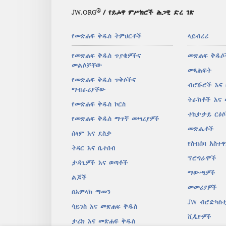
®
JW.ORG
/ የይሖዋ ምሥክሮች ሕጋዊ ድረ ገጽ
የመጽሐፍ ቅዱስ ትምህርቶች
ላይብረሪ
የመጽሐፍ ቅዱስ ጥያቄዎችና
መጽሐፍ ቅዱሶ
መልሶቻቸው
መጻሕፍት
የመጽሐፍ ቅዱስ ጥቅሶችና
ብሮሹሮች እና
ማብራሪያቸው
ትራክቶች እና
የመጽሐፍ ቅዱስ ኮርስ
ተከታታይ ርዕ
የመጽሐፍ ቅዱስ ማጥኛ መሣሪያዎች
መጽሔቶች
ሰላም እና ደስታ
የስብሰባ አስተ
ትዳር እና ቤተሰብ
ፕሮግራሞች
ታዳጊዎች እና ወጣቶች
ማውጫዎች
ልጆች
መመሪያዎች
በአምላክ ማመን
JW ብሮድካስቲ
ሳይንስ እና መጽሐፍ ቅዱስ
ቪዲዮዎች
ታሪክ እና መጽሐፍ ቅዱስ