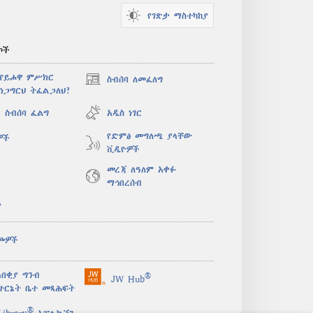
የገጽታ ማስተካከያ
ኮች
 የይሖዋ ምሥክር
ስብሰባ ለመፈለግ
(አዲስ
ነጋግርህ ትፈልጋለህ?
ዊንዶው
ክፈት)
 ስብሰባ ፈልግ
አዲስ ነገር
የድምፅ መግለጫ ያላቸው
ዎች
ቪዲዮዎች
መረጃ ለዓለም አቀፉ
ማኅበረሰብ
ታ
ጮዎች
በቂያ ግንብ
®
JW Hub
(አዲስ
ተርኔት ቤተ መጻሕፍት
ዊንዶው
®
ክፈት)