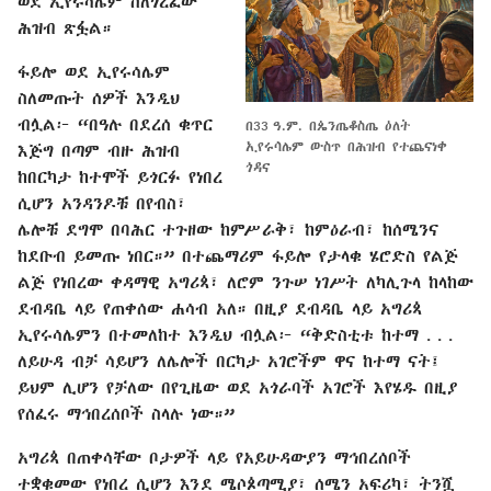
ወደ ኢየሩሳሌም ስለጎረፈው
ሕዝብ ጽፏል።
ፋይሎ ወደ ኢየሩሳሌም
ስለመጡት ሰዎች እንዲህ
ብሏል፦ “በዓሉ በደረሰ ቁጥር
በ33 ዓ.ም. በጴንጤቆስጤ ዕለት
ኢየሩሳሌም ውስጥ በሕዝብ የተጨናነቀ
እጅግ በጣም ብዙ ሕዝብ
ጎዳና
ከበርካታ ከተሞች ይጎርፉ የነበረ
ሲሆን አንዳንዶቹ በየብስ፣
ሌሎቹ ደግሞ በባሕር ተጉዘው ከምሥራቅ፣ ከምዕራብ፣ ከሰሜንና
ከደቡብ ይመጡ ነበር።” በተጨማሪም ፋይሎ የታላቁ ሄሮድስ የልጅ
ልጅ የነበረው ቀዳማዊ አግሪጳ፣ ለሮም ንጉሠ ነገሥት ለካሊጉላ ከላከው
ደብዳቤ ላይ የጠቀሰው ሐሳብ አለ። በዚያ ደብዳቤ ላይ አግሪጳ
ኢየሩሳሌምን በተመለከተ እንዲህ ብሏል፦ “ቅድስቲቱ ከተማ . . .
ለይሁዳ ብቻ ሳይሆን ለሌሎች በርካታ አገሮችም ዋና ከተማ ናት፤
ይህም ሊሆን የቻለው በየጊዜው ወደ አጎራባች አገሮች እየሄዱ በዚያ
የሰፈሩ ማኅበረሰቦች ስላሉ ነው።”
አግሪጳ በጠቀሳቸው ቦታዎች ላይ የአይሁዳውያን ማኅበረሰቦች
ተቋቁመው የነበረ ሲሆን እንደ ሜሶጶጣሚያ፣ ሰሜን አፍሪካ፣ ትንሿ