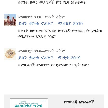
በጥንት ዘመን መጋቢዎች ምን ሚና ነበራቸው?
መጠበቂያ ግንብ—የጥናት እትም
ይህን ያውቁ ኖሯል?—ሚያዝያ 2019
በጥንት ዘመን የነበረ አንድ መንገደኛ የሚሳፈርበት መርከብ
የሚያገኘው እንዴት ነበር?
መጠበቂያ ግንብ—የጥናት እትም
ይህን ያውቁ ኖሯል?—የካቲት 2019
በምኩራቦች መጠቀም የተጀመረው እንዴት ነው?
የማውረጃ አማራጮች