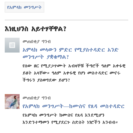
የአምላክ መንግሥት
እነዚህንስ አይተሃቸዋል?
መጠበቂያ ግንብ
አምላክ መላውን ምድር የሚያስተዳድር አንድ
መንግሥት ያቋቁማል?
የሰው ዘር የሚያጋጥሙት አብዛኞቹ ችግሮች ዓለም አቀፋዊ
ይዘት አላቸው። ዓለም አቀፋዊ የሆነ መስተዳድር መኖሩ
ችግሩን ያስወግደው ይሆን?
መጠበቂያ ግንብ
የአምላክ መንግሥት—ከሙስና የጸዳ መስተዳድር
የአምላክ መንግሥት ከሙስና የጸዳ እንደሚሆን
እንድንተማመን የሚያደርጉ ስድስት ነገሮችን አንብብ።