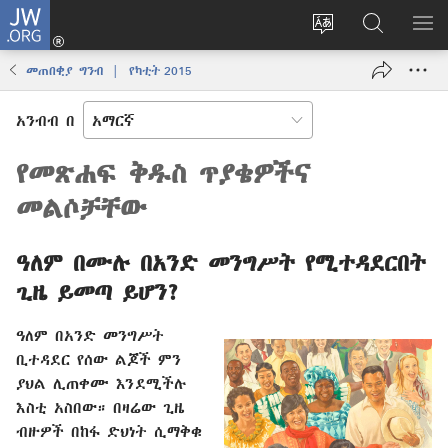
JW.ORG
ግባ
(አዲስ
የድረ
JW.ORG
መ
ዊንዶው
ገጹን
ላይ
አሳ
መጠበቂያ ግንብ | የካቲት 2015
ክፈት)
ቋንቋ
መፈለጊያ
ለውጥ
አንብብ በ
የመጽሐፍ ቅዱስ ጥያቄዎችና
መልሶቻቸው
ዓለም በሙሉ በአንድ መንግሥት የሚተዳደርበት
ጊዜ ይመጣ ይሆን?
ዓለም በአንድ መንግሥት
ቢተዳደር የሰው ልጆች ምን
ያህል ሊጠቀሙ እንደሚችሉ
እስቲ አስበው። በዛሬው ጊዜ
ብዙዎች በከፋ ድህነት ሲማቅቁ