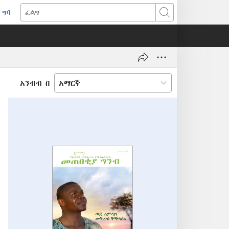
ግባ
(አዲስ
ፈልግ
ዊንዶው
ክፈት)
አንብብ በ