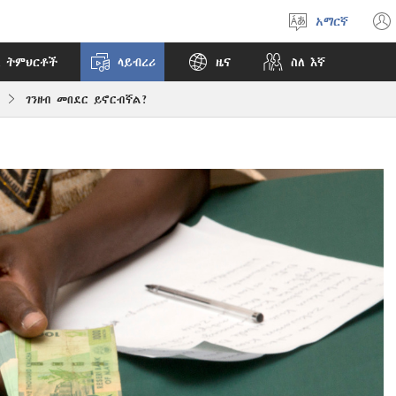
አማርኛ
ቋንቋ
ምረጥ
 ትምህርቶች
ላይብረሪ
ዜና
ስለ እኛ
ገንዘብ መበደር ይኖርብኛል?