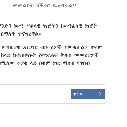
መመልከት ከችግር ይጠብቃል”
ንድን ነው? “ቁሳዊ ነገሮችን ከመንፈሳዊ ነገሮች
 በማለት ተናግረዋል።
 ምሳሌያዊ አነጋገር ብዙ ሰዎች ያውቁታል። ሆኖም
ያ ከላይ ከተጠቀሱት የመጽሐፍ ቅዱስ መመሪያዎች
 በሚለው ጥያቄ ላይ በቁም ነገር ማሰብ የጥበብ
ቀጥል