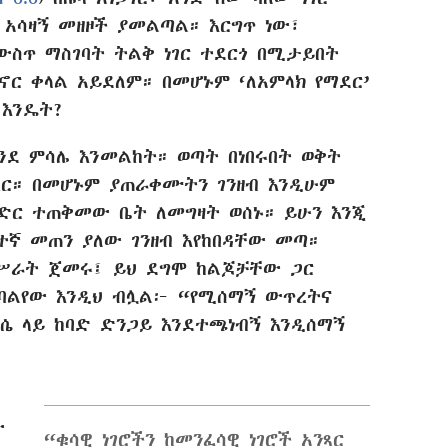
 አሳዛኝ መዘዞች ያመልጣል። እርግጥ ነው፣
ውስጥ ማስገባት ትልቅ ነገር ተደርጎ በሚታይበት
መኖር ቀላል አይደለም። በመሆኑም ‘ለአምላክ የማደር’
 እንዴት?
እንደ ምሳሌ እንመልከት። ወጣት በነበሩበት ወቅት
በር። በመሆኑም ያጠራቀሙትን ገንዘብ እንዲሁም
ድር ተጠቅመው ቤት ለመግዛት ወሰኑ። ይሁን እንጂ
ተኛ መጠን ያለው ገንዘብ እየከበዳቸው መጣ።
ሥራት ጀመሩ፤ ይህ ደግሞ ከልጆቻቸው ጋር
 ባልየው እንዲህ ብሏል፦ “የሚሰማኝ ውጥረትና
ሴ ላይ ከባድ ድንጋይ እንደተጫነብኝ እንዲሰማኝ
ው
“ቁሳዊ ነገሮችን ከመንፈሳዊ ነገሮች አንጻር