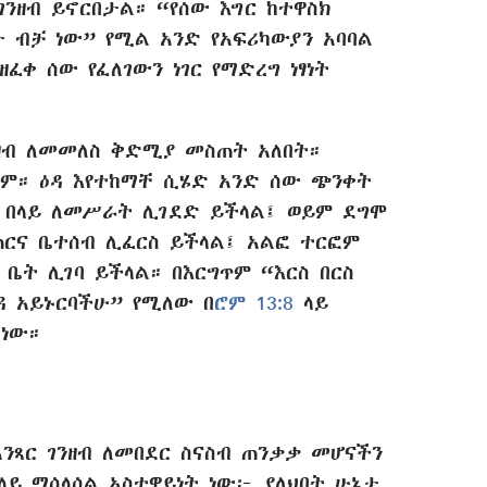
ንዘብ ይኖርበታል። “የሰው እግር ከተዋስክ
ብቻ ነው” የሚል አንድ የአፍሪካውያን አባባል
ዘፈቀ ሰው የፈለገውን ነገር የማድረግ ነፃነት
ንዘብ ለመመለስ ቅድሚያ መስጠት አለበት።
ም። ዕዳ እየተከማቸ ሲሄድ አንድ ሰው ጭንቀት
 በላይ ለመሥራት ሊገደድ ይችላል፤ ወይም ደግሞ
ርና ቤተሰብ ሊፈርስ ይችላል፤ አልፎ ተርፎም
 ቤት ሊገባ ይችላል። በእርግጥም “እርስ በርስ
ዕዳ
አይኑርባችሁ” የሚለው በ
ሮም 13:8
ላይ
 ነው።
ንጻር ገንዘብ ለመበደር ስናስብ ጠንቃቃ መሆናችን
ላይ ማሰላሰል አስተዋይነት ነው፦ ያለህበት ሁኔታ