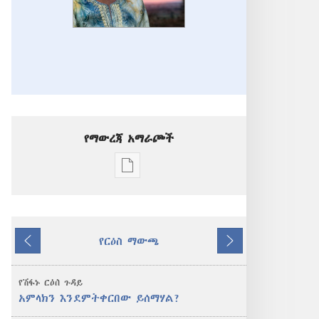
የማውረጃ አማራጮች
የሕትመት
ውጤቶችን
ማውረድ
የሚቻልባቸው
የርዕስ ማውጫ
አማራጮች
ተመለስ
ቀጥል
መጠበቂያ
ግንብ
የሽፋኑ ርዕሰ ጉዳይ
ወደ
አምላክን እንደምትቀርበው ይሰማሃል?
አምላክ