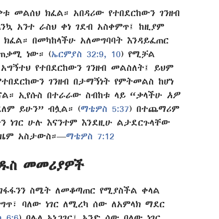
ቅቱ መልሰህ ክፈል። አበዳሪው የተበደርከውን ገንዘብ
ንኳ አንተ ራስህ ቀነ ገደብ አስቀምጥ፤ ከዚያም
 ክፈል። በመካከላችሁ አለመግባባት እንዳይፈጠር
ጠቃሚ ነው። (
ኤርምያስ 32:9, 10
) የሚቻል
 አግኝተህ የተበደርከውን ገንዘብ መልስለት፤ ይህም
የተበደርከውን ገንዘብ በታማኝነት የምትመልስ ከሆነ
ናል። ኢየሱስ በተራራው ስብከቱ ላይ “ቃላችሁ
አዎ
ደለም ይሁን” ብሏል። (
ማቴዎስ 5:37
) በተጨማሪም
ን ነገር ሁሉ እናንተም እንደዚሁ ልታደርጉላቸው
ጊዜም አስታውስ።—
ማቴዎስ 7:12
ቅዱስ መመሪያዎች
ገፋፋንን ስሜት ለመቆጣጠር የሚያስችል ቀላል
ግጥ፣ ባለው ነገር ለሚረካ ሰው ለአምላክ ማደር
 6:6
) በሌላ አነጋገር፣ አንድ ሰው ባለው ነገር