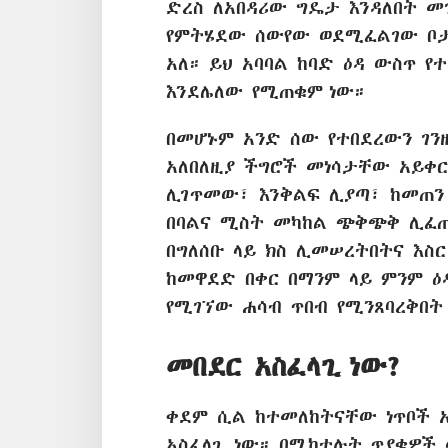
ድረስ ለአበዳሪው ግዴታ እንዳለበት መገ
የምትሄደው ሰውየው ወደሚፈልገው ቦታ 
አለ። ይህ አባባል ከባድ ዕዳ ውስጥ የተ
እንደሌለው የሚጠቁም ነው።
በመሆኑም አንድ ሰው የተበደረውን ገ
አለበለዚያ ችግሮች መነሳታቸው አይቀር
ሊገጥመው፣ እንቅልፍ ሊያጣ፣ ከመጠን
በባልና ሚስት መካከል ጭቅጭቅ ሊፈጠ
በግለሰቡ ላይ ክስ ሊመሠረትበትና እስር
ከመዋደድ በቀር በማንም ላይ ምንም 
የሚገኘው ሐሳብ ጥበብ የሚንጸባረቅበት
መበደር አስፈላጊ ነው?
ቀደም ሲል ከተመለከትናቸው ነጥቦች አ
አስፈላጊ ነው። በሚከተሉት ጥያቄዎች 