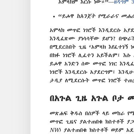
አምላክም እርሱ ነው።”—
ዘዳግም 3
“ይሖዋ
ከአንጀት የሚራራና መሐ
አምላክ መጥፎ ነገሮች እንዲደርሱ አያ
እንዲፈጽሙ ያነሳሳቸው ይሆን? በጭራ
በሚደርስበት ጊዜ ‘አምላክ እየፈተነኝ 
በክፉ ነገሮች ሊፈተን አይችልም፤ እሱ
ይሖዋ አንድን ሰው መጥፎ ነገር እንዲ
ነገሮች እንዲደርሱ አያደርግም፤ እንዲ
ታዲያ ለሚደርሱት መጥፎ ነገሮች ተጠ
በአጉል ጊዜ አጉል ቦታ 
መጽሐፍ ቅዱስ በሰዎች ላይ መከራ የ
መጥፎ ጊዜና ያልተጠበቁ ክስተቶች ያጋ
NW
) ያልተጠበቁ ክስተቶች ወይም አ