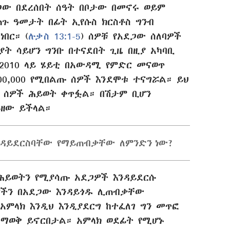
ጋው በደረሰበት ሰዓት በቦታው በመኖሩ ወይም
ጠጉ ዓመታት በፊት ኢየሱስ ክርስቶስ ግንብ
በር። (
ሉቃስ 13:1-5
) ሰዎቹ የአደጋው ሰለባዎች
ንያት ሳይሆን ግንቡ በተናደበት ጊዜ በዚያ አካባቢ
 2010 ላይ ሄይቲ በአውዳሚ የምድር መናወጥ
00,000 የሚበልጡ ሰዎች እንደሞቱ ተናግሯል። ይህ
ሁሉ ሰዎች ሕይወት ቀጥፏል። በሽታም ቢሆን
ዘው ይችላል።
እንዳይደርስባቸው የማይጠብቃቸው ለምንድን ነው?
 ሕይወትን የሚያሳጡ አደጋዎች እንዳይደርሱ
ዎችን በአደጋው እንዳይጎዱ ሊጠብቃቸው
አምላክ እንዲህ እንዲያደርግ ከተፈለገ ግን መጥፎ
 ማወቅ ይኖርበታል። አምላክ ወደፊት የሚሆኑ