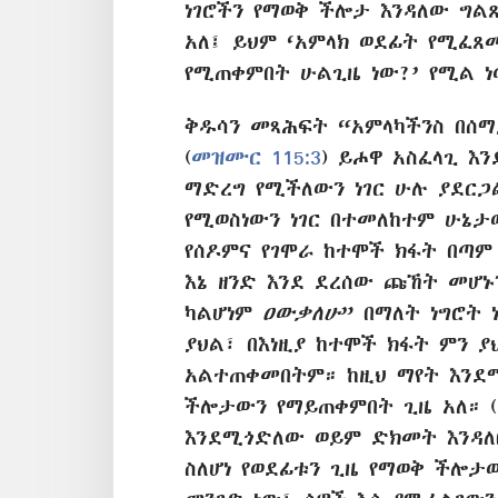
ነገሮችን የማወቅ ችሎታ እንዳለው ግልጽ
አለ፤ ይህም ‘አምላክ ወደፊት የሚፈጸ
የሚጠቀምበት ሁልጊዜ ነው?’ የሚል 
ቅዱሳን መጻሕፍት “አምላካችንስ በሰማ
(
መዝሙር 115:3
) ይሖዋ አስፈላጊ እን
ማድረግ የሚችለውን ነገር ሁሉ ያደርጋ
የሚወስነውን ነገር በተመለከተም ሁኔ
የሰዶምና የገሞራ ከተሞች ክፋት በጣም
እኔ ዘንድ እንደ ደረሰው ጩኸት መሆኑ
ካልሆነም
ዐውቃለሁ
” በማለት ነግሮት ነ
ያህል፣ በእነዚያ ከተሞች ክፋት ምን 
አልተጠቀመበትም። ከዚህ ማየት እንደ
ችሎታውን የማይጠቀምበት ጊዜ አለ። (
እንደሚጎድለው ወይም ድክመት እንዳለ
ስለሆነ የወደፊቱን ጊዜ የማወቅ ችሎ