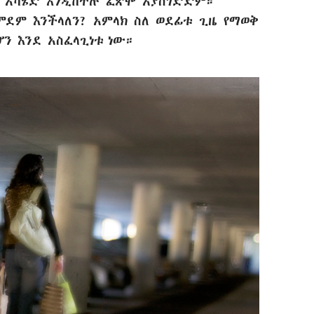
*
 አካሄድ እንዲከተሉ ፈጽሞ አያስገድድም።
ምደም እንችላለን? አምላክ ስለ ወደፊቱ ጊዜ የማወቅ
 እንደ አስፈላጊነቱ ነው።