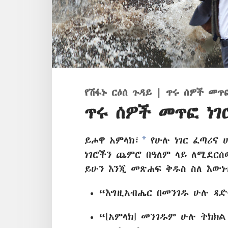
የሽፋኑ ርዕሰ ጉዳይ | ጥሩ ሰዎች መጥ
ጥሩ ሰዎች መጥፎ ነ
*
ይሖዋ አምላክ፣
የሁሉ ነገር ፈጣሪና 
ነገሮችን ጨምሮ በዓለም ላይ ለሚደርሰ
ይሁን እንጂ መጽሐፍ ቅዱስ ስለ እው
“እግዚአብሔር በመንገዱ ሁሉ
ጻ
“[አምላክ] መንገዱም ሁሉ ትክክል