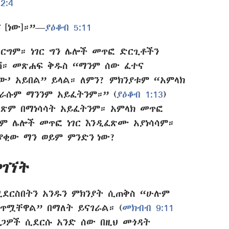
2:4
ሪ
[ነው]።”—
ያዕቆብ 5:11
ደርግም። ነገር ግን ሌሎች መጥፎ ድርጊቶችን
ሽ። መጽሐፍ ቅዱስ “ማንም ሰው ፈተና
ነው’ አይበል” ይላል። ለምን? ምክንያቱም “አምላክ
 ራሱም ማንንም አይፈትንም።” (
ያዕቆብ 1:13
)
ፈጽም በማነሳሳት አይፈትንም። አምላክ መጥፎ
ሁም ሌሎች መጥፎ ነገር እንዲፈጽሙ አያነሳሳም።
ያቂው ማን ወይም ምንድን ነው?
መገኘት
ሚደርስበትን አንዱን ምክንያት ሲጠቅስ “ሁሉም
ጥሟቸዋል” በማለት ይናገራል። (
መክብብ 9:11
ደጋዎች ሲደርሱ አንድ ሰው በዚህ መጎዳት