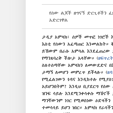
የሰው ልጆች ዘግናኝ ድርጊቶችን 
አድርገዋል
ታዲያ አምላክ፣ ሰዎች መጥፎ ነገሮች 
እስቲ የሰውን አፈጣጠር እንመልከት። 
ይኸውም በራሱ አምሳል እንደፈጠረው ይ
የማንጸባረቅ ችሎታ አላቸው። (
ዘፍጥረት
ስለተሰጣቸው አምላክን ለመውደድና በእ
ታማኝ ለመሆን መምረጥ ይችላሉ። (
ዘዳ
የሚፈልገውን ጎዳና እንዲከተሉ የሚያስ
አይሆንበትም? እንዲህ ቢያደርግ የሰ
ዝንፍ ሳይሉ እንደሚንቀሳቀሱ ማሽኖች 
ማንኛውንም ነገር የሚወስነው ዕድላችን
ተመሳሳይ ይሆን ነበር። አምላክ የራሳች