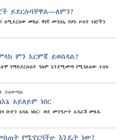
ገሮች ይደርሱባቸዋል—ለምን?
 ለሚደርሰው መከራ ዋነኛ መንስኤ የሆኑ ሦስት ነገሮችን
ምላክ ምን እርምጃ ይወስዳል?
 ፈጽሞ የማይደርሱበት ዓለም እንደሚመጣ የሚገልጸው ተስፋ
ት ይለውጣል
እኔ አይለይም ነበር
በላ ቡድን አባል ነበር፤ ወደ መንግሥት አዳራሽ መሄዱ
መስጠት የሚኖርባችሁ እንዴት ነው?