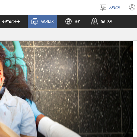
አማርኛ
ቋንቋ
ምረጥ
 ትምህርቶች
ላይብረሪ
ዜና
ስለ እኛ