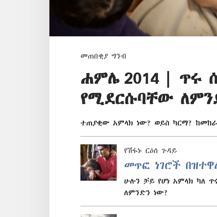
መጠበቂያ ግንብ
ሐምሌ 2014 | ጥሩ 
የሚደርሱባቸው ለምን
ተጠያቂው አምላክ ነው? ወይስ ካርማ? ከመከ
የሽፋኑ ርዕሰ ጉዳይ
መጥፎ ነገሮች በዝተዋ
ሁሉን ቻይ የሆነ አምላክ ካለ 
ለምንድን ነው?