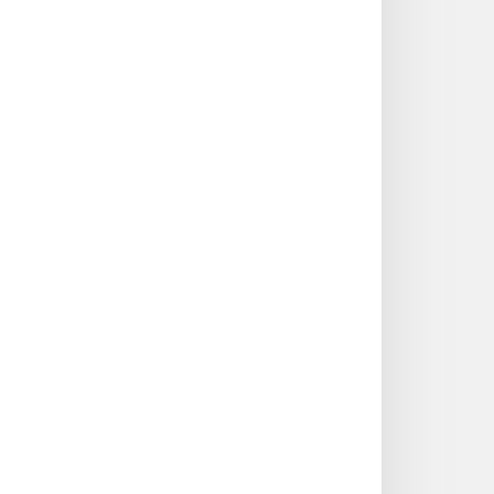
የሚደርሱባቸው
ለምንድን
ነው?