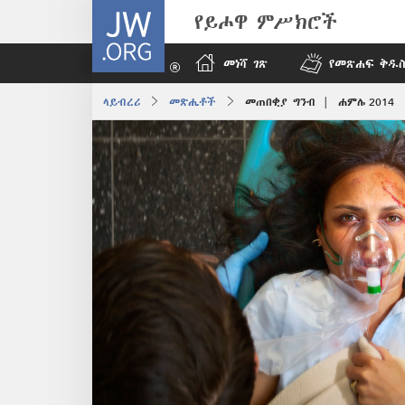
JW.ORG
የይሖዋ ምሥክሮች
መነሻ ገጽ
የመጽሐፍ ቅዱስ
ላይብረሪ
መጽሔቶች
መጠበቂያ ግንብ | ሐምሌ 2014