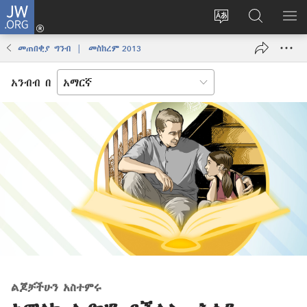
JW.ORG
ግባ
(አዲስ
የድረ
JW.ORG
መ
ዊንዶው
ገጹን
ላይ
አሳ
መጠበቂያ ግንብ | መስከረም 2013
ክፈት)
ቋንቋ
መፈለጊያ
ለውጥ
አንብብ በ
ልጆቻችሁን አስተምሩ