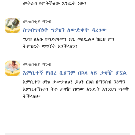
መቅረብ የምትችለው እንዴት ነው?
መጠበቂያ ግንብ
ስግብግብነት ግያዝን ለውድቀት ዳረገው
ግያዝ ለእሱ የማይገባውን ነገር ወስዷል። ከዚህ ምን
ትምህርት ማግኘት እንችላለን?
መጠበቂያ ግንብ
እምቢተኛ የነበረ ቢሆንም በኋላ ላይ ታዛዥ ሆኗል
እምቢተኛ ሆነህ ታውቃለህ? ይህን ርዕስ በማንበብ ንዕማን
እምቢተኝነቱን ትቶ ታዛዥ የሆነው እንዴት እንደሆነ ማወቅ
ትችላለህ።