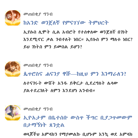
መጠበቂያ ግንብ
ከአንድ ወንጀለኛ የምናገኘው ትምህርት
ኢየሱስ ሊሞት ሲል አብሮት የተሰቀለው ወንጀለኛ በገነት
እንደሚኖር ቃል ገብቶለት ነበር። ኢየሱስ ምን ማለቱ ነበር?
ይህ ገነትስ ምን ይመስል ይሆን?
መጠበቂያ ግንብ
ጴጥሮስና ሐናንያ ዋሹ—ከዚህ ምን እንማራለን?
ለተናገሩት ውሸት አንዱ ይቅርታ ሲደረግለት ሌላው
ያልተደረገለት ለምን እንደሆነ አንብብ።
መጠበቂያ ግንብ
ኢዮአታም በቤተሰቡ ውስጥ ችግር ቢያጋጥመውም
በታማኝነት ጸንቷል
ወላጆችህ አምላክን የማያመልኩ ቢሆኑም እንኳ ወደ አምላክ