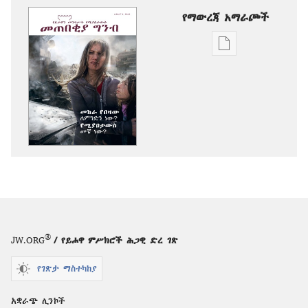
የማውረጃ አማራጮች
የሕትመት
ውጤቶችን
ማውረድ
የሚቻልባቸው
አማራጮች
መጠበቂያ
ግንብ
መከራ
የበዛው
ለምንድን
ነው?
የሚያበቃውስ
®
JW.ORG
/ የይሖዋ ምሥክሮች ሕጋዊ ድረ ገጽ
መቼ
ነው?
የገጽታ ማስተካከያ
አቋራጭ ሊንኮች