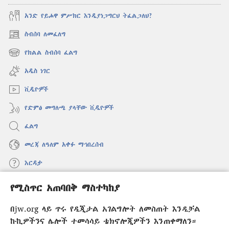
አንድ የይሖዋ ምሥክር እንዲያነጋግርህ ትፈልጋለህ?
ስብሰባ ለመፈለግ
(አዲስ
ዊንዶው
የክልል ስብሰባ ፈልግ
(አዲስ
ክፈት)
ዊንዶው
አዲስ ነገር
ክፈት)
ቪዲዮዎች
የድምፅ መግለጫ ያላቸው ቪዲዮዎች
ፈልግ
መረጃ ለዓለም አቀፉ ማኅበረሰብ
እርዳታ
የሚስጥር አጠባበቅ ማስተካከያ
መዋጮዎች
(አዲስ
ዊንዶው
በjw.org ላይ ጥሩ የዲጂታል አገልግሎት ለመስጠት እንዲቻል
ክፈት)
የመጠበቂያ ግንብ የኢንተርኔት ቤተ መጻሕፍት
ኩኪዎችንና ሌሎች ተመሳሳይ ቴክኖሎጂዎችን እንጠቀማለን።
(አዲስ