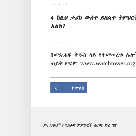
․․․․․
4
ከዚህ ታሪክ ውስጥ ይበልጥ ትምህርት
አልክ?
․․․․․
በመጽሐፍ ቅዱስ ላይ የተመሠረቱ ሌሎ
ጠይቅ ወይም www.watchtower.or
ተመለስ
®
JW.ORG
/ የይሖዋ ምሥክሮች ሕጋዊ ድረ ገጽ