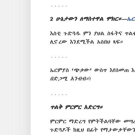
․․․․․
2
ሁኔታውን ለማስተዋል ሞክር።
—
ኤር
እስቲ ጉድጓዱ ምን ያህል ስፋትና ጥል
ሊኖረው እንደሚችል አስበህ ጻፍ።
․․․․․
ኤርምያስ ‘ጭቃው’ ውስጥ እየሰመጠ እ
በድጋሚ አንብብ።
)
․․․․․
ጥልቅ ምርምር አድርግ።
ምርምር ማድረግ የምትችልባቸው መሣሪ
ጉድጓዶች ከዚህ በፊት የማታውቃቸውን