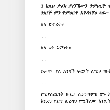
3
ከዚህ ታሪክ ያገኘኸውን ትምህርት ተ
ነገሮች ምን ትምህርት እንዳገኘህ ጻፍ፦
ስለ ድፍረት።
․․․․․
ስለ ጽኑ እምነት።
․․․․․
ይሖዋ፣ ያለ አንዳች ፍርሃት ለሚታዘዙ
․․․․․
የሚያስጨንቅ ሁኔታ ሲያጋጥምህ ጽኑ እም
እንድታደርግ ሊረዳህ የሚችለው እንዴት