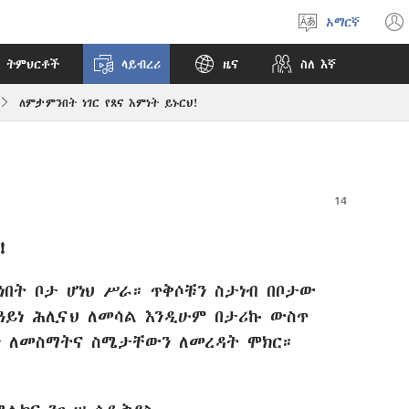
አማርኛ
ቋንቋ
ምረጥ
 ትምህርቶች
ላይብረሪ
ዜና
ስለ እኛ
ለምታምንበት ነገር የጸና እምነት ይኑርህ!
!
በት ቦታ ሆነህ ሥራ። ጥቅሶቹን ስታነብ በቦታው
በዓይነ ሕሊናህ ለመሳል እንዲሁም በታሪኩ ውስጥ
ን ለመስማትና ስሜታቸውን ለመረዳት ሞክር።