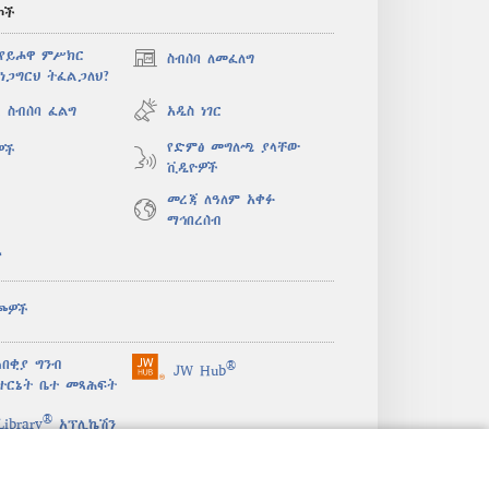
ኮች
 የይሖዋ ምሥክር
ስብሰባ ለመፈለግ
(አዲስ
ነጋግርህ ትፈልጋለህ?
ዊንዶው
ክፈት)
 ስብሰባ ፈልግ
አዲስ ነገር
የድምፅ መግለጫ ያላቸው
ዎች
ቪዲዮዎች
መረጃ ለዓለም አቀፉ
ማኅበረሰብ
ታ
ጮዎች
በቂያ ግንብ
®
JW Hub
(አዲስ
ተርኔት ቤተ መጻሕፍት
ዊንዶው
®
ክፈት)
ibrary
አፕሊኬሽን