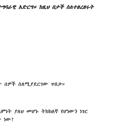
ግባራዊ አድርግ። ከዚህ በታች ስለተዘረዘሩት
ት ሰዎች ስለሚያደርገው ጥበቃ።
ነት ያለህ መሆኑ ትክክለኛ የሆነውን ነገር
 ነው?