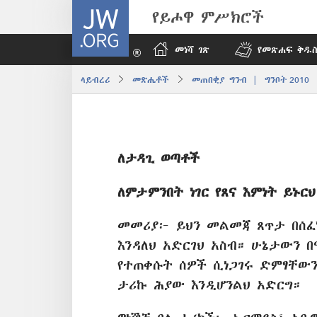
JW.ORG
የይሖዋ ምሥክሮች
መነሻ ገጽ
የመጽሐፍ ቅዱስ
ላይብረሪ
መጽሔቶች
መጠበቂያ ግንብ | ግንቦት 2010
ለታዳጊ ወጣቶች
ለምታምንበት ነገር የጸና እምነት ይኑርህ
መመሪያ፦ ይህን መልመጃ ጸጥታ በሰፈነ
እንዳለህ አድርገህ አስብ። ሁኔታውን 
የተጠቀሱት ሰዎች ሲነጋገሩ ድምፃቸው
ታሪኩ ሕያው እንዲሆንልህ አድርግ።