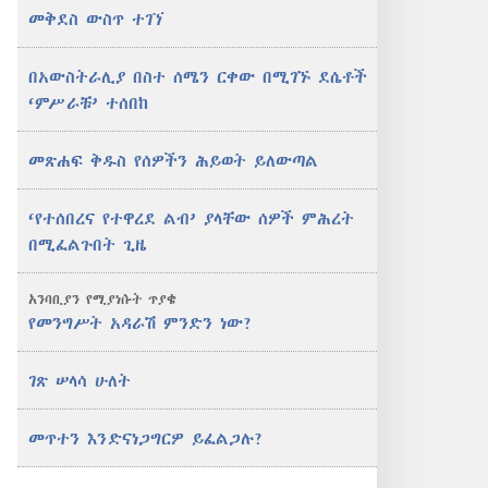
መቅደስ ውስጥ ተገኘ
በአውስትራሊያ በስተ ሰሜን ርቀው በሚገኙ ደሴቶች
‘ምሥራቹ’ ተሰበከ
መጽሐፍ ቅዱስ የሰዎችን ሕይወት ይለውጣል
‘የተሰበረና የተዋረደ ልብ’ ያላቸው ሰዎች ምሕረት
በሚፈልጉበት ጊዜ
አንባቢያን የሚያነሱት ጥያቄ
የመንግሥት አዳራሽ ምንድን ነው?
ገጽ ሠላሳ ሁለት
መጥተን እንድናነጋግርዎ ይፈልጋሉ?