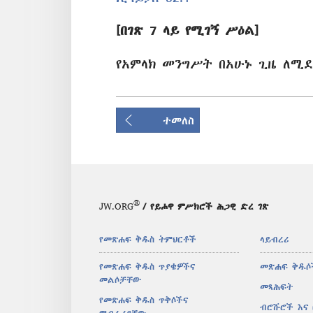
[በገጽ 7 ላይ የሚገኝ ሥዕል]
የአምላክ መንግሥት በአሁኑ ጊዜ ለሚ
ተመለስ
®
JW.ORG
/ የይሖዋ ምሥክሮች ሕጋዊ ድረ ገጽ
የመጽሐፍ ቅዱስ ትምህርቶች
ላይብረሪ
የመጽሐፍ ቅዱስ ጥያቄዎችና
መጽሐፍ ቅዱሶ
መልሶቻቸው
መጻሕፍት
የመጽሐፍ ቅዱስ ጥቅሶችና
ብሮሹሮች እና