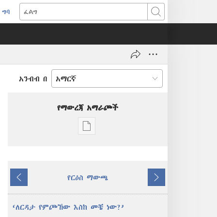
ግባ
(አዲስ
ፈልግ
ዊንዶው
ክፈት)
አንብብ በ
የማውረጃ አማራጮች
የሕትመት
ውጤቶችን
ማውረድ
የሚቻልባቸው
የርዕስ ማውጫ
አማራጮች
ተመለስ
ቀጥል
መጠበቂያ
ግንብ
‘ለርዳታ የምጮኸው እስከ መቼ ነው?’
ታኅሣሥ 2009