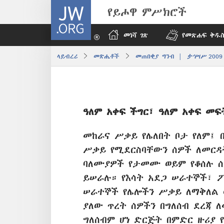
JW.ORG
የይሖዋ ምሥክሮች
መነሻ ገጽ
የመጽሐፍ ቅዱስ
ላይብረሪ
መጽሔቶች
መጠበቂያ ግንብ | ታኅሣሥ 2009
ዓለም አቀፍ ችግር፣ ዓለም አቀፍ መ
መከራና ሥቃይ የሌለበት ቦታ የለም፤ 
ሥቃይ የሚደርስባቸውን ሰዎች ለመርዳት
ባለሙያዎች የታመሙ ወይም የቆሰሉ ሰ
ይሠራሉ። የእሳት አደጋ ሠራተኞች፣ 
ሠራተኞች የሌሎችን ሥቃይ ለማቅለል 
ያለው ጥረት ሰዎችን በግለሰብ ደረጃ 
ግለሰብም ሆነ ድርጅት በምድር ዙሪያ 