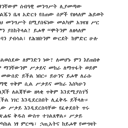
 ማንኛውም ሰብዓዊ መንግሥት ሊያመጣው
ልጁን ቤዛ አድርጎ የሰጠው ሰዎች የዘላለም ሕይወት
ይህ መንግሥት በሚያሰፍነው መልካም አገዛዝ ሥር
ምን ያስከትላል? ይሖዋ “ሞትንም ለዘላለም
ንባን ያብሳል፤ የሕዝቡንም ውርደት ከምድር ሁሉ
ያልወሰደው ለምንድን ነው? ለመሆኑ ምን እየጠበቀ
ሖዋ ማንኛውንም ሥቃይና መከራ ለማጥፋት ወይም
 መውሰድ ይችል ነበር። ይሁንና ይሖዋ ለራሱ
ለማዊ ጥቅም ሲል ሥቃይና መከራ እስካሁን
ላጆች ለልጃቸው ዘላቂ ጥቅም እንደሚያስገኝ
ችል ነገር እንዲደርስበት ሊፈቅዱ ይችላሉ።
ዜው ሥቃይ እንዲደርስባቸው የፈቀደበት ጥሩ
መጽሐፍ ቅዱስ ውስጥ ተገልጸዋል። ሥቃይ
መካከል ነፃ ምርጫ፣ ኃጢአትና ከይሖዋ የመግዛት