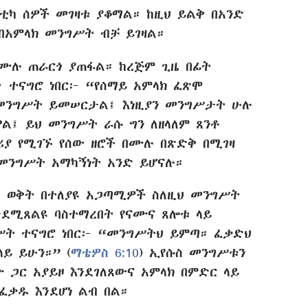
ቲካ ሰዎች መገዛቱ ያቆማል። ከዚህ ይልቅ በአንድ
በአምላክ መንግሥት ብቻ ይገዛል።
ሙሉ ጠራርጎ ያጠፋል። ከረጅም ጊዜ በፊት
 ተናግሮ ነበር፦ “የሰማይ አምላክ ፈጽሞ
 መንግሥት ይመሠርታል፤ እነዚያን መንግሥታት ሁሉ
ል፤ ይህ መንግሥት ራሱ ግን ለዘላለም ጸንቶ
ሪያ የሚገኙ የሰው ዘሮች በሙሉ በጽድቅ በሚገዛ
መንግሥት አማካኝነት አንድ ይሆናሉ።
ት ወቅት በተለያዩ አጋጣሚዎች ስለዚህ መንግሥት
ንደሚጸልዩ ባስተማረበት የናሙና ጸሎቱ ላይ
ሥት ተናግሮ ነበር፦ “መንግሥትህ ይምጣ። ፈቃድህ
ላይ ይሁን።” (
ማቴዎስ 6:10
) ኢየሱስ መንግሥቱን
 ጋር አያይዞ እንደገለጸውና አምላክ በምድር ላይ
ፈቃዱ እንደሆነ ልብ በል።