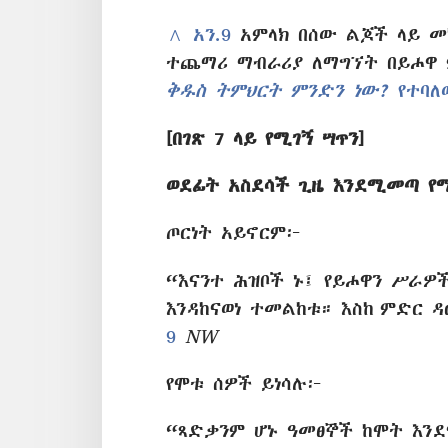
^
አን.9
አምላክ በሰው ልጆች ላይ መ
ተጨማሪ ማብራሪያ ለማግኘት በይሖዋ
ቅዱስ ትምህርት ምንድን ነው?
የተባለ
[በገጽ 7 ላይ የሚገኝ ሣጥን]
ወደፊት አስደሳች ጊዜ እንደሚመጣ 
ጦርነት አይኖርም፦
“እናንተ ሕዝቦች ኑ፤ የይሖዋን ሥራዎች
እንዳከናወነ ተመልከቱ። እስከ ምድር ዳ
9
NW
የሞቱ ሰዎች ይነሳሉ፦
“ጻድቃንም ሆኑ ዓመፀኞች ከሞት እንደ