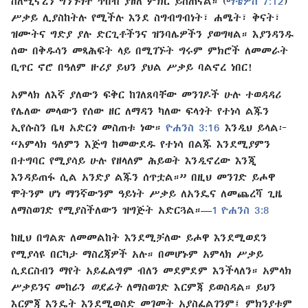
ስለሚኖረን ግንኙነት ጥበብ ያዘለ ምክር ይሰጠናል። (
ማቴዎስ 7:12
)
ሥቃይ ሊያስከትሉ የሚችሉ እንደ ስግብግብነት፣ ሐሜት፣ ቅናት፣
ዝሙትና ግድያ ያሉ ድርጊቶችንና ዝንባሌዎችን ያወግዛል። እያንዳንዱ
ሰው በቅዱሳን መጻሕፍት ላይ በሚገኙት ግሩም ምክሮች ለመመራት
ቢጥር ኖሮ በዓለም ዙሪያ ይህን ያህል ሥቃይ ባልኖረ ነበር!
አምላክ ለእኛ ያለውን ፍቅር ከገለጸባቸው መንገዶች ሁሉ ተወዳዳሪ
የሌለው መላውን የሰው ዘር ለማዳን ካለው ፍላጎት የተነሳ ልጁን
ኢየሱስን ቤዛ አድርጎ መስጠቱ ነው።
ዮሐንስ 3:16
እንዲህ ይላል፦
“አምላክ ዓለምን እጅግ ከመውደዱ የተነሳ በልጁ እንደሚያምን
በተግባር የሚያሳይ ሁሉ የዘላለም ሕይወት እንዲኖረው እንጂ
እንዳይጠፋ ሲል አንድያ ልጁን ሰጥቷል።” በዚህ መንገድ ይሖዋ
ሞትንም ሆነ ማንኛውንም ዓይነት ሥቃይ ለአንዴና ለመጨረሻ ጊዜ
ለማስወገድ የሚያስችለውን ዝግጅት አድርጓል።—
1 ዮሐንስ 3:8
ከዚህ በግልጽ ለመመልከት እንደሚቻለው ይሖዋ እንደሚወደን
የሚያሳዩ በርካታ ማስረጃዎች አሉ። በመሆኑም አምላክ ሥቃይ
ሲደርስብን ማየት አይፈልግም ብለን መደምደም እንችላለን። አምላክ
ሥቃይንና መከራን
ወደፊት
ለማስወገድ እርምጃ ይወስዳል። ይህን
እርምጃ እንዴት እንደሚወስድ መገመት አያስፈልገንም፤ ምክንያቱም