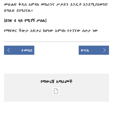
መጽሐፍ ቅዱስ አምላክ መከራንና ሥቃይን
እንዴት
እንደሚያስወግድ
በግልጽ ይነግረናል።
[በገጽ 4 ላይ የሚገኝ ሥዕል]
የማፍቀር ችሎታ አፍቃሪ ከሆነው አምላክ የተገኘው ስጦታ ነው
ተመለስ
ቀጥል
የማውረጃ አማራጮች
የሕትመት
ውጤቶችን
ማውረድ
የሚቻልባቸው