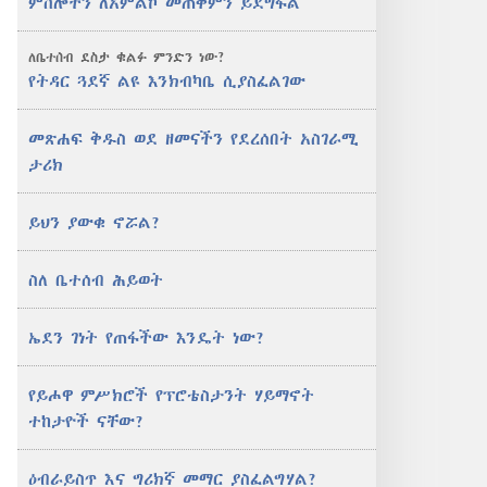
ምስሎችን ለአምልኮ መጠቀምን ይደግፋል
ለቤተሰብ ደስታ ቁልፉ ምንድን ነው?
የትዳር ጓደኛ ልዩ እንክብካቤ ሲያስፈልገው
መጽሐፍ ቅዱስ ወደ ዘመናችን የደረሰበት አስገራሚ
ታሪክ
ይህን ያውቁ ኖሯል?
ስለ ቤተሰብ ሕይወት
ኤደን ገነት የጠፋችው እንዴት ነው?
የይሖዋ ምሥክሮች የፕሮቴስታንት ሃይማኖት
ተከታዮች ናቸው?
ዕብራይስጥ እና ግሪክኛ መማር ያስፈልግሃል?