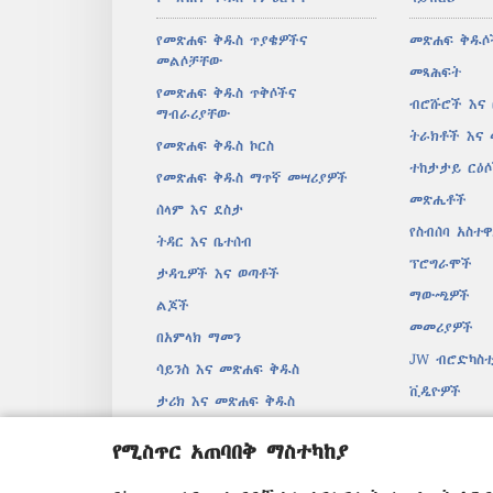
የመጽሐፍ ቅዱስ ጥያቄዎችና
መጽሐፍ ቅዱሶ
መልሶቻቸው
መጻሕፍት
የመጽሐፍ ቅዱስ ጥቅሶችና
ብሮሹሮች እና
ማብራሪያቸው
ትራክቶች እና
የመጽሐፍ ቅዱስ ኮርስ
ተከታታይ ርዕ
የመጽሐፍ ቅዱስ ማጥኛ መሣሪያዎች
መጽሔቶች
ሰላም እና ደስታ
የስብሰባ አስተ
ትዳር እና ቤተሰብ
ፕሮግራሞች
ታዳጊዎች እና ወጣቶች
ማውጫዎች
ልጆች
መመሪያዎች
በአምላክ ማመን
JW ብሮድካስቲ
ሳይንስ እና መጽሐፍ ቅዱስ
ቪዲዮዎች
ታሪክ እና መጽሐፍ ቅዱስ
መዝሙሮች
የሚስጥር አጠባበቅ ማስተካከያ
በድምፅ የተቀ
ድራማዊ የመጽ