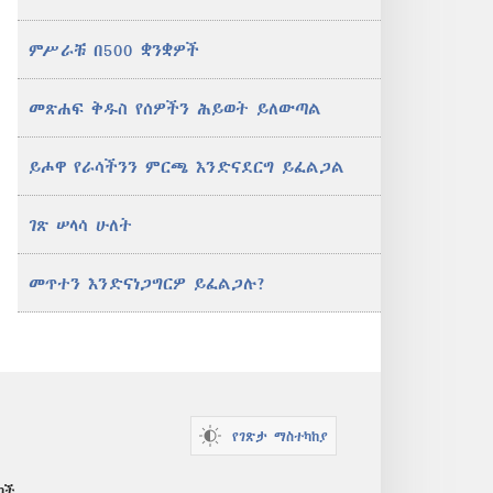
ምሥራቹ በ500 ቋንቋዎች
መጽሐፍ ቅዱስ የሰዎችን ሕይወት ይለውጣል
ይሖዋ የራሳችንን ምርጫ እንድናደርግ ይፈልጋል
ገጽ ሠላሳ ሁለት
መጥተን እንድናነጋግርዎ ይፈልጋሉ?
የገጽታ ማስተካከያ
ኮች