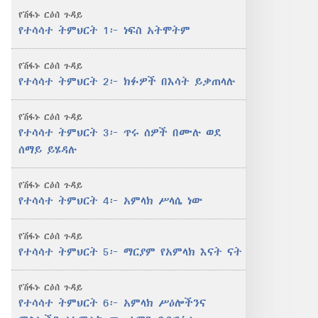
የሽፋኑ ርዕሰ ጉዳይ
የተሳሳተ ትምህርት 1፦ ነፍስ አትሞትም
የሽፋኑ ርዕሰ ጉዳይ
የተሳሳተ ትምህርት 2፦ ክፉዎች በእሳት ይቃጠላሉ
የሽፋኑ ርዕሰ ጉዳይ
የተሳሳተ ትምህርት 3፦ ጥሩ ሰዎች በሙሉ ወደ
ሰማይ ይሄዳሉ
የሽፋኑ ርዕሰ ጉዳይ
የተሳሳተ ትምህርት 4፦ አምላክ ሥላሴ ነው
የሽፋኑ ርዕሰ ጉዳይ
የተሳሳተ ትምህርት 5፦ ማርያም የአምላክ እናት ናት
የሽፋኑ ርዕሰ ጉዳይ
የተሳሳተ ትምህርት 6፦ አምላክ ሥዕሎችንና