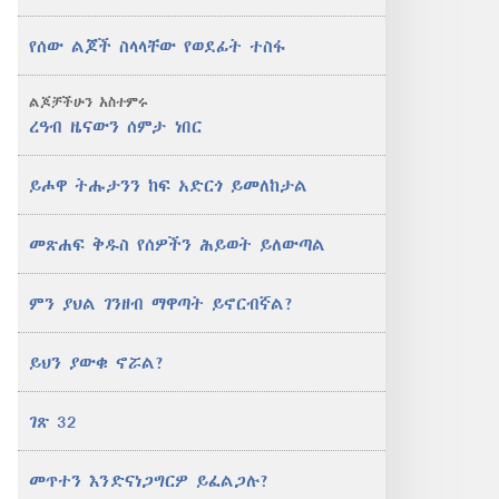
የሰው ልጆች ስላላቸው የወደፊት ተስፋ
ልጆቻችሁን አስተምሩ
ረዓብ ዜናውን ሰምታ ነበር
ይሖዋ ትሑታንን ከፍ አድርጎ ይመለከታል
መጽሐፍ ቅዱስ የሰዎችን ሕይወት ይለውጣል
ምን ያህል ገንዘብ ማዋጣት ይኖርብኛል?
ይህን ያውቁ ኖሯል?
ገጽ 32
መጥተን እንድናነጋግርዎ ይፈልጋሉ?