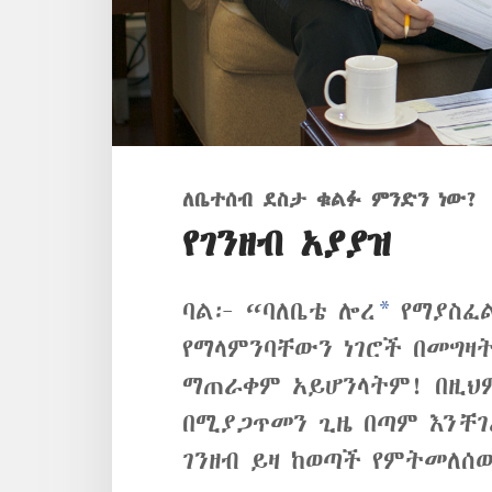
ለቤተሰብ ደስታ ቁልፉ ምንድን ነው?
የገንዘብ አያያዝ
*
ባል፦ “ባለቤቴ ሎረ
የማያስፈል
የማላምንባቸውን ነገሮች በመግዛት
ማጠራቀም አይሆንላትም! በዚህ
በሚያጋጥመን ጊዜ በጣም እንቸገ
ገንዘብ ይዛ ከወጣች የምትመለሰ