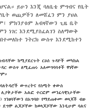
ሆናል። ይሁን እንጂ ባለቤቴ ምግብና የቤት
የቤት ወጪዎችን ለመሸፈን ምን ያህል
ም፤ ምክንያቱም አብዛኛውን ጊዜ ቤት
ምን ነገር እንደሚያስፈልገን ስለማውቅ
ን በተመለከተ ንትርክ ውስጥ እንደሚከተን
ከብዳቸው ከሚያደርጉት ርዕሰ ጉዳዮች መካከል
በትዳር ውስጥ ለሚፈጠሩ አለመግባባቶች ዋነኛው
ምም።
 ባለትዳሮች ውጥረትና የስሜት ቀውስ
ት ሊያቅታቸው አልፎ ተርፎም መንፈሳዊነታቸው
0
) ገንዘባቸውን በአግባቡ የማይጠቀሙ ወላጆች ብዙ
ህ ደግሞ ልጆቻቸው ከወላጆቻቸው እንዲሁም ባልና