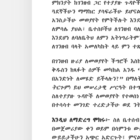
ምክንያት ከገንዘብ ጋር የተያያዙ ጉዳዮ
ጓደኛችሁን ማማከር ያሳፍራችሁ ይሆናል
አንስታችሁ መወያየት የምትችሉት እንዴ
ለምሳሌ ያህል፣ ቤተሰቦችህ ለገንዘብ ባ
እንደሆነ ለባለቤትህ ለምን አትነግራት
ለገንዘብ ባላት አመለካከት ላይ ምን ተ
በገንዘብ ዙሪያ ለመወያየት ችግሮች እ
ቅዱስን ከጻፉት ሰዎች መካከል አንዱ
በአንድነት ለመሄድ ይችላሉን?” በማለት
ትርጉም
) ይህ መሠረታዊ ሥርዓት በተግ
ስለተያያዙ ጉዳዮች ለመወያየት የተወሰነ
በተሳሳተ መንገድ ተረድታችሁ ወደ ንት
እንዲህ ለማድረግ ሞክሩ፦
ስለ ቤተሰብ
በመጀመሪያው ቀን ወይም በሳምንቱ ውስ
ውይይታችሁን አጭር አድርጉት፤ ምናል