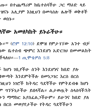
ረጡ። በተጨማሪም ከቤተሰባችሁ ጋር ማዕድ ላይ
ዝናኑ አሊያም እነዚህን በመሳሰሉ ሌሎች ወቅቶች
ት ወስኑ።
ክለኛው አመለካከት ይኑራችሁ።
ኑ።” (
ሮም 12:10
) ደሞዝ የምታገኘው አንተ ብቻ
የመላው ቤተሰብ ጭምር እንደሆነ አድርገህ በመመልከት
ችላለህ።—
1 ጢሞቴዎስ 5:8
 ከሆነ ገቢያችሁ ስንት እንደሆነና ከበድ ያሉ
ውጣት እንደምትችሉ በመነጋገር እርስ በርስ
ነዚህን ነገሮች ከትዳር ጓደኛችሁ የምትደብቁ ከሆነ
 ግንኙነታችሁ ይበላሻል። ልታወጧት ስላሰባችኋት
ችሁን ማማከር አያስፈልጋችሁም። ይሁንና ከበድ ያለ
 በርስ መወያየታችሁ የትዳር ጓደኛችሁን