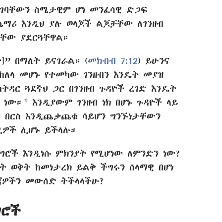
ገባቸውን ስሜታዊም ሆነ መንፈሳዊ ድጋፍ
ማሪ እንዲህ ያሉ ወላጆች ልጆቻቸው ለገንዘብ
ራቸው ያደርጓቸዋል።
]” በማለት ይናገራል። (
መክብብ 7:12
) ይሁንና
 ከለላ መሆኑ የተመካው ገንዘብን እንዴት መያዝ
ከትዳር ጓደኛህ ጋር በገንዘብ ጉዳዮች ረገድ እንዴት
*
 ነው።
እንዲያውም ገንዘብ ነክ በሆኑ ጉዳዮች ላይ
ስ በርስ እንዲጨቃጨቁ ሳይሆን ግንኙነታቸውን
ሚዎች ሊሆኑ ይችላሉ።
ችግሮች እንዲነሱ ምክንያት የሚሆነው ለምንድን ነው?
በት ወቅት ከመነታረክ ይልቅ ችግሩን ሰላማዊ በሆነ
ጃዎችን መውሰድ ትችላላችሁ?
ገሮች