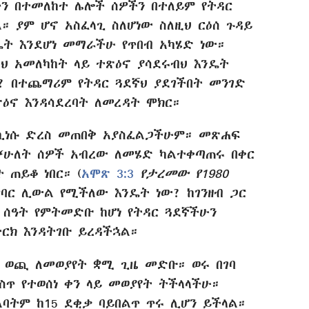
ችን በተመለከተ ሌሎች ሰዎችን በተለይም የትዳር
። ያም ሆኖ አስፈላጊ ስለሆነው ስለዚህ ርዕሰ ጉዳይ
ት እንደሆነ መማራችሁ የጥበብ አካሄድ ነው።
ለህ አመለካከት ላይ ተጽዕኖ ያሳደሩብህ እንዴት
ም? በተጨማሪም የትዳር ጓደኛህ ያደገችበት መንገድ
ጽዕኖ እንዳሳደረባት ለመረዳት ሞክር።
ስኪነሱ ድረስ መጠበቅ አያስፈልጋችሁም። መጽሐፍ
 “ሁለት ሰዎች አብረው ለመሄድ ካልተቀጣጠሩ በቀር
 ጠይቆ ነበር። (
አሞጽ 3:3
የታረመው የ1980
ባር ሊውል የሚችለው እንዴት ነው? ከገንዘብ ጋር
 ሰዓት የምትመድቡ ከሆነ የትዳር ጓደኛችሁን
ርክ እንዳትገቡ ይረዳችኋል።
 ወጪ ለመወያየት ቋሚ ጊዜ መድቡ። ወሩ በገባ
ጥ የተወሰነ ቀን ላይ መወያየት ትችላላችሁ።
ባትም ከ15 ደቂቃ ባይበልጥ ጥሩ ሊሆን ይችላል።