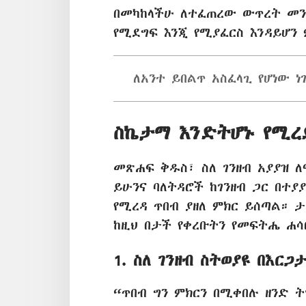
በመካከላችሁ ለተፈጠረው ውጥረት መን
የሚደግፍ እንጂ የሚያፈርስ እንዳይሆን
ለአንተ ይበልጥ አስፈላጊ የሆነው ነ
ስኬታማ እንድትሆኑ የሚ
መጽሐፍ ቅዱስ፣ ስለ ገንዘብ አያያዝ 
ይሁንና ባለትዳሮች ከገንዘብ ጋር በተ
የሚረዳ ጥበብ ያዘለ ምክር ይሰጣል። 
ከዚህ በታች የቀረቡትን የመፍትሔ ሐሳ
1. ስለ ገንዘብ ስትወያዩ በእርጋ
“ጥበብ ግን ምክርን በሚቀበሉ ዘንድ ት