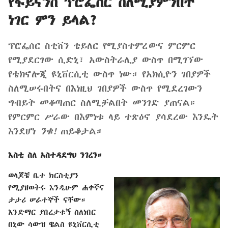
የፋይናንስ ፕሮፌሰር ስለሚያምንበት
ነገር ምን ይላል?
ፕሮፌሰር ስቲቨን ቴይለር የሚያስተምረውና ምርምር
የሚያደርገው ሲድኒ፣ አውስትራሊያ ውስጥ በሚገኘው
የቴክኖሎጂ ዩኒቨርሲቲ ውስጥ ነው። የአክሲዮን ገበያዎች
ስለሚሠሩበትና በእነዚህ ገበያዎች ውስጥ የሚደረገውን
ግብይት መቆጣጠር ስለሚቻልበት መንገድ ያጠናል።
የምርምር ሥራው በእምነቱ ላይ ተጽዕኖ ያሳደረው እንዴት
እንደሆነ
ንቁ!
ጠይቆታል።
እስቲ ስለ አስተዳደግህ ንገረን።
ወላጆቼ ቤተ ክርስቲያን
የሚያዘወትሩ እንዲሁም ሐቀኛና
ታታሪ ሠራተኞች ናቸው።
እንድማር ያበረታቱኝ ስለነበር
በኒው ሳውዝ ዌልስ ዩኒቨርሲቲ