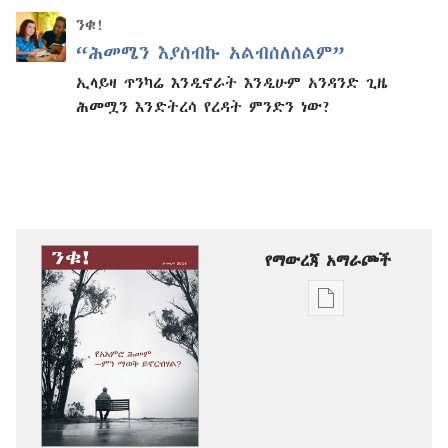
ንቁ!
“ሕመሜን እያሰብኩ አልብሰለሰልም”
ኢላይዛ ጥንካሬ እንዲኖራት እንዲሁም አንዳንድ ጊዜ
ሕመሟን እንድትረሳ የረዳት ምንድን ነው?
የማውረጃ አማራጮች
የሕትመት
ውጤቶችን
ማውረድ
የሚቻልባቸው
አማራጮች
ንቁ!