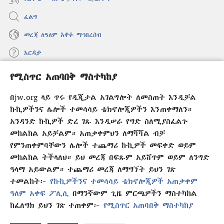
ፈልግ
መረጃ ለዓለም አቀፉ ማኅበረሰብ
እርዳታ
የሚስጥር አጠባበቅ ማስተካከያ
መዋጮዎች
(አዲስ
ዊንዶው
በjw.org ላይ ጥሩ የዲጂታል አገልግሎት ለመስጠት እንዲቻል
ክፈት)
የመጠበቂያ ግንብ የኢንተርኔት ቤተ መጻሕፍት
ኩኪዎችንና ሌሎች ተመሳሳይ ቴክኖሎጂዎችን እንጠቀማለን።
(አዲስ
ዊንዶው
አንዳንድ ኩኪዎች ድረ ገጹ እንዲሠራ የግድ ስለሚያስፈልጉ
®
JW Hub
ክፈት)
መከልከል አይቻልም። አጠቃቀምህን ለማሻሻል ብቻ
(አዲስ
ዊንዶው
የምንጠቀምባቸውን ሌሎች ተጨማሪ ኩኪዎች መፍቀድ ወይም
®
JW Library
አፕሊኬሽን
ክፈት)
መከልከል ትችላለህ። ይህ መረጃ በፍጹም አይሸጥም ወይም ለንግድ
ዓላማ አይውልም። ተጨማሪ መረጃ ለማግኘት ይህን ገጽ
ተመልከት፦
የኩኪዎችንና ተመሳሳይ ቴክኖሎጂዎች አጠቃቀም
ዓለም አቀፍ ፖሊሲ
በማንኛውም ጊዜ ምርጫዎችን ማስተካከል
Copyright
© 2026 Watch Tower Bible and Tract Society of Pennsylvania.
ከፈለግክ ይህን ገጽ ተጠቀም፦
የሚስጥር አጠባበቅ ማስተካከያ
የር
የአጠቃቀም ውል
|
ሚስጥር የመጠበቅ ፖሊሲ
|
የሚስጥር አጠባበቅ ማስተካከያ
ማ