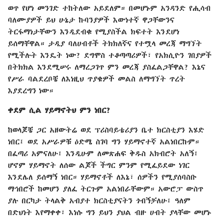
ወጥ የሆነ መንገድ ተከትለው አይደለም። በመሆኑም አንዳንድ የሒሳብ
ባለሙያዎች ይህ ሁኔታ ኩባንያዎች እውነተኛ ዋጋቸውንና
ትርፋማነታቸውን እንዲደብቁ የሚያስችል ክፍተት እንደሆነ
ይሰማቸዋል። ታዲያ ባለሀብቶች ትክክለኛና የተሟላ መረጃ ማግኘት
የሚችሉት እንዴት ነው? ደግሞስ ተቆጣጣሪዎች፣ የአክሲዮን ገበያዎች
በትክክል እንደሚሠሩ ለማረጋገጥ ምን መረጃ ያስፈልጋቸዋል? እኔና
የሥራ ባልደረቦቼ ለእነዚህ ጥያቄዎች መልስ ለማግኘት ጥረት
እያደረግን ነው።
ቀደም ሲል ሃይማኖትህ ምን ነበር?
ከወላጆቼ ጋር አዘውትሬ ወደ ፕሪስባይቴሪያን ቤተ ክርስቲያን እሄድ
ነበር፤ ወደ አሥራዎቹ ዕድሜ ስገባ ግን ሃይማኖተኛ አልነበርኩም።
በፈጣሪ አምናለሁ፤ እንዲሁም ለመጽሐፍ ቅዱስ አክብሮት አለኝ፤
ሆኖም ሃይማኖት ለሰው ልጆች ችግር ምንም የሚፈይደው ነገር
እንደሌለ ይሰማኝ ነበር። ሃይማኖቶች ለእኔ፣ ሰዎችን የሚያሰባስቡ
ማኅበሮች ከመሆን ያለፈ ትርጉም አልነበራቸውም። አውሮፓ ውስጥ
ያሉ በርካታ ትላልቅ አብያተ ክርስቲያናትን ጎብኝቻለሁ፤ ዓለም
በድህነት እየማቀቀ፣ እነሱ ግን ይህን ያህል ብዙ ሀብት ያላቸው መሆኑ