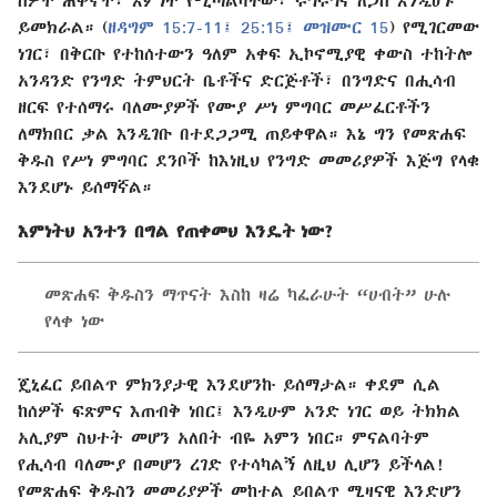
ይመክራል። (
ዘዳግም 15:7-11፤
25:15፤
መዝሙር 15
) የሚገርመው
ነገር፣ በቅርቡ የተከሰተውን ዓለም አቀፍ ኢኮኖሚያዊ ቀውስ ተከትሎ
አንዳንድ የንግድ ትምህርት ቤቶችና ድርጅቶች፣ በንግድና በሒሳብ
ዘርፍ የተሰማሩ ባለሙያዎች የሙያ ሥነ ምግባር መሥፈርቶችን
ለማክበር ቃል እንዲገቡ በተደጋጋሚ ጠይቀዋል። እኔ ግን የመጽሐፍ
ቅዱስ የሥነ ምግባር ደንቦች ከእነዚህ የንግድ መመሪያዎች እጅግ የላቁ
እንደሆኑ ይሰማኛል።
እምነትህ አንተን በግል የጠቀመህ እንዴት ነው?
መጽሐፍ ቅዱስን ማጥናት እስከ ዛሬ ካፈራሁት “ሀብት” ሁሉ
የላቀ ነው
ጄኒፈር ይበልጥ ምክንያታዊ እንደሆንኩ ይሰማታል። ቀደም ሲል
ከሰዎች ፍጽምና እጠብቅ ነበር፤ እንዲሁም አንድ ነገር ወይ ትክክል
አሊያም ስህተት መሆን አለበት ብዬ አምን ነበር። ምናልባትም
የሒሳብ ባለሙያ በመሆን ረገድ የተሳካልኝ ለዚህ ሊሆን ይችላል!
የመጽሐፍ ቅዱስን መመሪያዎች መከተል ይበልጥ ሚዛናዊ እንድሆን