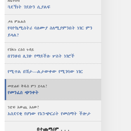
ለቤተሰብ
ሦስት
ጓደኝነት ገደቡን ሲያልፍ
ነገሮች
ቃለ ምልልስ
የባዮኬሚስትሪ ባለሙያ ስለሚያምንበት ነገር ምን
ይላል?
የሽፋኑ ርዕሰ ጉዳይ
በገንዘብ ሊገዙ የማይችሉ ሦስት ነገሮች
የሚጥል በሽታ—ልታውቀው የሚገባው ነገር
መጽሐፍ ቅዱስ ምን ይላል?
የመንፈስ ጭንቀት
ንድፍ አውጪ አለው?
አስደናቂ የሆነው የእንጭርሪት የመስማት ችሎታ
በተጨማሪም . . .