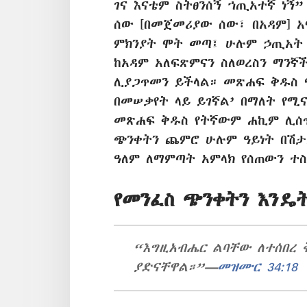
ገና እናቴም ስትፀንሰኝ ኀጢአተኛ ነኝ
ሰው [በመጀመሪያው ሰው፣ በአዳም] አ
ምክንያት ሞት መጣ፤ ሁሉም ኃጢአት 
ከአዳም አለፍጽምናን ስለወረስን ማንኛ
ሊያጋጥመን ይችላል። መጽሐፍ ቅዱስ 
በመሠቃየት ላይ ይገኛል’ በማለት የሚና
መጽሐፍ ቅዱስ የትኛውም ሐኪም ሊሰጥ
ጭንቀትን ጨምሮ ሁሉም ዓይነት በሽታ
ዓለም ለማምጣት አምላክ የሰጠውን ተ
የመንፈስ ጭንቀትን እንዴ
“እግዚአብሔር ልባቸው ለተሰበረ 
ያድናቸዋል።”—
መዝሙር 34:18