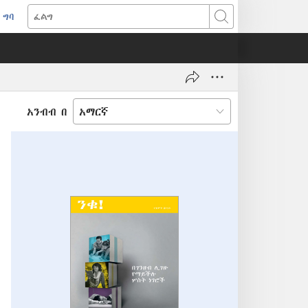
ግባ
(አዲስ
ፈልግ
ዊንዶው
ክፈት)
አንብብ በ