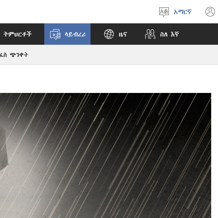
አማርኛ
ቋንቋ
ምረጥ
 ትምህርቶች
ላይብረሪ
ዜና
ስለ እኛ
ፈስ ጭንቀት