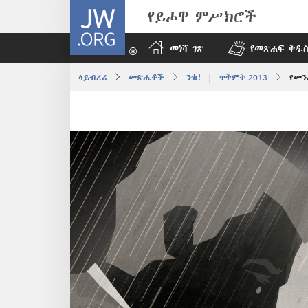
JW.ORG
የይሖዋ ምሥክሮች
መነሻ ገጽ
የመጽሐፍ ቅዱስ
ላይብረሪ
መጽሔቶች
ንቁ! | ጥቅምት 2013
የመን