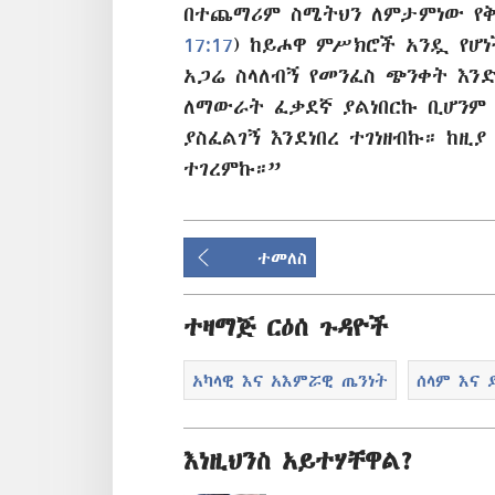
በተጨማሪም ስሜትህን ለምታምነው የቅ
17:17
) ከይሖዋ ምሥክሮች አንዷ የሆነ
አጋሬ ስላለብኝ የመንፈስ ጭንቀት እን
ለማውራት ፈቃደኛ ያልነበርኩ ቢሆንም 
ያስፈልገኝ እንደነበረ ተገነዘብኩ። ከዚያ
ተገረምኩ።”
ተመለስ
ተዛማጅ ርዕሰ ጉዳዮች
አካላዊ እና አእምሯዊ ጤንነት
ሰላም እና 
እነዚህንስ አይተሃቸዋል?