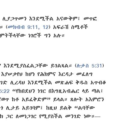
ን ሊያጋጥመን እንደሚችል አናውቅም፤ መጥፎ
። (
መክብብ 9:11, 12
) አፍራሽ ስሜቶች
ምትችላቸው ነገሮች ግን አሉ።
እንደሚያስፈልጋቸው ይገልጻል። (
ሉቃስ 5:31
)
 እያሠቃየህ ከሆነ የሕክምና እርዳታ መፈለግ
ረገድ ሊረዳህ እንደሚችል መጽሐፍ ቅዱስ አጥብቆ
:22
“የከበደህን ነገር በእግዚአብሔር ላይ ጣል፤
ናወጥ ከቶ አይፈቅድም” ይላል። ጸሎት አእምሮን
ጎ ሊታይ አይገባም፤ ከዚህ ይልቅ “ልባቸው
ላክ ጋር ለመነጋገር የሚያስችል መንገድ ነው።—