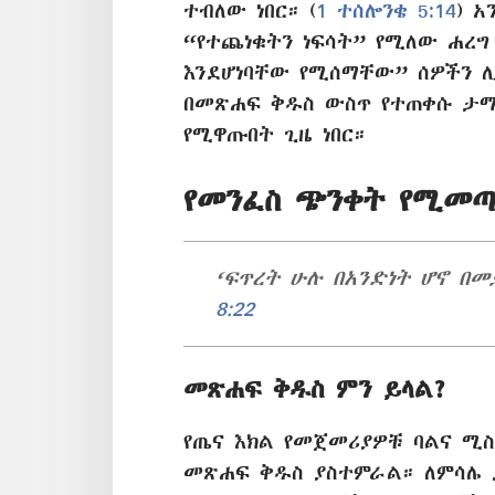
ተብለው ነበር። (
1 ተሰሎንቄ 5:14
) 
“የተጨነቁትን ነፍሳት” የሚለው ሐረግ
እንደሆነባቸው የሚሰማቸው” ሰዎችን 
በመጽሐፍ ቅዱስ ውስጥ የተጠቀሱ ታማ
የሚዋጡበት ጊዜ ነበር።
የመንፈስ ጭንቀት የሚመጣ
‘ፍጥረት ሁሉ በአንድነት ሆኖ በመ
8:22
መጽሐፍ ቅዱስ ምን ይላል?
የጤና እክል የመጀመሪያዎቹ ባልና ሚ
መጽሐፍ ቅዱስ ያስተምራል። ለምሳሌ