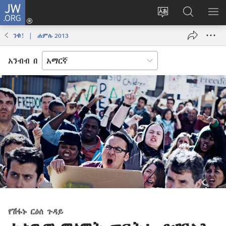
JW.ORG
ግባ
(አዲስ
የድረ
JW.ORG
መ
ዊንዶው
ገጹን
ላይ
አሳ
ንቁ! | ሐምሌ 2013
ክፈት)
ቋንቋ
መፈለጊያ
ለውጥ
አንብብ በ
የሽፋኑ ርዕሰ ጉዳይ