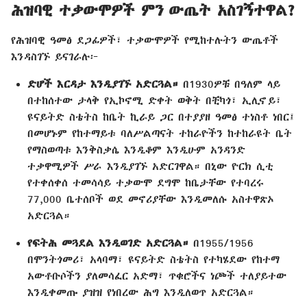
ሕዝባዊ ተቃውሞዎች ምን ውጤት አስገኝተዋል?
የሕዝባዊ ዓመፅ ደጋፊዎች፣ ተቃውሞዎች የሚከተሉትን ውጤቶች
እንዳስገኙ ይናገራሉ፦
ድሆች እርዳታ እንዲያገኙ አድርጓል።
በ1930ዎቹ በዓለም ላይ
በተከሰተው ታላቅ የኢኮኖሚ ድቀት ወቅት በቺካጎ፣ ኢሊኖይ፣
ዩናይትድ ስቴትስ ከቤት ኪራይ ጋር በተያያዘ ዓመፅ ተነስቶ ነበር፤
በመሆኑም የከተማይቱ ባለሥልጣናት ተከራዮችን ከተከራዩት ቤት
የማስወጣቱ እንቅስቃሴ እንዲቆም እንዲሁም አንዳንድ
ተቃዋሚዎች ሥራ እንዲያገኙ አድርገዋል። በኒው ዮርክ ሲቲ
የተቀሰቀሰ ተመሳሳይ ተቃውሞ ደግሞ ከቤታቸው የተባረሩ
77,000 ቤተሰቦች ወደ መኖሪያቸው እንዲመለሱ አስተዋጽኦ
አድርጓል።
የፍትሕ መጓደል እንዲወገድ አድርጓል።
በ1955/1956
በሞንትጎመሪ፣ አላባማ፣ ዩናይትድ ስቴትስ የተካሄደው የከተማ
አውቶቡሶችን ያለመሳፈር አድማ፣ ጥቁሮችና ነጮች ተለያይተው
እንዲቀመጡ ያዝዝ የነበረው ሕግ እንዲለወጥ አድርጓል።