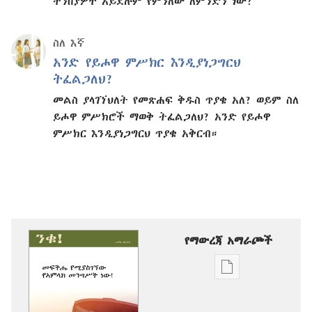
ትንበያዎች አይደሉም የምንለው ለምንድን ነው?
ስለ እኛ
አንድ የይሖዋ ምሥክር እንዲያነጋግርህ
ትፈልጋለህ?
መልስ ያላገኘህለት የመጽሐፍ ቅዱስ ጥያቄ አለ? ወይም ስለ
ይሖዋ ምሥክሮች ማወቅ ትፈልጋለህ? አንድ የይሖዋ
ምሥክር እንዲያነጋግርህ ጥያቄ አቅርብ።
የማውረጃ አማራጮች
የሕትመት
ውጤቶችን
ማውረድ