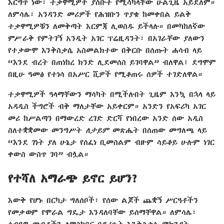
እርግጥ ነው፣ ተቃዋሚዎች ያሰቡት የሚሳካላቸው ሁልጊዜ አይደለም።
ለምሳሌ፣ አንዳንድ መሪዎች የሕዝቡን ጥያቄ ከመቀበል ይልቅ
ተቃዋሚዎቹን ለመቅጣት እርምጃ ሊወስዱ ይችላሉ። በመካከለኛው
ምሥራቅ የምትገኝ አንዲት አገር ፕሬዚዳንት፣ በአገራቸው ያለውን
የተቃውሞ እንቅስቃሴ አስመልክተው በቅርቡ በሰጡት ሐሳብ ላይ
“እንደ ብረት በጠነከረ ክንድ ሊደመሰስ ይገባዋል” ብለዋል፤ ደግሞም
በዚሁ ዓመፅ የተነሳ በአሥር ሺዎች የሚቆጠሩ ሰዎች ተገድለዋል።
ተቃዋሚዎች ዓላማቸውን ማሳካት በሚችሉበት ጊዜም እንኳ በኋላ ላይ
አዳዲስ ችግሮች ብቅ ማለታቸው አይቀርም። አንድን የአፍሪካ አገር
መሪ ከሥልጣን በማውረድ ረገድ ድርሻ የነበረው አንድ ሰው አዲስ
ስለተቋቋመው መንግሥት
ለታይም
መጽሔት በሰጠው መግለጫ ላይ
“እንደ ገነት ያለ ሁኔታ የሰፈነ ቢመስልም ብዙም ሳይቆይ ሁሉም ነገር
ቀውስ ውስጥ ገባ” ብሏል።
የተሻለ አማራጭ ይኖር ይሆን?
እውቅ የሆኑ በርካታ ግለሰቦች፣ የሰው ልጆች ጨቋኝ ሥርዓቶችን
የመቃወም የሞራል ግዴታ እንዳለባቸው ይሰማቸዋል። ለምሳሌ፣