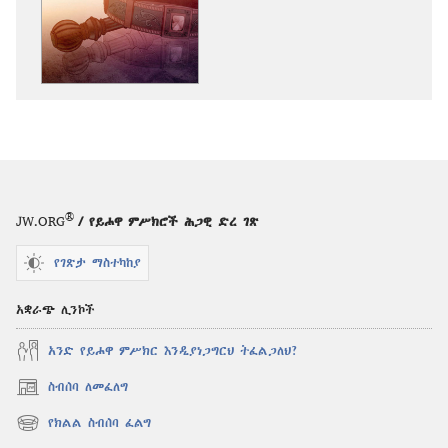
የሚቻልባቸው
አማራጮች
ንቁ!
ለሰው
ልጆች
ችግሮች
መፍትሔ
የሚያስገኘው
የአምላክ
®
JW.ORG
/ የይሖዋ ምሥክሮች ሕጋዊ ድረ ገጽ
መንግሥት
ነው
የገጽታ ማስተካከያ
አቋራጭ ሊንኮች
አንድ የይሖዋ ምሥክር እንዲያነጋግርህ ትፈልጋለህ?
ስብሰባ ለመፈለግ
(አዲስ
ዊንዶው
የክልል ስብሰባ ፈልግ
(አዲስ
ክፈት)