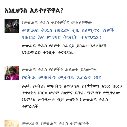
እነዚህንስ አይተሃቸዋል?
የመጽሐፍ ቅዱስ ጥያቄዎችና መልሶቻቸው
መጽሐፍ ቅዱስ በዛሬው ጊዜ ስለሚኖሩ ሰዎች
ባሕርይ እና ምግባር ትንቢት ተናግሯል?
መጽሐፍ ቅዱስ የሰዎች ባሕርይ ይበልጥ እየተበላሸ
እንደሚሄድ ትንቢት ተናግሯል።
መጽሐፍ ቅዱስ የሰዎችን ሕይወት ይለውጣል
የፍትሕ መዛባትን መታገል እፈልግ ነበር
ራፊካ የፍትሕ መዛባትን ለመታገል የተቋቋመን አንድ ቡድን
ተቀላቅላ ነበር። ሆኖም ሰላምና ፍትሕ ማምጣት የሚችለው
የአምላክ መንግሥት ብቻ መሆኑን ከመጽሐፍ ቅዱስ
ተምራለች።
መሠረታዊ የመጽሐፍ ቅዱስ ትምህርቶች