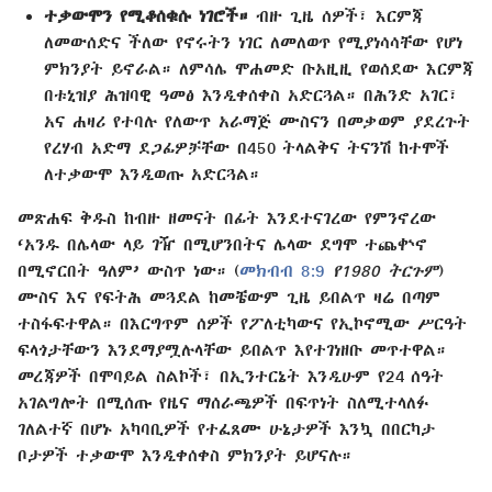
ተቃውሞን የሚቆሰቁሱ ነገሮች።
ብዙ ጊዜ ሰዎች፣ እርምጃ
ለመውሰድና ችለው የኖሩትን ነገር ለመለወጥ የሚያነሳሳቸው የሆነ
ምክንያት ይኖራል። ለምሳሌ ሞሐመድ ቡአዚዚ የወሰደው እርምጃ
በቱኒዝያ ሕዝባዊ ዓመፅ እንዲቀሰቀስ አድርጓል። በሕንድ አገር፣
አና ሐዛሪ የተባሉ የለውጥ አራማጅ ሙስናን በመቃወም ያደረጉት
የረሃብ አድማ ደጋፊዎቻቸው በ450 ትላልቅና ትናንሽ ከተሞች
ለተቃውሞ እንዲወጡ አድርጓል።
መጽሐፍ ቅዱስ ከብዙ ዘመናት በፊት እንደተናገረው የምንኖረው
‘አንዱ በሌላው ላይ ገዥ በሚሆንበትና ሌላው ደግሞ ተጨቍኖ
በሚኖርበት ዓለም’ ውስጥ ነው። (
መክብብ 8:9
የ1980 ትርጉም
)
ሙስና እና የፍትሕ መጓደል ከመቼውም ጊዜ ይበልጥ ዛሬ በጣም
ተስፋፍተዋል። በእርግጥም ሰዎች የፖለቲካውና የኢኮኖሚው ሥርዓት
ፍላጎታቸውን እንደማያሟሉላቸው ይበልጥ እየተገነዘቡ መጥተዋል።
መረጃዎች በሞባይል ስልኮች፣ በኢንተርኔት እንዲሁም የ24 ሰዓት
አገልግሎት በሚሰጡ የዜና ማሰራጫዎች በፍጥነት ስለሚተላለፉ
ገለልተኛ በሆኑ አካባቢዎች የተፈጸሙ ሁኔታዎች እንኳ በበርካታ
ቦታዎች ተቃውሞ እንዲቀሰቀስ ምክንያት ይሆናሉ።