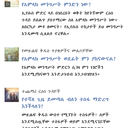
የአምላክ መንግሥት ምንድን ነው?
ኢየሱስ ምድር ላይ በነበረበት ወቅት ከየትኛውም ርዕሰ
ጉዳይ ይበልጥ ያስተማረው ስለ አምላክ መንግሥት ነው።
ለበርካታ መቶ ዘመናት፣ የኢየሱስ ተከታዮች ይህ መንግሥት
እንዲመጣ ሲጸልዩ ኖረዋል።
የመጽሐፍ ቅዱስ ጥያቄዎችና መልሶቻቸው
የአምላክ መንግሥት ወደፊት ምን ያከናውናል?
የአምላክ መንግሥት ምድርን ሲገዛ ምን ነገሮችን
እንደሚያከናውን እንድታነብብ እንጋብዝሃለን።
ተጨማሪ ርዕሰ ጉዳዮች
የተሻለ ጊዜ ይመጣል ብለን ተስፋ ማድረግ
እንችላለን?
መጽሐፍ ቅዱስ ውስጥ የሚገኙት ተስፋዎች፣ ሰዎች
እንደሚሰጧቸው ተስፋዎች ወይም እንደሚናገሯቸው