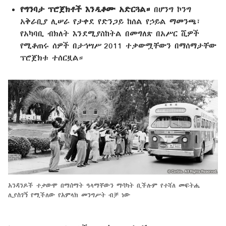
የግንባታ ፕሮጀክቶች እንዲቆሙ አድርጓል።
በሆንግ ኮንግ
አቅራቢያ ሊሠራ የታቀደ የድንጋይ ከሰል የኃይል ማመንጫ፣
የአካባቢ ብክለት እንደሚያስከትል በመግለጽ በአሥር ሺዎች
የሚቆጠሩ ሰዎች በታኅሣሥ 2011
ተቃውሟቸውን በማሰማታቸው
ፕሮጀክቱ ተሰርዟል።
አንዳንዶች ተቃውሞ በማሰማት ዓላማቸውን ማሳካት ቢችሉም የተሻለ መፍትሔ
ሊያስገኝ የሚችለው የአምላክ መንግሥት ብቻ ነው