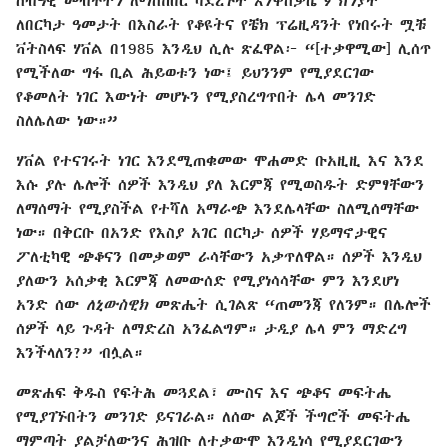
ሰብዓዊ መብቶችን ለማስከበር ባደረጉት እንቅስቃሴ ምክንያት
ለበርካታ ዓመታት በእስራት የቆዩትና የቼክ ፕሬዚዳንት የነበሩት ሟቹ
ቫትስላፍ ሃቨል በ1985 እንዲህ ሲሉ ጽፈዋል፦ “[ተቃዋሚው] ሊሰጥ
የሚችለው ግፋ ቢል ሕይወቱን ነው፤ ይህንንም የሚያደርገው
የቆመለት ነገር እውነት መሆኑን የሚያስረግጥበት ሌላ መንገድ
ስለሌለው ነው።”
ሃቨል የተናገሩት ነገር እንደሚጠቁመው ሞሐመድ ቡአዚዚ እና እንደ
እሱ ያሉ ሌሎች ሰዎች እንዲህ ያለ እርምጃ
የሚወስዱት ድምፃቸውን
ለማሰማት የሚያስችል የተሻለ አማራጭ እንደሌላቸው ስለሚሰማቸው
ነው። በቅርቡ በአንድ የእስያ አገር በርካታ ሰዎች ሃይማኖታዊና
ፖለቲካዊ ጭቆናን በመቃወም ራሳቸውን አቃጥለዋል። ሰዎች እንዲህ
ያለውን አሰቃቂ እርምጃ ለመውሰድ የሚያነሳሳቸው ምን እንደሆነ
አንድ ሰው
ለኒውስዊክ
መጽሔት ሲገልጽ “ጠመንጃ የለንም። በሌሎች
ሰዎች ላይ ጉዳት ለማድረስ አንፈልግም። ታዲያ ሌላ ምን ማድረግ
እንችላለን?” ብሏል።
መጽሐፍ ቅዱስ የፍትሕ መጓደል፣ ሙስና እና ጭቆና መፍትሔ
የሚያገኙበትን መንገድ ይናገራል። ለሰው ልጆች ችግሮች መፍትሔ
ማምጣት ያልቻለውንና ሕዝቡ ለተቃውሞ እንዲነሳ የሚያደርገውን