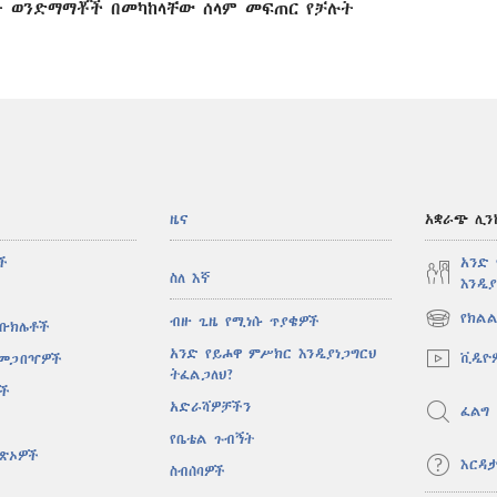
ለት ወንድማማቾች በመካከላቸው ሰላም መፍጠር የቻሉት
ዜና
አቋራጭ ሊን
ች
አንድ
ስለ እኛ
እንዲያ
የክልል
ብዙ ጊዜ የሚነሱ ጥያቄዎች
 ቡክሌቶች
(አዲስ
ዊንዶው
አንድ የይሖዋ ምሥክር እንዲያነጋግርህ
ቪዲዮ
 መጋበዣዎች
ክፈት)
ትፈልጋለህ?
ሶች
አድራሻዎቻችን
ፈልግ
የቤቴል ጉብኝት
ዋጽኦዎች
እርዳ
ስብሰባዎች