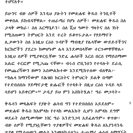
ትሆናለች።
ይሁንና ብዙ ሰዎች እንዲህ ያሉትን የመጽሐፍ ቅዱስ ትንቢቶች
መቀበል ይከብዳቸዋል። ተጠራጣሪ የሆኑ ሰዎች፣ መጽሐፍ ቅዱስ ስለ
ታላቅ መከራ፣ ስለ አርማጌዶን፣ ስለ ሺህ ዓመት ግዛትና ስለ ገነት
የሚሰጠውን ትምህርት እንደ ተረት ይቆጥሩታል። የሃይማኖት
ሊቃውንት ስለ እነዚህ ርዕሰ ጉዳዮች ማብቂያ የሌላቸው ውይይቶችንና
ክርክሮችን ያደረጉ ከመሆኑም ሌላ እንደመሰላቸው ተርጉመዋቸዋል።
እነዚህ ሰዎች የሚያቀርቧቸው ንድፈ ሐሳቦች እርስ በርስ የማይስማሙ
አልፎ ተርፎም የሚጋጩ ናቸው። ብሩስ ሮቢንሰን የተባሉት ደራሲ
የመጨረሻውን ዘመን አስመልክተው እንደሚከተለው ብለዋል፦
“ከሌላ ከማንኛውም የሕዝበ ክርስትና ትምህርት ይልቅ በጣም
የተድበሰበሱ ሃይማኖታዊ ጽሑፎች የተጻፉት በዚህ ርዕሰ ጉዳይ ላይ
ሳይሆን አይቀርም።” ታዲያ ይህ ምን አስከትሏል? ግራ መጋባት።
ቅዱሳን መጻሕፍት የያዙት ሐሳብ ግን የተድበሰበሰ አይደለም።
መጽሐፍ ቅዱስ ከአምላክ የተላከ መልእክት ሲሆን አምላክ ደግሞ
ወደፊት ስለሚመጣው ነገር ግራ እንድንጋባ አይፈልግም። ቀጥሎ፣
ብዙ ሰዎች የሚያነሷቸውን ጥያቄዎችና መጽሐፍ ቅዱስ ለእያንዳንዱ
ጥያቄ የሚሰጠውን መልስ እንመለከታለን። ተጨማሪ ሐሳብ ለማግኘት