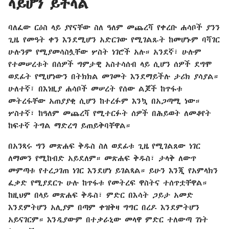
ላይሆን ይችላል
ባለፈው ርዕስ ላይ ያየናቸው ስለ ዓለም መጨረሻ የቀረቡ ሐሳቦች ያንን
ጊዜ የመዓት ቀን እንደሚሆን አድርገው የሚገልጹት ከመሆኑም ባሻገር
ሁሉንም የሚያመሳስሏቸው ሦስት ነገሮች አሉ። አንደኛ፣ ሁሉም
የተመሠረቱት በሰዎች ግምታዊ አስተሳሰብ ላይ ሲሆን ሰዎች ደግሞ
ወደፊት የሚሆነውን በትክክል መገመት እንደማይችሉ ታሪክ ያሳያል።
ሁለተኛ፣ በእነዚያ ሐሳቦች መሠረት የሰው ልጆች ከጥፋቱ
መትረፋቸው አጠያያቂ ሲሆን ከተረፉም እንኳ በአጋጣሚ ነው።
ሦስተኛ፣ ከዓለም መጨረሻ የሚተርፉት ሰዎች በሕይወት ለመቆየት
ከፍተኛ ትግል ማድረግ ይጠይቅባቸዋል።
በአንጻሩ ግን መጽሐፍ ቅዱስ ስለ ወደፊቱ ጊዜ የሚገልጸው ነገር
ለማመን የሚከብድ አይደለም። መጽሐፍ ቅዱስ፣ ታላቅ ለውጥ
መምጣቱ የተረጋገጠ ነገር እንደሆነ ይገልጻል። ይሁን እንጂ የአምላክን
ፈቃድ የሚያደርጉ ሁሉ ከጥፋቱ የመትረፍ ዋስትና ተሰጥቷቸዋል።
ከዚህም በላይ መጽሐፍ ቅዱስ፣ ምድር በእሳት ጋይታ አመድ
እንደምትሆን አሊያም በጣም ቀዝቅዛ ግግር በረዶ እንደምትሆን
አይናገርም። እንዲያውም በተቃራኒው መላዋ ምድር ተለውጣ ገነት