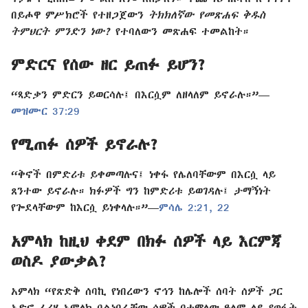
በይሖዋ ምሥክሮች የተዘጋጀውን
ትክክለኛው የመጽሐፍ ቅዱስ
ትምህርት ምንድን ነው?
የተባለውን መጽሐፍ ተመልከት።
ምድርና የሰው ዘር ይጠፉ ይሆን?
“ጻድቃን ምድርን ይወርሳሉ፤ በእርሷም ለዘላለም ይኖራሉ።”​—
መዝሙር 37:29
የሚጠፉ ሰዎች ይኖራሉ?
“ቅኖች በምድሪቱ ይቀመጣሉና፤ ነቀፋ የሌለባቸውም በእርሷ ላይ
ጸንተው ይኖራሉ። ክፉዎች ግን ከምድሪቱ ይወገዳሉ፤ ታማኝነት
የጐደላቸውም ከእርሷ ይነቀላሉ።”​—
ምሳሌ 2:21, 22
አምላክ ከዚህ ቀደም በክፉ ሰዎች ላይ እርምጃ
ወስዶ ያውቃል?
አምላክ “የጽድቅ ሰባኪ የነበረውን ኖኅን ከሌሎች ሰባት ሰዎች ጋር
አድኖ ፈሪሃ አምላክ ባልነበራቸው ሰዎች በተሞላው ዓለም ላይ የጥፋት