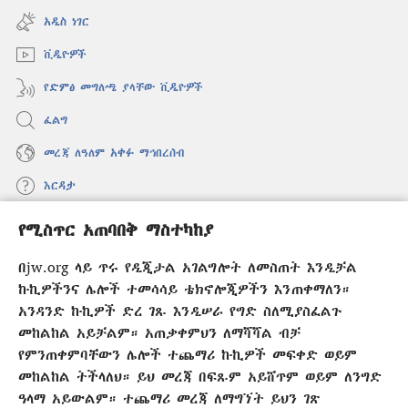
ዊንዶው
አዲስ ነገር
ክፈት)
ቪዲዮዎች
የድምፅ መግለጫ ያላቸው ቪዲዮዎች
ፈልግ
መረጃ ለዓለም አቀፉ ማኅበረሰብ
እርዳታ
የሚስጥር አጠባበቅ ማስተካከያ
መዋጮዎች
(አዲስ
ዊንዶው
በjw.org ላይ ጥሩ የዲጂታል አገልግሎት ለመስጠት እንዲቻል
ክፈት)
የመጠበቂያ ግንብ የኢንተርኔት ቤተ መጻሕፍት
ኩኪዎችንና ሌሎች ተመሳሳይ ቴክኖሎጂዎችን እንጠቀማለን።
(አዲስ
ዊንዶው
አንዳንድ ኩኪዎች ድረ ገጹ እንዲሠራ የግድ ስለሚያስፈልጉ
®
JW Hub
ክፈት)
መከልከል አይቻልም። አጠቃቀምህን ለማሻሻል ብቻ
(አዲስ
ዊንዶው
የምንጠቀምባቸውን ሌሎች ተጨማሪ ኩኪዎች መፍቀድ ወይም
®
JW Library
አፕሊኬሽን
ክፈት)
መከልከል ትችላለህ። ይህ መረጃ በፍጹም አይሸጥም ወይም ለንግድ
ዓላማ አይውልም። ተጨማሪ መረጃ ለማግኘት ይህን ገጽ