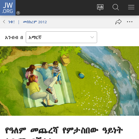
JW.ORG
ግባ
(አዲስ
የድረ
JW.ORG
መ
ዊንዶው
ገጹን
ላይ
አሳ
ንቁ! | መስከረም 2012
ክፈት)
ቋንቋ
መፈለጊያ
ለውጥ
አንብብ በ
የዓለም መጨረሻ የምታስበው ዓይነት