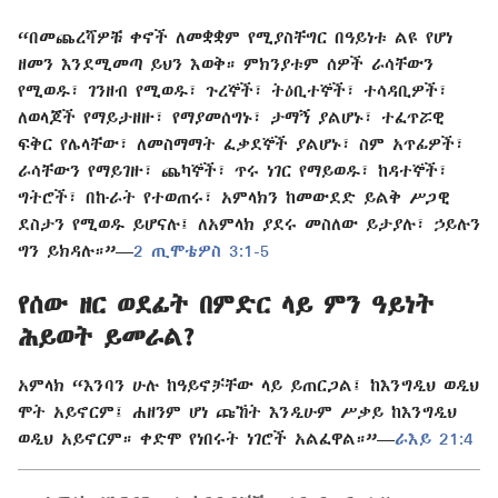
“በመጨረሻዎቹ ቀኖች ለመቋቋም የሚያስቸግር በዓይነቱ ልዩ የሆነ
ዘመን እንደሚመጣ ይህን እወቅ። ምክንያቱም ሰዎች ራሳቸውን
የሚወዱ፣ ገንዘብ የሚወዱ፣ ጉረኞች፣ ትዕቢተኞች፣ ተሳዳቢዎች፣
ለወላጆች የማይታዘዙ፣ የማያመሰግኑ፣ ታማኝ ያልሆኑ፣ ተፈጥሯዊ
ፍቅር የሌላቸው፣ ለመስማማት ፈቃደኞች ያልሆኑ፣ ስም አጥፊዎች፣
ራሳቸውን የማይገዙ፣ ጨካኞች፣ ጥሩ ነገር የማይወዱ፣ ከዳተኞች፣
ግትሮች፣ በኩራት የተወጠሩ፣ አምላክን ከመውደድ ይልቅ ሥጋዊ
ደስታን የሚወዱ ይሆናሉ፤ ለአምላክ ያደሩ መስለው ይታያሉ፣ ኃይሉን
ግን ይክዳሉ።”​—
2 ጢሞቴዎስ 3:1-5
የሰው ዘር ወደፊት በምድር ላይ ምን ዓይነት
ሕይወት ይመራል?
አምላክ “እንባን ሁሉ ከዓይኖቻቸው ላይ ይጠርጋል፤ ከእንግዲህ ወዲህ
ሞት አይኖርም፤ ሐዘንም ሆነ ጩኸት እንዲሁም ሥቃይ ከእንግዲህ
ወዲህ አይኖርም። ቀድሞ የነበሩት ነገሮች አልፈዋል።”​—
ራእይ 21:4