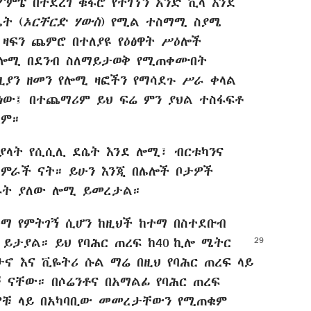
ምፔ በተደረገ ቁፋሮ የተገኘን አንድ ቪላ እንደ
ት (
ኦርቸርድ ሃውስ
) የሚል ተስማሚ ስያሜ
ዛፍን ጨምሮ በተለያዩ የዕፅዋት ሥዕሎች
ን ሎሚ በደንብ ስለማይታወቅ የሚጠቀሙበት
ዚያን ዘመን የሎሚ ዛፎችን የማሳደጉ ሥራ ቀላል
 ነው፤ በተጨማሪም ይህ ፍሬ ምን ያህል ተስፋፍቶ
ልም።
 ያላት የሲሲሊ ደሴት እንደ ሎሚ፣ ብርቱካንና
አምራች ናት። ይሁን እንጂ በሌሎች ቦታዎች
ጥራት ያለው ሎሚ ይመረታል።
ተማ የምትገኝ ሲሆን ከዚህች ከተማ በስተደቡብ
 ይታያል። ይህ የባሕር ጠረፍ ከ40 ኪሎ ሜትር
ኖ እና ቪዬትሪ ሱል ማሬ በዚህ የባሕር ጠረፍ ላይ
ናቸው። በሶሬንቶና በአማልፊ የባሕር ጠረፍ
ዎቹ ላይ በአካባቢው መመረታቸውን የሚጠቁም