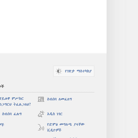
የገጽታ ማስተካከያ
ኮች
 የይሖዋ ምሥክር
ስብሰባ ለመፈለግ
(አዲስ
ነጋግርህ ትፈልጋለህ?
ዊንዶው
ክፈት)
 ስብሰባ ፈልግ
አዲስ ነገር
የድምፅ መግለጫ ያላቸው
ዎች
ቪዲዮዎች