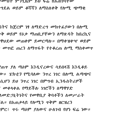
ቀሙበት ምንጊዜም ይህ ፍሬ ከአጠገባቸው
መግደል ወይም ቆሻሻን ለማስለቀቅ የሎሚ ጭማቂ
ዳትና ከጀርም ነፃ ለማድረግ መክተፊያውን በሎሚ
ቀቅ ወይም የዕቃ ማጠቢያቸውን ለማጽዳት ከበረኪና
 አዋህደው መጠቀም ይመርጣሉ። በማቀዝቀዣ ወይም
ን መጥፎ ጠረን ለማጥፋት የተቆረጠ ሎሚ ማስቀመጥ
ጠጥ ያለ ጣዕም እንዲኖረውና ሳይበላሽ እንዲቆይ
ነው።
ፔክቲን
የሚባለው ንጥረ ነገር በሎሚ ልጣጭና
ሲሆን ይህ ንጥረ ነገር በምግብ ኢንዱስትሪዎች
 መቀላቀል የማይችሉ ነገሮችን ለማዋሃድ
 ለመድኃኒትነትና የመዋቢያ ቅባቶችን ለመሥራት
ል። በአጠቃላይ የሎሚን ጥቅም ዘርዝረን
ር፣ ጥሩ ጣዕም ያለውና ሁለገብ የሆነ ፍሬ ነው።