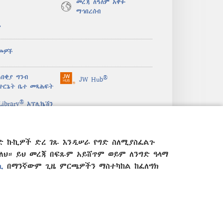
መረጃ ለዓለም አቀፉ
ማኅበረሰብ
ታ
ጮዎች
በቂያ ግንብ
®
JW Hub
(አዲስ
ተርኔት ቤተ መጻሕፍት
ዊንዶው
®
ክፈት)
ibrary
አፕሊኬሽን
ድ ኩኪዎች ድረ ገጹ እንዲሠራ የግድ ስለሚያስፈልጉ
። ይህ መረጃ በፍጹም አይሸጥም ወይም ለንግድ ዓላማ
ሲ
በማንኛውም ጊዜ ምርጫዎችን ማስተካከል ከፈለግክ
ፖሊሲ
|
የሚስጥር አጠባበቅ ማስተካከያ