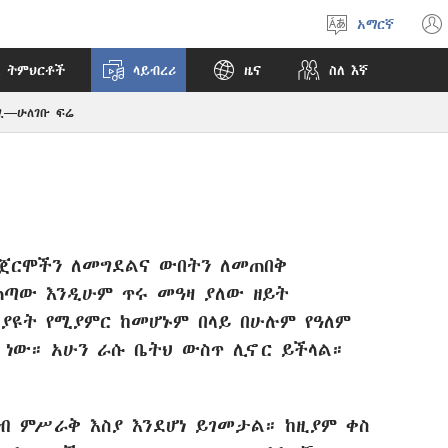
አማርኛ
ቋንቋ
ምረጥ
 ትምህርቶች
ላይብረሪ
ዜና
ስለ እኛ
—ሁለገቡ ፍሬ
 ጀርሞችን ለመግደልና ውበትን ለመጠበቅ
ጠጣው እንዲሁም ጥሩ መዓዛ ያለው ዘይት
ያዩት የሚያምር ከመሆኑም በላይ በሁሉም የዓለም
 ነው። አሁን ራሱ ቤትህ ውስጥ ሊኖር ይችላል።
ብ ምሥራቅ እስያ እንደሆነ ይገመታል። ከዚያም ቀስ