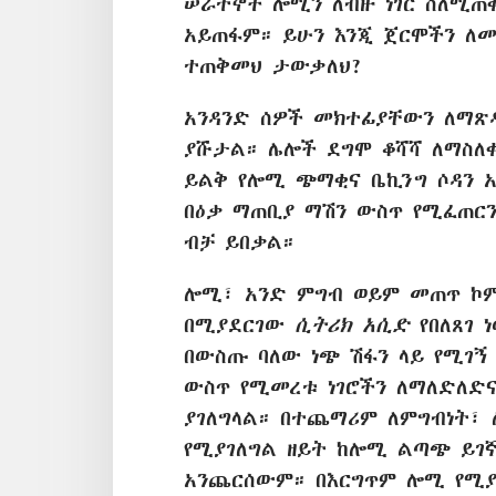
ሠራተኞች ሎሚን ለብዙ ነገር ስለሚጠ
አይጠፋም። ይሁን እንጂ ጀርሞችን ለ
ተጠቅመህ ታውቃለህ?
አንዳንድ ሰዎች መክተፊያቸውን ለማጽ
ያሹታል። ሌሎች ደግሞ ቆሻሻ ለማስለ
ይልቅ የሎሚ ጭማቂና ቤኪንግ ሶዳን
በዕቃ ማጠቢያ ማሽን ውስጥ የሚፈጠር
ብቻ ይበቃል።
ሎሚ፣ አንድ ምግብ ወይም መጠጥ ኮም
በሚያደርገው
ሲትሪክ አሲድ
የበለጸገ 
በውስጡ ባለው ነጭ ሽፋን ላይ የሚገኝ 
ውስጥ የሚመረቱ ነገሮችን ለማለድለድና
ያገለግላል። በተጨማሪም ለምግብነት፣
የሚያገለግል ዘይት ከሎሚ ልጣጭ ይገኛ
አንጨርሰውም። በእርግጥም ሎሚ የሚያም