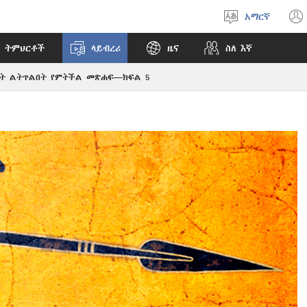
አማርኛ
ቋንቋ
ምረጥ
 ትምህርቶች
ላይብረሪ
ዜና
ስለ እኛ
ነት ልትጥልበት የምትችል መጽሐፍ​—ክፍል 5