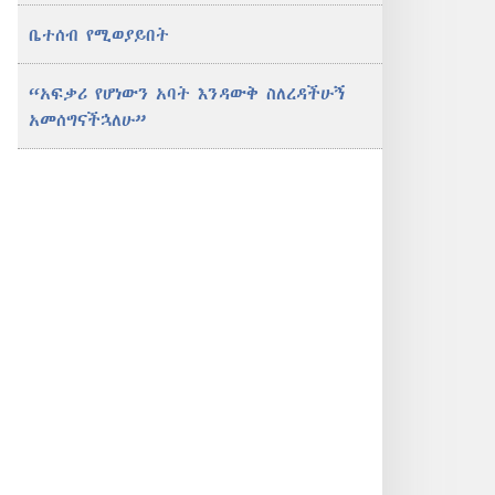
ቤተሰብ የሚወያይበት
“አፍቃሪ የሆነውን አባት እንዳውቅ ስለረዳችሁኝ
አመሰግናችኋለሁ”