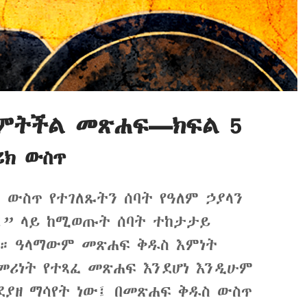
የምትችል መጽሐፍ​—ክፍል 5
ሪክ ውስጥ
 ውስጥ የተገለጹትን ሰባት የዓለም ኃያላን
!” ላይ ከሚወጡት ሰባት ተከታታይ
ው። ዓላማውም መጽሐፍ ቅዱስ እምነት
መሪነት የተጻፈ መጽሐፍ እንደሆነ እንዲሁም
ደያዘ ማሳየት ነው፤ በመጽሐፍ ቅዱስ ውስጥ