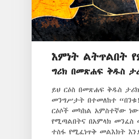
እምነት ልትጥልበት 
ግሪክ በመጽሐፍ ቅዱስ ታ
ይህ ርዕስ በመጽሐፍ ቅዱስ ታሪክ
መንግሥታት በተመለከተ “በንቁ
ርዕሶች መካከል አምስተኛው ነ
የሚጣልበትና በአምላክ መንፈስ 
ተስፋ የሚፈነጥቅ መልእክት እን