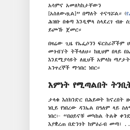
አሳምኖ አመለካከታቸውን
[አስለውጧል]” በማለት ተናግሯል። (
የ
ሕዝቡ በቁጣ እንዲሞላ ስላደረገ ብዙ 
ይጮኹ ጀመር።
በዛሬው ጊዜ የኤፌሶንን ፍርስራሾችም ሆ
መጎብኘት ትችላለህ። ከዚህም በላይ በ
እንደሚያሳዩት ለዚህች አምላክ ጣዖታት 
አንጥረኞች ማኅበር ነበር።
እምነት የሚጣልበት ትንቢ
ታላቁ እስክንድር በሕይወት ከኖረበት ዘ
ነቢይ የነበረው ዳንኤል በዓለም ላይ 
ነበር፦ “በዐይኖቹ መካከል ትልቅ ቀን
እያቋረጠ በድንገት ከምዕራብ መጣ፤ . 