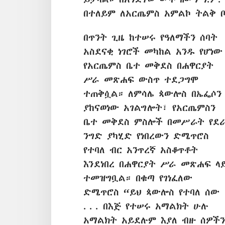
በተለይም ለአርጤምስ አምልኮ ትልቅ ቦ
በጥንት ጊዜ ከተሠሩ የዓለማችን ሰባት
አስደናቂ ነገሮች መካከል አንዱ የሆነው
የአርጤምስ ቤተ መቅደስ በሐዋርያት
ሥራ መጽሐፍ ውስጥ ተደጋግሞ
ተጠቅሷል። ለምሳሌ ጳውሎስ በኤፌሶን
ያከናወነው አገልግሎት፣ የአርጤምስን
ቤተ መቅደስ ምስሎች በመሥራት የደ
ንግድ ያካሂድ የነበረውን ድሜጥሮስ
የተባለ ብር አንጥረኛ አስቆጥቶት
እንደነበረ በሐዋርያት ሥራ መጽሐፍ ላ
ተመዝግቧል። በቁጣ የገነፈለው
ድሜጥሮስ “ይህ ጳውሎስ የተባለ ሰው
. . . በእጅ የተሠሩ አማልክት ሁሉ
አማልክት አይደሉም እያለ ብዙ ሰዎችን