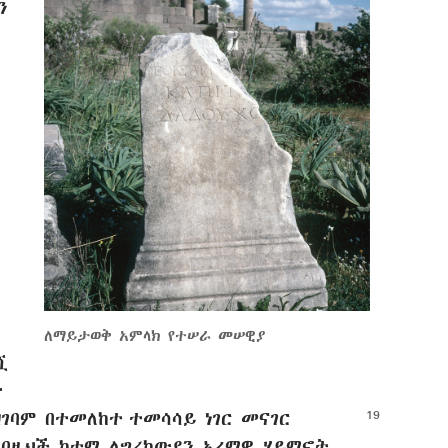
ን
ለማይታወቅ አምላክ የተሠራ መሠዊያ
ሿ
ው
ገባም በተመለከተ ተመሳሳይ ነገር መናገር
 በዚህች ከተማ ለግሪካውያን አረማዊ ሃይማኖት