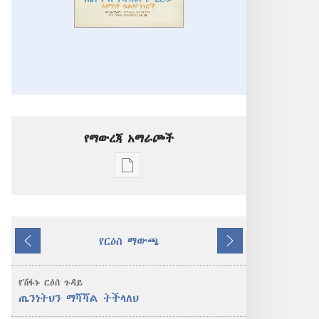
የማውረጃ አማራጮች
የሕትመት
ውጤቶችን
ማውረድ
የሚቻልባቸው
የርዕስ ማውጫ
አማራጮች
ተመለስ
ቀጥል
ንቁ!
መጋቢት 2011
የሽፋኑ ርዕሰ ጉዳይ
ጤንነትህን ማሻሻል ትችላለህ