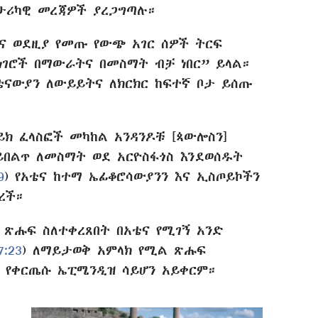
ታሪካዊ መረጃዎች ያረጋግጣሉ።
ና ወደዚያ የመጡ የውጭ አገር ሰዎች ትርፍ
ነገሮች በማውራትና በመስማት ብቻ ነበር” ይላል።
ናውያን ለውይይትና ለክርክር ከፍተኛ ቦታ ይሰጡ
ክ ፈላስፎች መካከል አንዳንዶቹ [ጳውሎስን]
 ይበልጥ ለመስማት ወደ አርዮስፋጎስ እንደወሰዱት
9
) የአቴና ከተማ ኤፊቆሮሳውያንን እና ኢስጦይኮችን
ረች።
ጽሑፍ ስለተቀረጸበት በአቴና የሚገኝ አንድ
:23
) ለማይታወቅ አምላክ የሚል ጽሑፍ
 የቀርጤሱ ኤፒሜንዲዝ ሳይሆን አይቀርም።