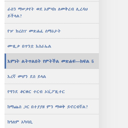
ራስን ማሠቃየት ወደ አምላክ ለመቅረብ ሊረዳህ
ይችላል?
የዦ ክረስፐ መጽሐፈ ሰማዕታት
ሙዚቃ በጥንቷ እስራኤል
እምነት ልትጥልበት የምትችል መጽሐፍ​—ክፍል 5
እረኛ መሆን ደስ ይላል
የግንደ ቆርቁር ተርብ ኦቪፖዚተር
ከማጨስ ጋር በተያያዘ ምን ማወቅ ይኖርብኛል?
ከዓለም አካባቢ