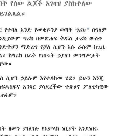
በት የሰው ልጆች አገዛዝ ያስከተለው
ይገልጻል።
*
ር የተባለ አንድ የመቄዶንያ ወጣት ግሪክ
በዓለም
እንዲያውም ግሪክ በመጽሐፍ ቅዱስ ታሪክ ውስጥ
ንድትሆን ማድረግ የቻለ ሲሆን እሱ ራሱም ከጊዜ
። ከግሪክ በፊት የነበሩት ኃያላን መንግሥታት
ናቸው።
ከሰ ሲሆን ኃይሉም እየተዳከመ ሄደ። ይሁን እንጂ
 ከፍልስፍና አንጻር ያሳደረችው ተጽዕኖ ፖለቲካዊው
ልጠፋም።
ት ዘመን ያገለገሉ የአምላክ ነቢያት እንደነበሩ