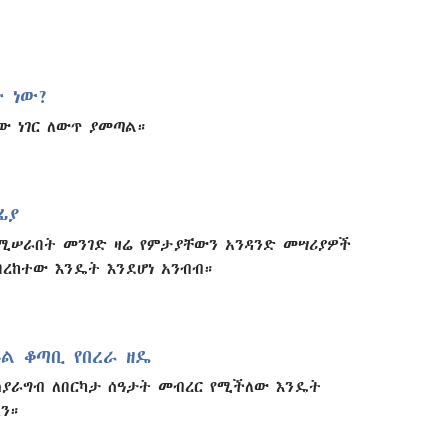
ት ነው?
ው ነገር ለውጥ ያመጣል።
ፊያ
የሚሠራበት መንገድ ዛሬ የምታያቸውን አንዳንድ መሣሪያዎች
በረከተው እንዴት እንደሆነ አንብብ።
ይል ቆጣቢ የበረራ ዘዴ
ሳያራግብ ለበርካታ ሰዓታት መብረር የሚችለው እንዴት
ን።