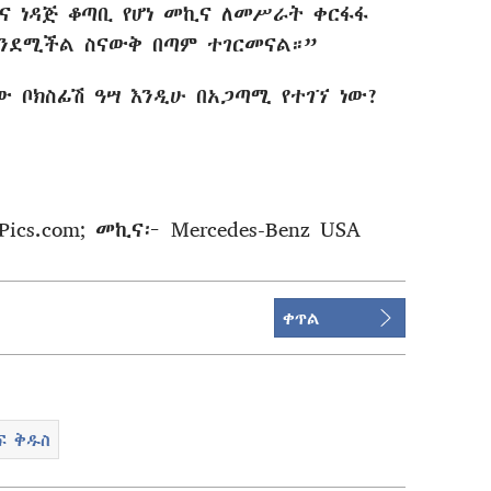
ና ነዳጅ ቆጣቢ የሆነ መኪና ለመሥራት ቀርፋፋ
እንደሚችል ስናውቅ በጣም ተገርመናል።”
 ቦክስፊሽ ዓሣ እንዲሁ በአጋጣሚ የተገኘ ነው?
Pics.com; መኪና፦ Mercedes-Benz USA
ቀጥል
ፍ ቅዱስ