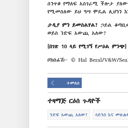
ሰንጥቆ የማለፍ አስገራሚ ችሎታ ያለው
የሚመስለው ይህ ዓሣ ሞዴል ሊሆነን 
ታዲያ ምን ይመስልሃል?
ኃይል ቆጣቢው
ወይስ ንድፍ አውጪ አለው?
[በገጽ 10 ላይ የሚገኝ የሥዕል ምንጭ]
ቦክስፊሽ፦ © Hal Beral/V&W/Sea
ተመለስ
ተዛማጅ ርዕሰ ጉዳዮች
ንድፍ አውጪ አለው?
ሳይንስ እና መጽሐ