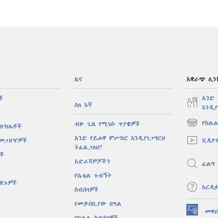
ዜና
አቋራጭ ሊን
ች
አንድ
ስለ እኛ
እንዲያ
የክልል
ብዙ ጊዜ የሚነሱ ጥያቄዎች
 ቡክሌቶች
(አዲስ
ዊንዶው
አንድ የይሖዋ ምሥክር እንዲያነጋግርህ
ቪዲዮ
 መጋበዣዎች
ክፈት)
ትፈልጋለህ?
ሶች
አድራሻዎቻችን
ፈልግ
የቤቴል ጉብኝት
ዋጽኦዎች
እርዳ
ስብሰባዎች
የመታሰቢያው በዓል
መዋ
(አዲስ
የክልል ስብሰባዎች