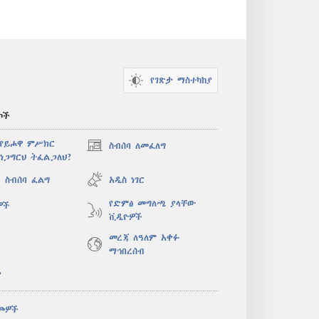
የገጽታ ማስተካከያ
ኮች
 የይሖዋ ምሥክር
ስብሰባ ለመፈለግ
(አዲስ
ነጋግርህ ትፈልጋለህ?
ዊንዶው
ክፈት)
 ስብሰባ ፈልግ
አዲስ ነገር
የድምፅ መግለጫ ያላቸው
ዎች
ቪዲዮዎች
መረጃ ለዓለም አቀፉ
ማኅበረሰብ
ታ
ጮዎች