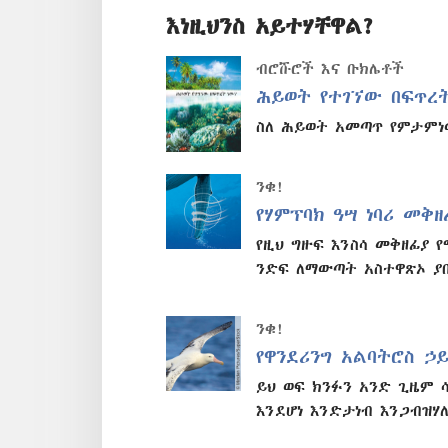
እነዚህንስ አይተሃቸዋል?
ብሮሹሮች እና ቡክሌቶች
ሕይወት የተገኘው በፍጥረ
ስለ ሕይወት አመጣጥ የምታምነ
ንቁ!
የሃምፕባክ ዓሣ ነባሪ መቅዘ
የዚህ ግዙፍ እንስሳ መቅዘፊያ 
ንድፍ ለማውጣት አስተዋጽኦ ያ
ንቁ!
የዋንደሪንግ አልባትሮስ ኃ
ይህ ወፍ ክንፉን አንድ ጊዜም 
እንደሆነ እንድታነብ እንጋብዝሃለ