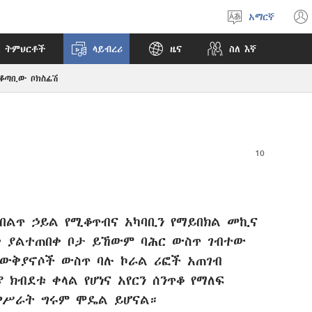
አማርኛ
ቋንቋ
ምረጥ
 ትምህርቶች
ላይብረሪ
ዜና
ስለ እኛ
ቆጣቢው ቦክስፊሽ
በልጥ ኃይል የሚቆጥብና አካባቢን የማይበክል መኪና
 ያልተጠበቀ ቦታ ይኸውም ባሕር ውስጥ ገብተው
 ውቅያኖሶች ውስጥ ባሉ ኮራል ሪፎች አጠገብ
 ክብደቱ ቀላል የሆነና አየርን ሰንጥቆ የማለፍ
መሥራት ግሩም ሞዴል ይሆናል።