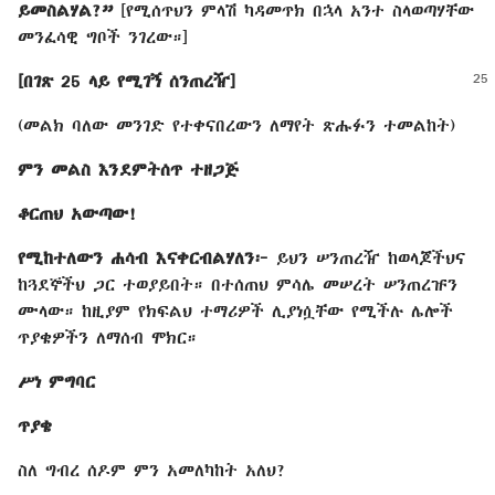
ይመስልሃል?”
[የሚሰጥህን ምላሽ ካዳመጥክ በኋላ አንተ ስላወጣሃቸው
መንፈሳዊ ግቦች ንገረው።]
[በገጽ 25 ላይ የሚገኝ ሰንጠረዥ]
(መልክ ባለው መንገድ የተቀናበረውን ለማየት ጽሑፉን ተመልከት)
ምን መልስ እንደምትሰጥ ተዘጋጅ
ቆርጠህ አውጣው!
የሚከተለውን ሐሳብ እናቀርብልሃለን፦
ይህን ሠንጠረዥ ከወላጆችህና
ከጓደኞችህ ጋር ተወያይበት። በተሰጠህ ምሳሌ መሠረት ሠንጠረዡን
ሙላው። ከዚያም የክፍልህ ተማሪዎች ሊያነሷቸው የሚችሉ ሌሎች
ጥያቄዎችን ለማሰብ ሞክር።
ሥነ ምግባር
ጥያቄ
ስለ ግብረ ሰዶም ምን አመለካከት አለህ?