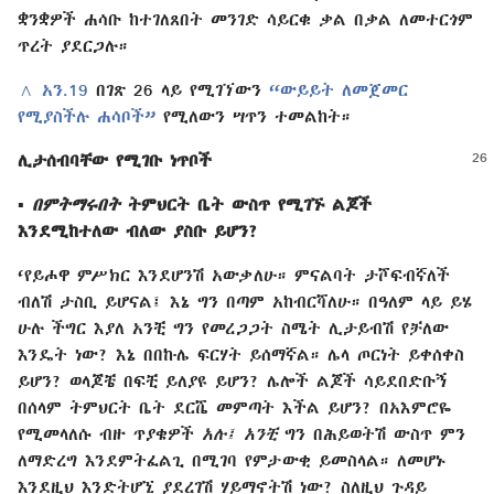
ቋንቋዎች ሐሳቡ ከተገለጸበት መንገድ ሳይርቁ ቃል በቃል ለመተርጎም
ጥረት ያደርጋሉ።
^
አን.19
በገጽ 26 ላይ የሚገኘውን
“ውይይት ለመጀመር
የሚያስችሉ ሐሳቦች”
የሚለውን ሣጥን ተመልከት።
ሊታሰብባቸው የሚገቡ ነጥቦች
▪
በምትማሩበት
ትምህርት ቤት ውስጥ የሚገኙ ልጆች
እንደሚከተለው ብለው ያስቡ ይሆን?
‘የይሖዋ ምሥክር እንደሆንሽ አውቃለሁ። ምናልባት ታሾፍብኛለች
ብለሽ ታስቢ ይሆናል፤ እኔ ግን በጣም አከብርሻለሁ። በዓለም ላይ ይሄ
ሁሉ ችግር እያለ አንቺ ግን የመረጋጋት ስሜት ሊታይብሽ የቻለው
እንዴት ነው? እኔ በበኩሌ ፍርሃት ይሰማኛል። ሌላ ጦርነት ይቀሰቀስ
ይሆን? ወላጆቼ በፍቺ ይለያዩ ይሆን? ሌሎች ልጆች ሳይደበድቡኝ
በሰላም ትምህርት ቤት ደርሼ መምጣት እችል ይሆን? በአእምሮዬ
የሚመላለሱ ብዙ ጥያቄዎች
አሉ፤ አንቺ
ግን በሕይወትሽ ውስጥ ምን
ለማድረግ እንደምትፈልጊ በሚገባ የምታውቂ ይመስላል። ለመሆኑ
እንደዚህ እንድትሆኚ ያደረገሽ ሃይማኖትሽ ነው? ስለዚህ ጉዳይ