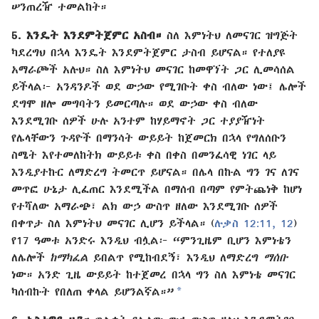
ሠንጠረዥ ተመልከት።
5. እንዴት እንደምትጀምር አስብ።
ስለ እምነትህ ለመናገር ዝግጅት
ካደረግህ በኋላ እንዴት እንደምትጀምር ታስብ ይሆናል። የተለያዩ
አማራጮች አሉህ። ስለ እምነትህ መናገር ከመዋኘት ጋር ሊመሳሰል
ይችላል፦ አንዳንዶች ወደ ውኃው የሚገቡት ቀስ ብለው ነው፤ ሌሎች
ደግሞ ዘሎ መግባትን ይመርጣሉ። ወደ ውኃው ቀስ ብለው
እንደሚገቡ ሰዎች ሁሉ አንተም ከሃይማኖት ጋር ተያያዥነት
የሌላቸውን ጉዳዮች በማንሳት ውይይት ከጀመርክ በኋላ የግለሰቡን
ስሜት እየተመለከትክ ውይይቱ ቀስ በቀስ በመንፈሳዊ ነገር ላይ
እንዲያተኩር ለማድረግ ትመርጥ ይሆናል። በሌላ በኩል ግን ገና ለገና
መጥፎ ሁኔታ ሊፈጠር እንደሚችል በማሰብ በጣም የምትጨነቅ ከሆነ
የተሻለው አማራጭ፣ ልክ ውኃ ውስጥ ዘለው እንደሚገቡ ሰዎች
በቀጥታ ስለ እምነትህ መናገር ሊሆን ይችላል። (
ሉቃስ 12:11, 12
)
የ17 ዓመቱ አንድሩ እንዲህ ብሏል፦ “ምንጊዜም ቢሆን እምነቴን
ለሌሎች
ከማካፈል
ይበልጥ የሚከብደኝ፣ እንዲህ ለማድረግ
ማሰቡ
ነው። አንድ ጊዜ ውይይት ከተጀመረ በኋላ ግን ስለ እምነቴ መናገር
*
ካሰብኩት የበለጠ ቀላል ይሆንልኛል።”