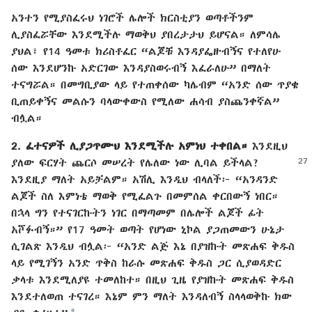
አንተን የሚያስፈሩህ ነገሮች ሌሎች ክርስቲያን ወጣቶችንም
ሊያስፈሯቸው እንደሚችሉ ማወቅህ ያበረታታህ ይሆናል። ለምሳሌ
ያህል፣ የ14 ዓመቱ ክሪስቶፈር “ልጆቹ እንዳያፌዙብኝና የተለየሁ
ሰው እንደሆንኩ አድርገው እንዳያስወሩብኝ እፈራለሁ” በማለት
ተናግሯል። በመግቢያው ላይ የተጠቀሰው ካሌብም “አንድ ሰው ጥያቄ
ቢጠይቀኝና መልሱን ባላውቀውስ የሚለው ሐሳብ ያስጨንቀኛል”
ብሏል።
2. ፈተናዎች ሊያጋጥሙህ እንደሚችሉ አምነህ ተቀበል።
እንደዚህ
ያለው ፍርሃት ጨርሶ መሠረት የሌለው ነው
ሊባል ይችላል?
እንደዚያ ማለት አይቻልም። አሽሊ እንዲህ ብላለች፦ “አንዳንድ
ልጆች ስለ እምነቴ ማወቅ የሚፈልጉ በመምሰል ቀርበውኝ ነበር።
በኋላ ግን የተናገርኩትን ነገር በማጣመም በሌሎች ልጆች ፊት
አሾፉብኝ።” የ17 ዓመት ወጣት የሆነው ኒኮል ያጋጠመውን ሁኔታ
ሲገልጽ እንዲህ ብሏል፦ “አንድ ልጅ እኔ በያዝኩት መጽሐፍ ቅዱስ
ላይ የሚገኝን አንድ ጥቅስ ከራሱ መጽሐፍ ቅዱስ ጋር ሲያወዳድር
ቃላቱ እንደሚለያዩ ተመለከተ። በዚህ ጊዜ የያዝኩት መጽሐፍ ቅዱስ
እንደተለወጠ ተናገረ። እኔም ምን ማለት እንዳለብኝ ስላላወቅኩ ክው