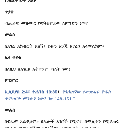
የገለልተኝነት አቋም
ጥያቄ
ብሔራዊ መዝሙር የማትዘምረው ለምንድን ነው?
መልስ
ለአገሬ አክብሮት አለኝ፤ ይሁን እንጂ አገሬን አላመልክም።
ሌላ ጥያቄ
ስለዚህ ለአገርህ አትዋጋም ማለት ነው?
ምርምር
ኢሳይያስ 2:4፤
ዮሐንስ 13:35
፤
ትክክለኛው የመጽሐፍ ቅዱስ
*
ትምህርት ምንድን ነው?
ገጽ 148-151
መልስ
በፍጹም አልዋጋም። በሌሎች አገሮች የሚኖሩ በሚሊዮን የሚቆጠሩ