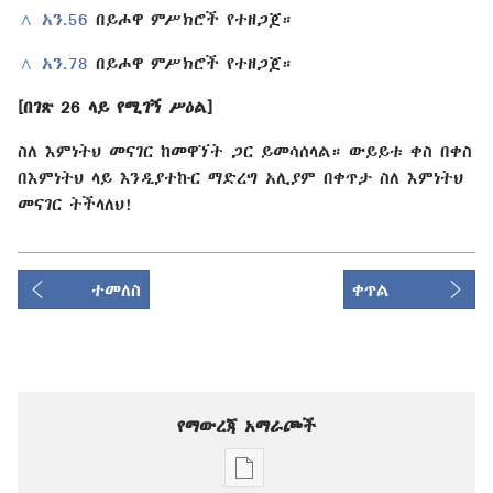
^
አን.56
በይሖዋ ምሥክሮች የተዘጋጀ።
^
አን.78
በይሖዋ ምሥክሮች የተዘጋጀ።
[በገጽ 26 ላይ የሚገኝ ሥዕል]
ስለ እምነትህ መናገር ከመዋኘት ጋር ይመሳሰላል። ውይይቱ ቀስ በቀስ
በእምነትህ ላይ እንዲያተኩር ማድረግ አሊያም በቀጥታ ስለ እምነትህ
መናገር ትችላለህ!
ተመለስ
ቀጥል
የማውረጃ አማራጮች
የሕትመት