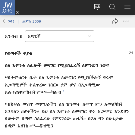
JW.ORG
ግባ
(አዲስ
የድረ
JW.ORG
መ
ዊንዶው
ገጹን
ላይ
አሳ
ንቁ! | ሐምሌ 2009
ክፈት)
ቋንቋ
መፈለጊያ
ለውጥ
አንብብ በ
የወጣቶች ጥያቄ
ስለ እምነቴ ለሌሎች መናገር የሚያስፈራኝ ለምንድን ነው?
“በትምህርት ቤት ስለ እምነቴ ለመናገር የሚያስችሉኝ ግሩም
አጋጣሚዎች ተፈጥረው ነበር። ያም ሆኖ በአጋጣሚው
*
አልተጠቀምኩበትም።”—ካሌብ
“በክፍል ውስጥ መምህራችን ስለ ዝግመተ ለውጥ ምን አመለካከት
እንዳለን ጠየቀችን። ይህ ስለ እምነቴ ለመናገር ጥሩ አጋጣሚ እንደሆነ
ባውቅም በጣም ስለፈራሁ የምናገረው ጠፋኝ። በኋላ ግን በሁኔታው
በጣም አዘንኩ።”—ጃዝሚን