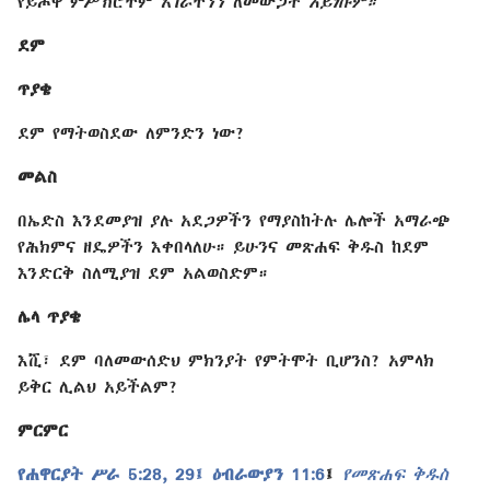
የይሖዋ ምሥክሮችም አገራችንን ለመውጋት
አይነሱም።
ደም
ጥያቄ
ደም የማትወስደው ለምንድን ነው?
መልስ
በኤድስ እንደመያዝ ያሉ አደጋዎችን የማያስከትሉ ሌሎች አማራጭ
የሕክምና ዘዴዎችን እቀበላለሁ። ይሁንና መጽሐፍ ቅዱስ ከደም
እንድርቅ ስለሚያዝ ደም አልወስድም።
ሌላ ጥያቄ
እሺ፣ ደም ባለመውሰድህ ምክንያት የምትሞት ቢሆንስ? አምላክ
ይቅር ሊልህ አይችልም?
ምርምር
የሐዋርያት ሥራ 5:28, 29፤
ዕብራውያን 11:6
፤
የመጽሐፍ ቅዱስ