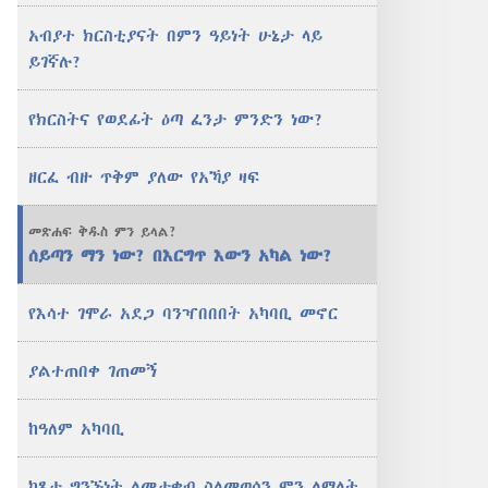
አብያተ ክርስቲያናት በምን ዓይነት ሁኔታ ላይ
ይገኛሉ?
የክርስትና የወደፊት ዕጣ ፈንታ ምንድን ነው?
ዘርፈ ብዙ ጥቅም ያለው የአኻያ ዛፍ
መጽሐፍ ቅዱስ ምን ይላል?
ሰይጣን ማን ነው? በእርግጥ እውን አካል ነው?
የእሳተ ገሞራ አደጋ ባንዣበበበት አካባቢ መኖር
ያልተጠበቀ ገጠመኝ
ከዓለም አካባቢ
ከጾታ ግንኙነት ለመታቀብ ስለመወሰን ምን ለማለት