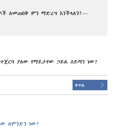
ቅዶች ለመጠበቅ ምን ማድረግ እንችላለን?—
ተጀርባ ያለው የማይታየው ኃይል ሰይጣን ነው?
ቀጥል
ፋው ለምንድን ነው?