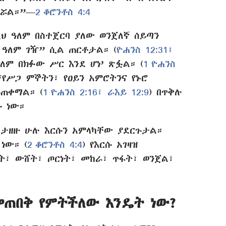
ውሯል።”—
2 ቆሮንቶስ 4:4
ህ ዓለም በስተጀርባ ያለው ወንጀለኛ ሰይጣን
 ዓለም ገዥ” ሲል ጠርቶታል። (
ዮሐንስ 12:31፤
ለም በክፉው ሥር እንደ ሆነ’ ጽፏል። (
1 ዮሐንስ
 ‘የሥጋ ምኞትን፣ የዐይን አምሮትንና የኑሮ
ጠቀማል። (
1 ዮሐንስ 2:16፤
ራእይ 12:9
) በጥቅሉ
ሱ ነው።
ሚታዘዙ ሁሉ እርሱን አምላካቸው ያደርጉታል።
ነው። (
2 ቆሮንቶስ 4:4
) የእርሱ አገዛዝ
ት፣ ውሸት፣ ጦርነት፣ መከራ፣ ጥፋት፣ ወንጀል፣
መጠበቅ የምትችለው እንዴት ነው?