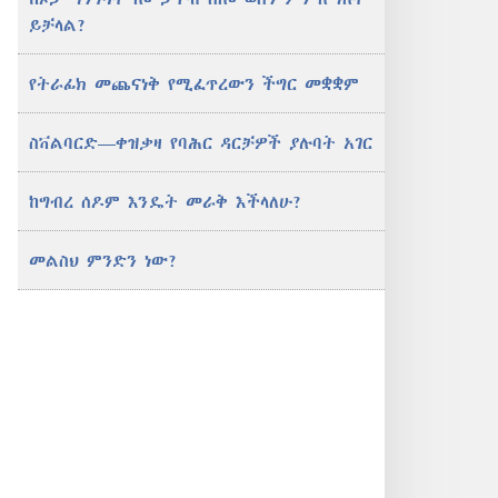
ይቻላል?
የትራፊክ መጨናነቅ የሚፈጥረውን ችግር መቋቋም
ስቫልባርድ—ቀዝቃዛ የባሕር ዳርቻዎች ያሉባት አገር
ከግብረ ሰዶም እንዴት መራቅ እችላለሁ?
መልስህ ምንድን ነው?