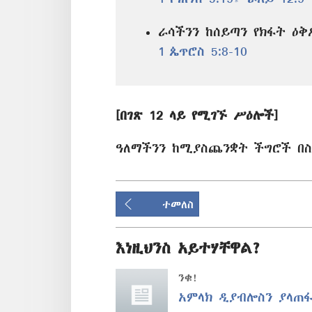
ራሳችንን ከሰይጣን የክፋት ዕ
1 ጴጥሮስ 5:8-10
[በገጽ 12 ላይ የሚገኙ ሥዕሎች]
ዓለማችንን ከሚያስጨንቋት ችግሮች በስ
ተመለስ
እነዚህንስ አይተሃቸዋል?
ንቁ!
አምላክ ዲያብሎስን ያላጠ