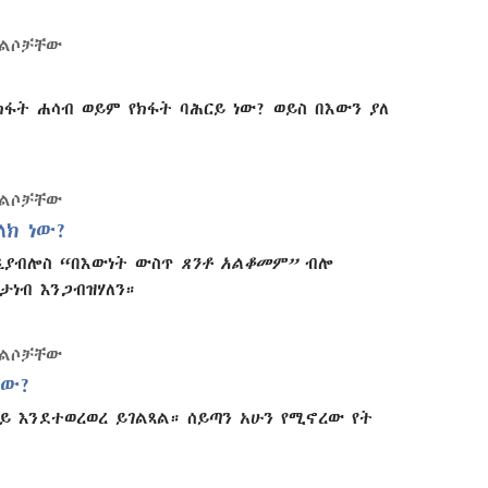
መልሶቻቸው
ክፋት ሐሳብ ወይም የክፋት ባሕርይ ነው? ወይስ በእውን ያለ
መልሶቻቸው
ላክ ነው?
 ዲያብሎስ “በእውነት ውስጥ
ጸንቶ አልቆመም”
ብሎ
ታነብ እንጋብዝሃለን።
መልሶቻቸው
ነው?
 እንደተወረወረ ይገልጻል። ሰይጣን አሁን የሚኖረው የት