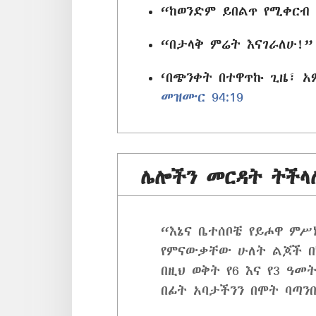
“ከወንድም ይበልጥ የሚቀርብ 
“በታላቅ ምሬት እናገራለሁ!”
‘በጭንቀት በተዋጥኩ ጊዜ፣ አ
መዝሙር 94:19
ሌሎችን መርዳት ትችላ
“እኔና ቤተሰቦቼ የይሖዋ ምሥ
የምናውቃቸው ሁለት ልጆች በ
በዚህ ወቅት የ6 እና የ3 ዓመ
በፊት አባታችንን በሞት ባጣንበ