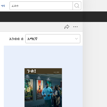
ግባ
(አዲስ
ፈልግ
ዊንዶው
ክፈት)
አንብብ በ