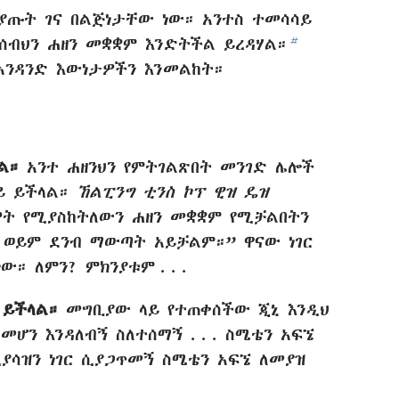
ያጡት ገና በልጅነታቸው ነው። አንተስ ተመሳሳይ
b
ደረሰብህን ሐዘን መቋቋም እንድትችል ይረዳሃል።
 አንዳንድ እውነታዎችን እንመልከት።
ል።
አንተ ሐዘንህን የምትገልጽበት መንገድ ሌሎች
ይ ይችላል።
ኸልፒንግ ቲንስ ኮፕ ዊዝ ዴዝ
ሞት የሚያስከትለውን ሐዘን መቋቋም የሚቻልበትን
 ወይም ደንብ ማውጣት አይቻልም።” ዋናው ነገር
ው። ለምን? ምክንያቱም . . .
 ይችላል።
መግቢያው ላይ የተጠቀሰችው ጂኒ እንዲህ
መሆን እንዳለብኝ ስለተሰማኝ . . . ስሜቴን አፍኜ
ያሳዝን ነገር ሲያጋጥመኝ ስሜቴን አፍኜ ለመያዝ