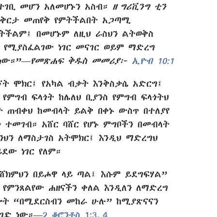
ተገቢ መሆን አለመሆኑን አስብ።
ዘ ግሪቪንግ ቲን
ይቅርታ መጠየቅ የምትችልበት አጋጣሚ
ትችልም፤ በመሆኑም ለዚህ ራስህን ልትወቅስ
 የሚያስፈልገው ነገር መናገር ወይም ማድረግ
 ነው።”—
የመጽሐፍ ቅዱስ መመሪያ፦
ኢዮብ 10:1
ት ሞክር፤ የአካል ብቃት እንቅስቃሴ አድርግ፤
የምግብ ፍላጎት ከሌለህ ቢያንስ የምግብ ፍላጎትህ
ት ጠብቀህ ከመብላት ይልቅ በቀኑ ውስጥ በተለያየ
 ተመገብ። አሸር ባሸር የሆኑ ምግቦችን በመብላት
ህን ለማስታገስ አትሞክር፤ እንዲህ ማድረግህ
ደው ነገር የለም።
ክምህን በይሖዋ ላይ ጣል፤ እሱም ይደግፍሃል”
ክ የምንጸልየው ሐዘናችን ቀለል እንዲለን ለማድረግ
ሎት “በሚደርስብን መከራ ሁሉ” ከሚያጽናናን
ንገድ ነው።—
2 ቆሮንቶስ 1:3, 4