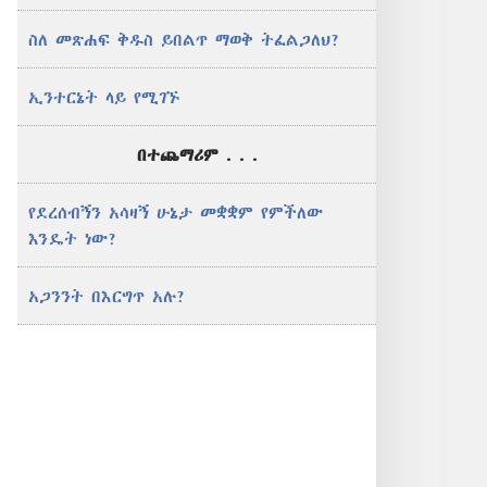
ስለ መጽሐፍ ቅዱስ ይበልጥ ማወቅ ትፈልጋለህ?
ኢንተርኔት ላይ የሚገኙ
በተጨማሪም . . .
የደረሰብኝን አሳዛኝ ሁኔታ መቋቋም የምችለው
እንዴት ነው?
አጋንንት በእርግጥ አሉ?