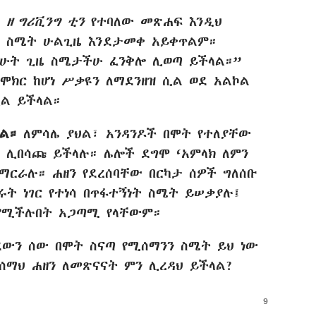
።
ዘ ግሪቪንግ ቲን
የተባለው መጽሐፍ እንዲህ
ቀ ስሜት ሁልጊዜ እንደታመቀ አይቀጥልም።
ሁት ጊዜ ስሜታችሁ ፈንቅሎ ሊወጣ ይችላል።”
ሞክር ከሆነ ሥቃዩን ለማደንዘዝ ሲል ወደ አልኮል
ሊል ይችላል።
ላል።
ለምሳሌ ያህል፣ አንዳንዶች በሞት የተለያቸው
 ሊበሳጩ ይችላሉ። ሌሎች ደግሞ ‘አምላክ ለምን
ያማርራሉ። ሐዘን የደረሰባቸው በርካታ ሰዎች ግለሰቡ
ሩት ነገር የተነሳ በጥፋተኝነት ስሜት ይሠቃያሉ፤
 የሚችሉበት አጋጣሚ የላቸውም።
ውን ሰው በሞት ስናጣ የሚሰማንን ስሜት ይህ ነው
ማህ ሐዘን ለመጽናናት ምን ሊረዳህ ይችላል?