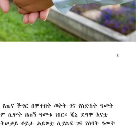
 የጤና ችግር በሞተበት ወቅት ገና የስድስት ዓመት
መም ሲሞት ዘጠኝ ዓመቱ ነበር። ጂኒ ደግሞ እናቷ
 ስትሠቃይ ቆይታ ሕይወቷ ሲያልፍ ገና የሰባት ዓመት