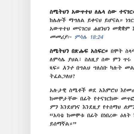
ስሜትህን አውጥተህ ለሌላ ሰው ተናገር
ከሌሎች ማግለል ይቀናህ ይሆናል። ነገር
አውጥተህ መናገርህ ሐዘንህን መቋቋም
መመሪያ፦
ምሳሌ 18:24
ስሜትህን በጽሑፍ አስፍር።
በሞት ስላጣ
ለምሳሌ ያህል፣ ስለዚያ ሰው ምን ጥሩ
ጻፍ።
አንተ
በግልህ ግለሰቡ ካሉት መል
ትፈልጋለህ?
አሉታዊ ስሜቶች ወደ አእምሮህ እየመጡ
ከመሞታቸው በፊት የተናገርከው መጥፎ
ምን
እንደሆነና እንደዚያ የተሰማህ
ለም
“አባቴ ከመሞቱ በፊት በነበረው ዕለት
ይሰማኛል።”