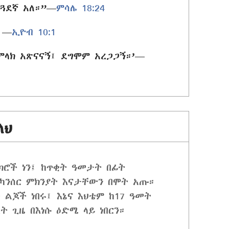
ጓደኛ አለ።”—
ምሳሌ 18:24
 —
ኢዮብ 10:1
ምላክ አጽናናኝ፤ ደግሞም አረጋጋኝ።’—
ለህ
ክሮች ነን፤ ከጥቂት ዓመታት በፊት
ካንሰር ምክንያት እናታቸውን በሞት አጡ።
ት ልጆች ነበሩ፤ እኔና እህቴም ከ17 ዓመት
ት ጊዜ በእነሱ ዕድሜ ላይ ነበርን።