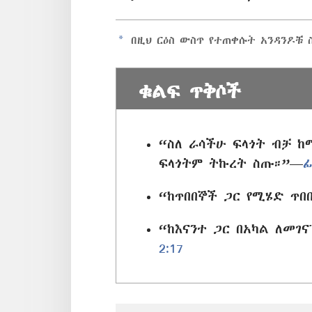
a
በዚህ ርዕስ ውስጥ የተጠቀሱት አንዳንዶቹ 
ቁልፍ ጥቅሶች
“ስለ ራሳችሁ ፍላጎት ብቻ ከ
ፍላጎትም ትኩረት ስጡ።”—
ፊ
“ከጥበበኞች ጋር የሚሄድ ጥበ
“ከእናንተ ጋር በአካል ለመገ
2:17