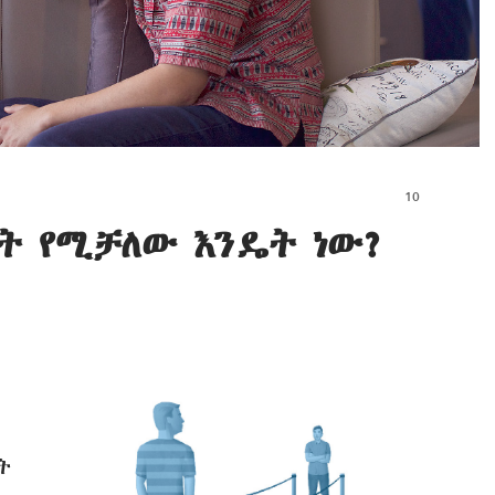
ኘት የሚቻለው እንዴት ነው?
ት