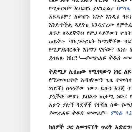
የእውነተኛ ጓደኝነትን ትርጉም ተረዳ።
መ
የሚቀርብ” እንደሆነ ይናገራል። (
ምሳሌ 
አይልህም? ለመሆኑ አንተ እንዲህ ዓይ
እንድትችል ጓደኛህ እንዲኖረው የምትፈ
አንተ
ለጓደኞችህ የምታሳያቸውን ሦስት 
ጠይቅ፦ ‘በኢንተርኔት ከማገኛቸው ጓ
የሚያንጸባርቁት እነማን ናቸው? እነሱ 
ይገልጹ ነበር?’—
የመጽሐፍ ቅዱስ መ
ቅድሚያ ሊሰጠው የሚገባውን ነገር ለይ
የሚመሠርቱት አብዛኛውን ጊዜ ተመሳሳ
ነገሮች) ስላላቸው ነው። ይሁን እንጂ
ያሏችሁ መሆኑ ይበልጥ ጠቃሚ ነው። የ
አሁን ያሉኝ ጓደኞች የተሻለ ሰው የመ
የመጽሐፍ ቅዱስ መመሪያ፦
ምሳሌ 13
ከሰዎች ጋር ለመገናኘት ጥረት አድርግ