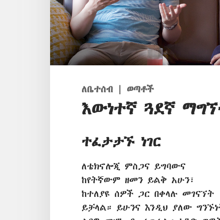
ለቤተሰብ | ወጣቶች
እውነተኛ ጓደኛ ማግ
ተፈታታኙ ነገር
ለቴክኖሎጂ ምስጋና ይግባውና
ከየትኛውም ዘመን ይልቅ አሁን፣
ከተለያዩ ሰዎች ጋር በቀላሉ መገናኘት
ይቻላል። ይሁንና እንዲህ ያለው ግንኙነ