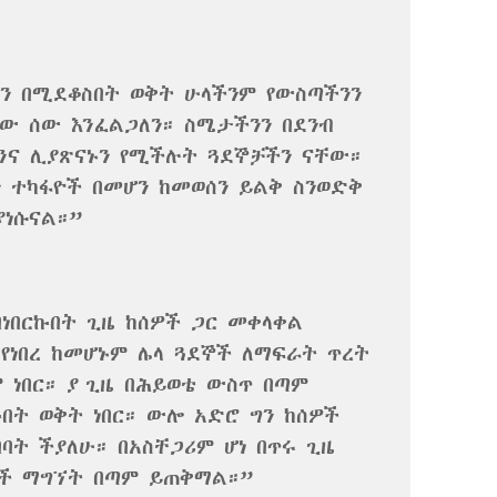
ን በሚደቆስበት ወቅት ሁላችንም የውስጣችንን
ለው ሰው እንፈልጋለን። ስሜታችንን በደንብ
ንና ሊያጽናኑን የሚችሉት ጓደኞቻችን ናቸው።
ን ተካፋዮች በመሆን ከመወሰን ይልቅ ስንወድቅ
ያነሱናል።”
በነበርኩበት ጊዜ ከሰዎች ጋር መቀላቀል
 የነበረ ከመሆኑም ሌላ ጓደኞች ለማፍራት ጥረት
 ነበር። ያ ጊዜ በሕይወቴ ውስጥ በጣም
በት ወቅት ነበር። ውሎ አድሮ ግን ከሰዎች
ባት ችያለሁ። በአስቸጋሪም ሆነ በጥሩ ጊዜ
ኞች ማግኘት በጣም ይጠቅማል።”