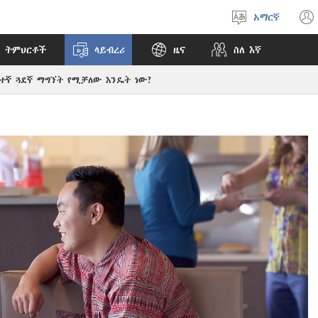
አማርኛ
ቋንቋ
ምረጥ
 ትምህርቶች
ላይብረሪ
ዜና
ስለ እኛ
ተኛ ጓደኛ ማግኘት የሚቻለው እንዴት ነው?