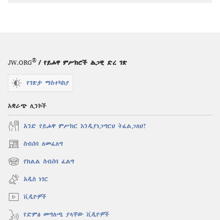
መከላከል
የሚቻለው
እንዴት
ነው?
®
JW.ORG
/ የይሖዋ ምሥክሮች ሕጋዊ ድረ ገጽ
የገጽታ ማስተካከያ
አቋራጭ ሊንኮች
አንድ የይሖዋ ምሥክር እንዲያነጋግርህ ትፈልጋለህ?
ስብሰባ ለመፈለግ
(አዲስ
ዊንዶው
የክልል ስብሰባ ፈልግ
(አዲስ
ክፈት)
ዊንዶው
አዲስ ነገር
ክፈት)
ቪዲዮዎች
የድምፅ መግለጫ ያላቸው ቪዲዮዎች