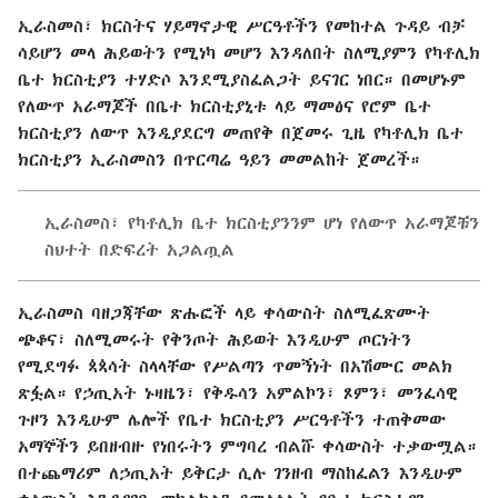
ኢራስመስ፣ ክርስትና ሃይማኖታዊ ሥርዓቶችን የመከተል ጉዳይ ብቻ
ሳይሆን መላ ሕይወትን የሚነካ መሆን እንዳለበት ስለሚያምን የካቶሊክ
ቤተ ክርስቲያን ተሃድሶ እንደሚያስፈልጋት ይናገር ነበር። በመሆኑም
የለውጥ አራማጆች በቤተ ክርስቲያኒቱ ላይ ማመፅና የሮም ቤተ
ክርስቲያን ለውጥ እንዲያደርግ መጠየቅ በጀመሩ ጊዜ የካቶሊክ ቤተ
ክርስቲያን ኢራስመስን በጥርጣሬ ዓይን መመልከት ጀመረች።
ኢራስመስ፣ የካቶሊክ ቤተ ክርስቲያንንም ሆነ የለውጥ አራማጆቹን
ስህተት በድፍረት አጋልጧል
ኢራስመስ ባዘጋጃቸው ጽሑፎች ላይ ቀሳውስት ስለሚፈጽሙት
ጭቆና፣ ስለሚመሩት የቅንጦት ሕይወት እንዲሁም ጦርነትን
የሚደግፉ ጳጳሳት ስላላቸው የሥልጣን ጥመኝነት በአሽሙር መልክ
ጽፏል። የኃጢአት ኑዛዜን፣ የቅዱሳን አምልኮን፣ ጾምን፣ መንፈሳዊ
ጉዞን እንዲሁም ሌሎች የቤተ ክርስቲያን ሥርዓቶችን ተጠቅመው
አማኞችን ይበዘብዙ የነበሩትን ምግባረ ብልሹ ቀሳውስት ተቃውሟል።
በተጨማሪም ለኃጢአት ይቅርታ ሲሉ ገንዘብ ማስከፈልን እንዲሁም