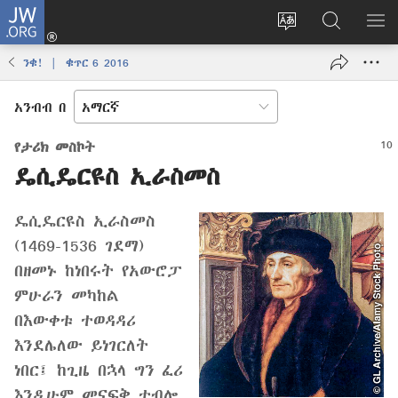
JW.ORG
ግባ
(አዲስ
የድረ
JW.ORG
መ
ዊንዶው
ገጹን
ላይ
አሳ
ንቁ! | ቁጥር 6 2016
ክፈት)
ቋንቋ
መፈለጊያ
ለውጥ
አንብብ በ
የታሪክ መስኮት
ዴሲዴርዩስ ኢራስመስ
ዴሲዴርዩስ ኢራስመስ
(1469-1536 ገደማ)
በዘመኑ ከነበሩት የአውሮፓ
ምሁራን መካከል
በእውቀቱ ተወዳዳሪ
እንደሌለው ይነገርለት
ነበር፤ ከጊዜ በኋላ ግን ፈሪ
እንዲሁም መናፍቅ ተብሎ