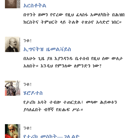
አርስቶትል
በጥንት ዘመን የኖረው የዚህ ፈላስፋ አመለካከት በሕዝበ
ክርስትና ትምህርት ላይ ትልቅ ተጽዕኖ አሳድሮ ነበር።
ንቁ!
ኢግናትዝ ዜመልቫይስ
በአሁኑ ጊዜ ያለ እያንዳንዱ ቤተሰብ የዚህ ሰው ውለታ
አለበት። እንዲህ የምንለው ለምንድን ነው?
ንቁ!
ሄሮዶተስ
የታሪክ አባት ተብሎ ተጠርቷል፤ መላው ሕይወቱን
ያሳለፈበት ብቸኛ የጽሑፍ ሥራ።
ንቁ!
የታሪክ መስኮት—ጋሊልዮ