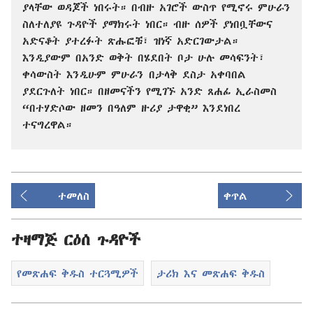
ያላቸው ወዳጆች ነበሩት። በብዙ አገሮች ውስጥ የሚኖሩ ምሁራን
ስለተለያዩ ጉዳዮች ያማክሩት ነበር። ብዙ ሰዎች ያነበቧቸውና
አድናቆት ያተረፉት ጽሑፎቹ፣ ዝነኛ አድርገውታል።
እንዲያውም በአንድ ወቅት በሄደበት ቦታ ሁሉ መሳፍንት፣
ቀሳውስት እንዲሁም ምሁራን በታላቅ ደስታ አቀባበል
ያደርጉለት ነበር። በዘመናችን የሚገኙ አንድ ጸሐፊ ኢራስመስ
“በተሃድሶው ዘመን በዓለም ዙሪያ ታዋቂ” እንደነበረ
ተናግረዋል።
ተመለስ
ቀጥል
ተዛማጅ ርዕሰ ጉዳዮች
የመጽሐፍ ቅዱስ ተርጓሚዎች
ታሪክ እና መጽሐፍ ቅዱስ