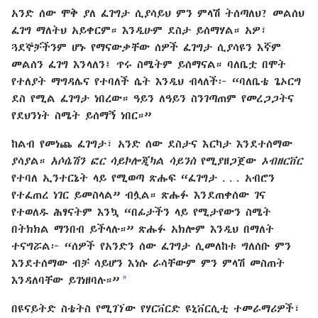
አንድ ሰው ሞቅ ያለ ፈገግታ ሲያሳይህ ምን ምላሽ ትሰጣለህ? መልሰህ
ፈገግ ማለትህ አይቀርም። እንዲሁም ደስታ ይሰማሃል። አዎ፣
ጓደኞቻችንም ሆኑ የማናውቃቸው ሰዎች ፈገግታ ሲያሳዩን እኛም
መልሰን ፈገግ እንላለን፤ ጥሩ ስሜትም ይሰማናል። ባለቤቷ በሞት
የተለያት ማግዳሌና የተባለች ሴት እንዲህ ብላለች፦ “ባለቤቴ ጌኦርግ
ደስ የሚል ፈገግታ ነበረው። ዓይን ለዓይን ስንገጣጠም የመረጋጋትና
የደህንነት ስሜት ይሰማኝ ነበር።”
ከልብ የመነጨ ፈገግታ፣ አንድ ሰው ደስታና እርካታ እንደተሰማው
ያሳያል።
አሶሴሽን ፎር ሳይኮሎጂካል ሳይንስ
የሚያዘጋጀው
ኦብዘርቨር
የተባለ ኢንተርኔት ላይ የሚወጣ ጽሑፍ “ፈገግታ . . . አብሮን
የተፈጠረ ነገር ይመስላል” ብሏል። ጽሑፉ እንደጠቀሰው ገና
የተወለዱ ሕፃናትም እንኳ “በፊታችን ላይ የሚታየውን ስሜት
በትክክል ማንበብ ይችላሉ።” ጽሑፉ አክሎም እንዲህ በማለት
ተናግሯል፦ “ሰዎች የአንድን ሰው ፈገግታ ሲመለከቱ ግለሰቡ ምን
እንደተሰማው ብቻ ሳይሆን እነሱ ራሳቸውም ምን ምላሽ መስጠት
a
እንዳለባቸው ይገነዘባሉ።”
በዩናይትድ ስቴትስ የሚገኘው የሃርቫርድ ዩኒቨርሲቲ ተመራማሪዎች፣