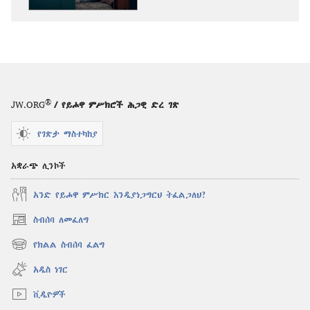
የመንፈስ
ጭንቀትና
ወጣቶች
—
መንስኤውና
መፍትሔው
®
JW.ORG
/ የይሖዋ ምሥክሮች ሕጋዊ ድረ ገጽ
የገጽታ ማስተካከያ
አቋራጭ ሊንኮች
አንድ የይሖዋ ምሥክር እንዲያነጋግርህ ትፈልጋለህ?
ስብሰባ ለመፈለግ
(አዲስ
ዊንዶው
የክልል ስብሰባ ፈልግ
(አዲስ
ክፈት)
ዊንዶው
አዲስ ነገር
ክፈት)
ቪዲዮዎች