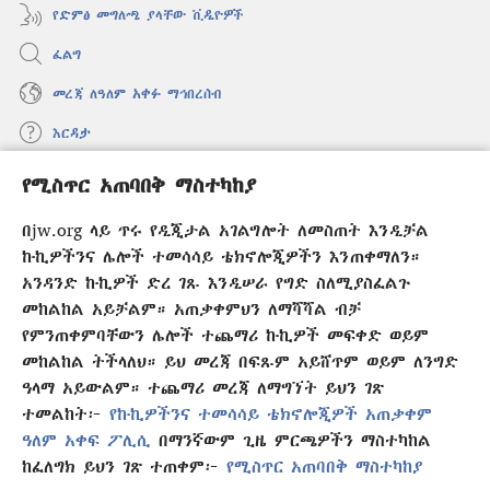
የድምፅ መግለጫ ያላቸው ቪዲዮዎች
ፈልግ
መረጃ ለዓለም አቀፉ ማኅበረሰብ
እርዳታ
የሚስጥር አጠባበቅ ማስተካከያ
መዋጮዎች
(አዲስ
ዊንዶው
በjw.org ላይ ጥሩ የዲጂታል አገልግሎት ለመስጠት እንዲቻል
ክፈት)
የመጠበቂያ ግንብ የኢንተርኔት ቤተ መጻሕፍት
ኩኪዎችንና ሌሎች ተመሳሳይ ቴክኖሎጂዎችን እንጠቀማለን።
(አዲስ
ዊንዶው
አንዳንድ ኩኪዎች ድረ ገጹ እንዲሠራ የግድ ስለሚያስፈልጉ
®
JW Hub
ክፈት)
መከልከል አይቻልም። አጠቃቀምህን ለማሻሻል ብቻ
(አዲስ
ዊንዶው
የምንጠቀምባቸውን ሌሎች ተጨማሪ ኩኪዎች መፍቀድ ወይም
®
JW Library
አፕሊኬሽን
ክፈት)
መከልከል ትችላለህ። ይህ መረጃ በፍጹም አይሸጥም ወይም ለንግድ
ዓላማ አይውልም። ተጨማሪ መረጃ ለማግኘት ይህን ገጽ
ተመልከት፦
የኩኪዎችንና ተመሳሳይ ቴክኖሎጂዎች አጠቃቀም
ዓለም አቀፍ ፖሊሲ
በማንኛውም ጊዜ ምርጫዎችን ማስተካከል
Copyright
© 2026 Watch Tower Bible and Tract Society of Pennsylvania.
ከፈለግክ ይህን ገጽ ተጠቀም፦
የሚስጥር አጠባበቅ ማስተካከያ
የር
የአጠቃቀም ውል
|
ሚስጥር የመጠበቅ ፖሊሲ
|
የሚስጥር አጠባበቅ ማስተካከያ