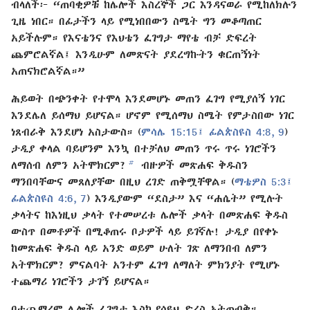
ብላለች፦ “ጠባቂዎቹ ከሌሎች እስረኞች ጋር እንዳናወራ የሚከለክሉን
ጊዜ ነበር። በፊታችን ላይ የሚነበበውን ስሜት ግን መቆጣጠር
አይችሉም። የእናቴንና የእህቴን ፈገግታ ማየቴ ብቻ ድፍረት
ጨምሮልኛል፤ እንዲሁም ለመጽናት ያደረግኩትን ቁርጠኝነት
አጠናክሮልኛል።”
ሕይወት በጭንቀት የተሞላ እንደመሆኑ መጠን ፈገግ የሚያሰኝ ነገር
እንደሌለ ይሰማህ ይሆናል። ሆኖም የሚሰማህ ስሜት የምታስበው ነገር
ነጸብራቅ እንደሆነ አስታውስ። (
ምሳሌ 15:15፤
ፊልጵስዩስ 4:8, 9
)
ታዲያ ቀላል ባይሆንም እንኳ በተቻለህ መጠን ጥሩ ጥሩ ነገሮችን
b
ለማሰብ ለምን አትሞክርም?
ብዙዎች መጽሐፍ ቅዱስን
ማንበባቸውና መጸለያቸው በዚህ ረገድ ጠቅሟቸዋል። (
ማቴዎስ 5:3፤
ፊልጵስዩስ 4:6, 7
) እንዲያውም “ደስታ” እና “ሐሴት” የሚሉት
ቃላትና ከእነዚህ ቃላት የተመሠረቱ ሌሎች ቃላት በመጽሐፍ ቅዱስ
ውስጥ በመቶዎች በሚቆጠሩ ቦታዎች ላይ ይገኛሉ! ታዲያ በየቀኑ
ከመጽሐፍ ቅዱስ ላይ አንድ ወይም ሁለት ገጽ ለማንበብ ለምን
አትሞክርም? ምናልባት አንተም ፈገግ ለማለት ምክንያት የሚሆኑ
ተጨማሪ ነገሮችን ታገኝ ይሆናል።
በተጨማሪም ሌሎች ፈገግታ እስኪያሳዩህ ድረስ አትጠብቅ።