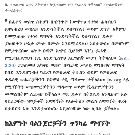
9.
ያጋጠመህ ፈተና አቅምህን ካሟጠጠው ምን ማድረግ ትችላለህ? (ሥዕሎቹንም
ተመልከት።)
9
በፈተና ውስጥ ስትሆን በጭንቀት ከመዋጥህ የተነሳ ሐሳብህን
አቀናብረህ መጸለይ እንደማትችል ይሰማሃል? ወይም ደግሞ አቅምህ
ከመሟጠጡ የተነሳ ማጥናት እንደማትችል ይሰማሃል? ይሖዋ
ያለህበትን ሁኔታ ሙሉ በሙሉ እንደሚረዳልህ አስታውስ። በመሆኑም
የምታቀርበው ጸሎት በጣም አጭር ቢሆንም እንኳ ይሖዋ
የሚያስፈልግህን ነገር እንደሚሰጥህ እርግጠኛ መሆን ትችላለህ። (
ኤፌ.
3:20
) ያጋጠመህ አካላዊ ወይም ስሜታዊ ሥቃይ ማንበብና ማጥናት
ከባድ እንዲሆንብህ ካደረገ የመጽሐፍ ቅዱስን ወይም የመጽሐፍ
ቅዱሳዊ ጽሑፎቻችንን የድምፅ ቅጂ ማዳመጥ ትችላለህ። jw.org ላይ
የሚገኙትን መዝሙሮቻችንን ማዳመጥ ወይም ቪዲዮዎቻችንን
መመልከትም ሊረዳህ ይችላል። ወደ ይሖዋ ስትጸልይ እንዲሁም እሱ
ባደረጋቸው ዝግጅቶች አማካኝነት የጸሎትህን መልስ ለማግኘት ጥረት
ስታደርግ እሱ እንዲያጠነክርህ እየጋበዝከው ነው ሊባል ይችላል።
ከእምነት ባልንጀሮቻችን ጥንካሬ ማግኘት
10.
ክርስቲያን ወንድሞቻችንና እህቶቻችን የሚያጠነክሩን እንዴት ነው?