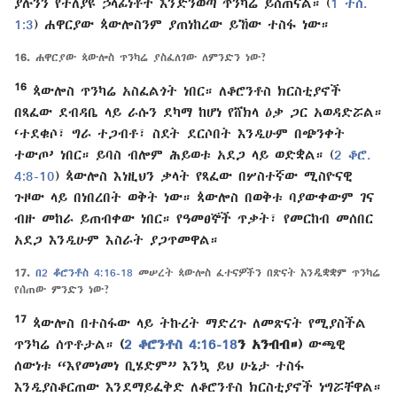
ያሉንን የተለያዩ ኃላፊነቶች እንድንወጣ ጥንካሬ ይሰጠናል። (
1 ተሰ.
1:3
) ሐዋርያው ጳውሎስንም ያጠነከረው ይኸው ተስፋ ነው።
16.
ሐዋርያው ጳውሎስ ጥንካሬ ያስፈለገው ለምንድን ነው?
16
ጳውሎስ ጥንካሬ አስፈልጎት ነበር። ለቆሮንቶስ ክርስቲያኖች
በጻፈው ደብዳቤ ላይ ራሱን ደካማ ከሆነ የሸክላ ዕቃ ጋር አወዳድሯል።
‘ተደቁሶ፣ ግራ ተጋብቶ፣ ስደት ደርሶበት እንዲሁም በጭንቀት
ተውጦ’ ነበር። ይባስ ብሎም ሕይወቱ አደጋ ላይ ወድቋል። (
2 ቆሮ.
4:8-10
) ጳውሎስ እነዚህን ቃላት የጻፈው በሦስተኛው ሚስዮናዊ
ጉዞው ላይ በነበረበት ወቅት ነው። ጳውሎስ በወቅቱ ባያውቀውም ገና
ብዙ መከራ ይጠብቀው ነበር። የዓመፀኞች ጥቃት፣ የመርከብ መሰበር
አደጋ እንዲሁም እስራት ያጋጥመዋል።
17.
በ2 ቆሮንቶስ 4:16-18
መሠረት ጳውሎስ ፈተናዎችን በጽናት እንዲቋቋም ጥንካሬ
የሰጠው ምንድን ነው?
17
ጳውሎስ በተስፋው ላይ ትኩረት ማድረጉ ለመጽናት የሚያስችል
ጥንካሬ ሰጥቶታል።
(
2 ቆሮንቶስ 4:16-18
ን አንብብ።)
ውጫዊ
ሰውነቱ “እየመነመነ ቢሄድም” እንኳ ይህ ሁኔታ ተስፋ
እንዲያስቆርጠው እንደማይፈቅድ ለቆሮንቶስ ክርስቲያኖች ነግሯቸዋል።