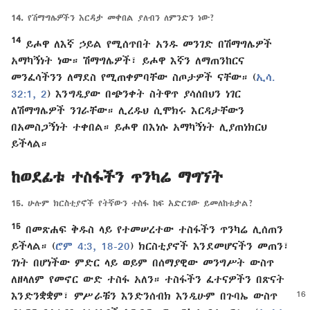
14.
የሽማግሌዎችን እርዳታ መቀበል ያለብን ለምንድን ነው?
14
ይሖዋ ለእኛ ኃይል የሚሰጥበት አንዱ መንገድ በሽማግሌዎች
አማካኝነት ነው። ሽማግሌዎች፣ ይሖዋ እኛን ለማጠንከርና
መንፈሳችንን ለማደስ የሚጠቀምባቸው ስጦታዎች ናቸው። (
ኢሳ.
32:1, 2
) እንግዲያው በጭንቀት ስትዋጥ ያሳሰበህን ነገር
ለሽማግሌዎች ንገራቸው። ሊረዱህ ሲሞክሩ እርዳታቸውን
በአመስጋኝነት ተቀበል። ይሖዋ በእነሱ አማካኝነት ሊያጠነክርህ
ይችላል።
ከወደፊቱ ተስፋችን ጥንካሬ ማግኘት
15.
ሁሉም ክርስቲያኖች የትኛውን ተስፋ ከፍ አድርገው ይመለከቱታል?
15
በመጽሐፍ ቅዱስ ላይ የተመሠረተው ተስፋችን ጥንካሬ ሊሰጠን
ይችላል። (
ሮም 4:3,
18-20
) ክርስቲያኖች እንደመሆናችን መጠን፣
ገነት በሆነችው ምድር ላይ ወይም በሰማያዊው መንግሥት ውስጥ
ለዘላለም የመኖር ውድ ተስፋ አለን። ተስፋችን ፈተናዎችን በጽናት
እንድንቋቋም፣ ምሥራቹን እንድንሰብክ እንዲሁም
በጉባኤ ውስጥ