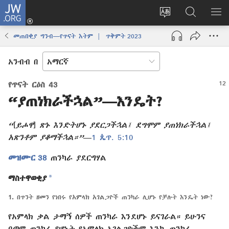
JW.ORG
ግባ
(አዲስ
የድረ
JW.ORG
መ
ዊንዶው
ገጹን
ላይ
አሳ
መጠበቂያ ግንብ—የጥናት እትም | ጥቅምት 2023
ክፈት)
ቋንቋ
መፈለጊያ
ለውጥ
አንብብ በ
የጥናት ርዕስ 43
“ያጠነክራችኋል”—እንዴት?
“
[
ይሖዋ
]
ጽኑ እንድትሆኑ ያደርጋችኋል፤ ደግሞም ያጠነክራችኋል፤
አጽንቶም ያቆማችኋል።”
—
1 ጴጥ. 5:10
መዝሙር 38
ጠንካራ ያደርግሃል
a
ማስተዋወቂያ
1.
በጥንት ዘመን የነበሩ የአምላክ አገልጋዮች ጠንካራ ሊሆኑ የቻሉት እንዴት ነው?
የአምላክ ቃል ታማኝ ሰዎች ጠንካራ እንደሆኑ ይናገራል። ይሁንና
በጣም ጠንካራ የሆኑት የአምላክ አገልጋዮችም እንኳ ጠንካራ