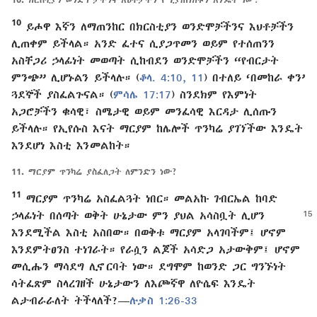
10
ይሖዋ እኛን ለማጠንከር በክርስቲያን ወንድሞቻችንና እህቶቻችን
ሊጠቀም ይችላል። አንድ ፈተና ሲያጋጥመን ወይም የተሰጠንን
አስቸጋሪ ኃላፊነት መወጣት ሲከብደን ወንድሞቻችን “የብርታት
ምንጭ” ሊሆኑልን ይችላሉ። (
ቆላ. 4:10, 11
) በተለይ ‘በመከራ ቀን’
ጓደኞች ያስፈልጉናል። (
ምሳሌ 17:17
) ስንደክም የእምነት
አጋሮቻችን ቁሳዊ፣ ስሜታዊ ወይም መንፈሳዊ እርዳታ ሊሰጡን
ይችላሉ። የኢየሱስ እናት ማርያም ከሌሎች ጥንካሬ ያገኘችው እንዴት
እንደሆነ እስቲ እንመልከት።
11.
ማርያም ጥንካሬ ያስፈለጋት ለምንድን ነው?
11
ማርያም ጥንካሬ አስፈልጓት ነበር። መልአኩ ገብርኤል ከባድ
ኃላፊነት በሰጣት ወቅት ሁኔታው ምን
ያህል አሳስቧት ሊሆን
እንደሚችል እስቲ አስበው። በወቅቱ ማርያም አላገባችም፤ ሆኖም
እንደምትፀንስ ተነገራት። የራሷን ልጆች አሳድጋ አታውቅም፤ ሆኖም
መሲሑን ማሳደግ ሊኖርባት ነው። ደግሞም ከወንድ ጋር ግንኙነት
ሳትፈጽም ስላረገዘች ሁኔታውን ለእጮኛዋ ለዮሴፍ እንዴት
ልታብራራለት ትችላለች?—
ሉቃስ 1:26-33