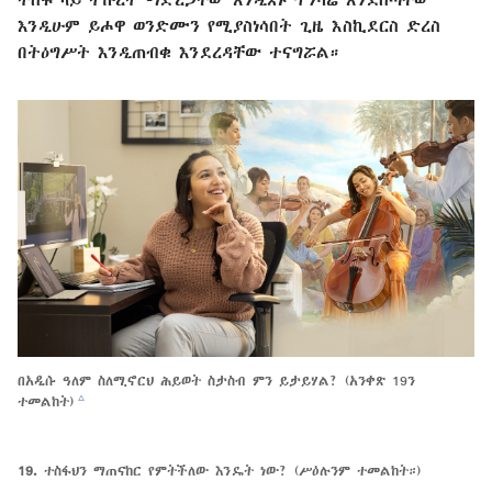
እንዲሁም ይሖዋ ወንድሙን የሚያስነሳበት ጊዜ እስኪደርስ ድረስ
በትዕግሥት እንዲጠብቁ እንደረዳቸው ተናግሯል።
በአዲሱ ዓለም ስለሚኖርህ ሕይወት ስታስብ ምን ይታይሃል? (አንቀጽ 19⁠ን
c
ተመልከት)
19.
ተስፋህን ማጠናከር የምትችለው እንዴት ነው? (ሥዕሉንም ተመልከት።)