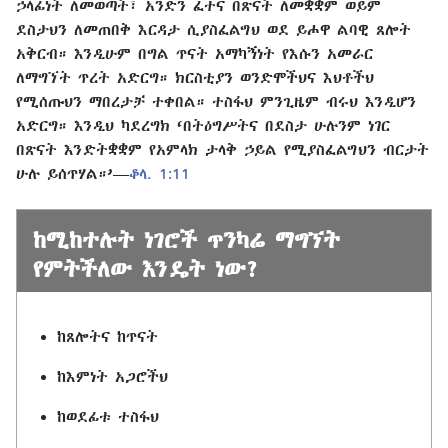
ኃላፊነት ለመወጣት፣ አንድን ፈተና በጽናት ለመቋቋም ወይም
ደስታህን ለመጠበቅ እርዳታ ሲያስፈልግህ ወደ ይሖዋ ልባዊ ጸሎት
አቅርብ። እንዲሁም በግል ጥናት አማካኝነት የእሱን አመራር
ለማግኘት ጥረት አድርግ። ክርስቲያን ወንድሞችህና እህቶችህ
የሚሰጡህን ማበረታቻ ተቀበል። ተስፋህ ምንጊዜም ብሩህ እንዲሆን
አድርግ። እንዲህ ካደረግክ ‘በትዕግሥትና በደስታ ሁሉንም ነገር
በጽናት እንድትቋቋም የአምላክ ታላቅ ኃይል የሚያስፈልግህን ብርታት
ሁሉ ይሰጥሃል።’—
ቆላ. 1:11
ከሚከተሉት ነገሮች ጥንካሬ ማግኘት
የምትችለው እንዴት ነው?
ከጸሎትና ከጥናት
ከእምነት አጋሮችህ
ከወደፊቱ ተስፋህ