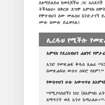
ስለማይለይህ ከወዳጆችህ ጋር አስደሳች
ትችላለህ። በቅርቡ ደግሞ አምላክ በሞ
የሞተብህን ሰው መልሰህ እንድታገኝ ይ
ሙሉ በሙሉ ይፈወሳል!
ሊረዱህ የሚችሉ የመጽ
አምላክ የደረሰብህን ሐዘንና የምታ
አንድ የመጽሐፍ ቅዱስ ጸሐፊ “እ
በመጽሐፍህ ውስጥ ሰፍሮ የለም?”
የውስጥህን ሁሉ አውጥተህ ለአምላ
“የሚያሳስበኝን ነገር [በአምላክ ፊት]
ለማግኘት ወደ አንተ እጣራለሁ።”