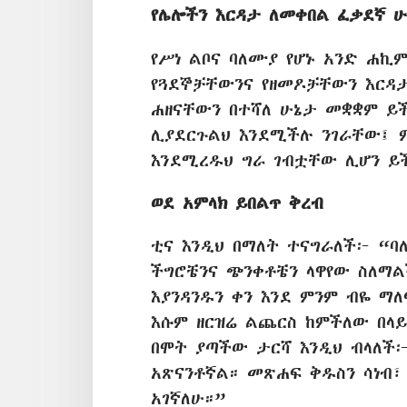
የሌሎችን እርዳታ ለመቀበል ፈቃደኛ ሁ
የሥነ ልቦና ባለሙያ የሆኑ አንድ ሐኪም
የጓደኞቻቸውንና የዘመዶቻቸውን እርዳታ
ሐዘናቸውን በተሻለ ሁኔታ መቋቋም ይች
ሊያደርጉልህ እንደሚችሉ ንገራቸው፤ 
እንደሚረዱህ ግራ ገብቷቸው ሊሆን ይ
ወደ አምላክ ይበልጥ ቅረብ
ቲና እንዲህ በማለት ተናግራለች፦ “ባ
ችግሮቼንና ጭንቀቶቼን ላዋየው ስለማል
እያንዳንዱን ቀን እንደ ምንም ብዬ ማለ
እሱም ዘርዝሬ ልጨርስ ከምችለው በላይ
በሞት ያጣችው ታርሻ እንዲህ ብላለች፦
አጽናንቶኛል። መጽሐፍ ቅዱስን ሳነብ፣
አገኛለሁ።”