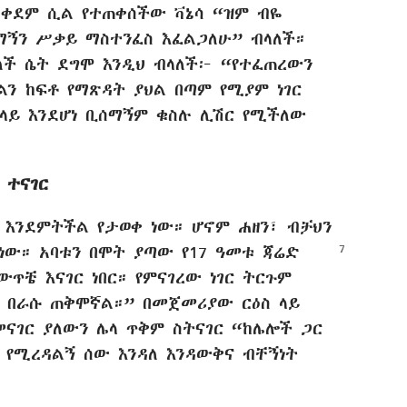
 ቀደም ሲል የተጠቀሰችው ቫኔሳ “ዝም ብዬ
ማኝን ሥቃይ ማስተንፈስ እፈልጋለሁ” ብላለች።
ባለች ሴት ደግሞ እንዲህ ብላለች፦ “የተፈጠረውን
ልን ከፍቶ የማጽዳት ያህል በጣም የሚያም ነገር
ይ እንደሆነ ቢሰማኝም ቁስሉ ሊሽር የሚችለው
 ተናገር
 እንደምትችል የታወቀ ነው። ሆኖም ሐዘን፣ ብቻህን
ነው። አባቱን በሞት ያጣው የ17 ዓመቱ ጃሬድ
ጥቼ እናገር ነበር። የምናገረው ነገር ትርጉም
 በራሱ ጠቅሞኛል።” በመጀመሪያው ርዕስ ላይ
ናገር ያለውን ሌላ ጥቅም ስትናገር “ከሌሎች ጋር
የሚረዳልኝ ሰው እንዳለ እንዳውቅና ብቸኝነት