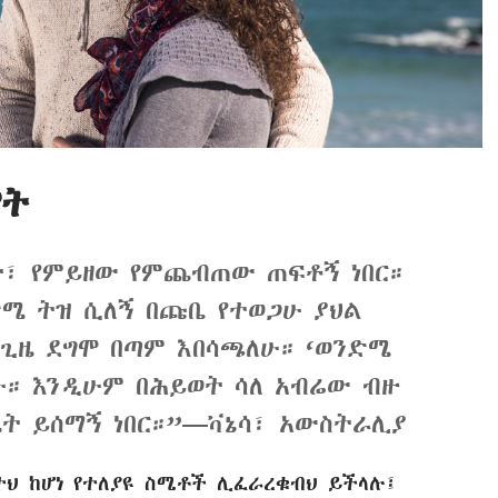
ሞት
ት፣ የምይዘው የምጨብጠው ጠፍቶኝ ነበር።
ድሜ ትዝ ሲለኝ በጩቤ የተወጋሁ ያህል
 ጊዜ ደግሞ በጣም እበሳጫለሁ። ‘ወንድሜ
ሁ። እንዲሁም በሕይወት ሳለ አብሬው ብዙ
ሜት ይሰማኝ ነበር።”—ቫኔሳ፣ አውስትራሊያ
ህ ከሆነ የተለያዩ ስሜቶች ሊፈራረቁብህ ይችላሉ፤