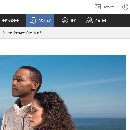
አማርኛ
ቋንቋ
ምረጥ
 ትምህርቶች
ላይብረሪ
ዜና
ስለ እኛ
የምትወደው ሰው ሲሞት