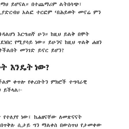
ይሰማህ ይሆናል። በተጨማሪም ልትበሳጭ፣
ሊያድርብህ አልፎ ተርፎም ‘በሕይወት መኖሬ ምን
ንዳልሆነ እርግጠኛ ሁን። ከዚህ ይልቅ በሞት
ደነበር የሚያሳይ ነው። ይሁንና ከዚህ ጥልቅ ሐዘን
ትችልበት መንገድ ይኖር ይሆን?
ት እንዴት ነው?
ችልም ቀጥሎ የቀረቡትን ምክሮች ተግባራዊ
ህ ይችላል፦
 የተለያየ ነው፤ ከሐዘናቸው ለመጽናናት
 በጥቅሉ ሲታይ ግን ማልቀስ በውስጥህ የታመቀው