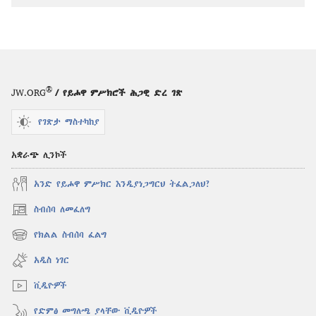
ግንብ
የወደፊቱ
ጊዜ
ምን
ይዞ
ይመጣል?
®
JW.ORG
/ የይሖዋ ምሥክሮች ሕጋዊ ድረ ገጽ
የገጽታ ማስተካከያ
አቋራጭ ሊንኮች
አንድ የይሖዋ ምሥክር እንዲያነጋግርህ ትፈልጋለህ?
ስብሰባ ለመፈለግ
(አዲስ
ዊንዶው
የክልል ስብሰባ ፈልግ
(አዲስ
ክፈት)
ዊንዶው
አዲስ ነገር
ክፈት)
ቪዲዮዎች
የድምፅ መግለጫ ያላቸው ቪዲዮዎች