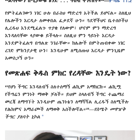
“ልካቸውን በሚያውቁ ዘንድ . . . ጥበብ ትገኛለች።”—
ምሳሌ 11:2
የምትፈልገውን ነገር ሁሉ በራስህ ማድረግ አትችል ይሆናል። ስለዚህ
የሌሎችን እርዳታ ለመቀበል ፈቃደኛ ሁን። ጓደኞችህና ቤተሰቦችህ
ሊረዱህ እንደሚፈልጉ ጥያቄ የለውም፤ ሆኖም ምን ማድረግ
እንዳለባቸው ላያውቁ ይችላሉ። ስለዚህ ምን ዓይነት እርዳታ
እንደምትፈልግ በግልጽ ንገራቸው። ከሌሎች በምትጠብቀው ነገር
ረገድ ምክንያታዊ ሁን፤ እንዲሁም ለሚሰጡህ እርዳታ ምንጊዜም
አመስጋኝ ሁን።
የመጽሐፍ ቅዱስ ምክር የረዳቸው እንዴት ነው?
“የሆነ ችግር እንዳለብኝ ስለተሰማኝ ሐኪም አማከርኩ። ሐኪሟ
የችግሬን ምንነት ማወቅ ቻለች። ይህም ስላለብኝ ችግር ተጨማሪ
መረጃ ለማግኘት እንዲሁም ጤንነቴን ለማሻሻል ሊረዱኝ ስለሚችሉ
የሕክምና አማራጮች ለማወቅ አስችሎኛል።”—
የስሜት መዋዠቅ
a
ችግር ያለባት ኒኮል