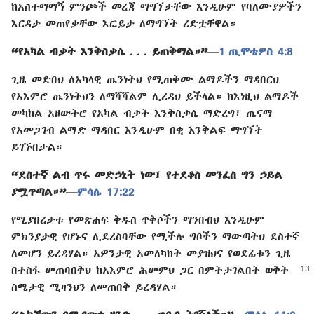
ከአስተማማኝ ምንጮች መረጃ ማግኘታቸው እንዲሁም የባለሙያዎችን
እርዳታ መጠየቃቸው እፎይታ ለማግኘት ረድቷቸዋል።
“የአካል ብቃት እንቅስቃሴ . . . ይጠቅማል።”—
1 ጢሞቴዎስ 4:8
ጊዜ መድበህ ለአካላዊ ጤንነትህ የሚጠቅሙ ልማዶችን ማዳበርህ
የአእምሮ ጤንነትህን ለማሻሻልም ሊረዳህ ይችላል። ከእነዚህ ልማዶች
መካከል አዘውትሮ የአካል ብቃት እንቅስቃሴ ማድረግ፣ ጤናማ
የአመጋገብ ልማድ ማዳበር እንዲሁም በቂ እንቅልፍ ማግኘት
ይገኙበታል።
“ደስተኛ ልብ ጥሩ መድኃኒት ነው፤ የተደቆሰ መንፈስ ግን ኃይል
ያሟጥጣል።”—
ምሳሌ 17:22
የሚያበረታቱ የመጽሐፍ ቅዱስ ጥቅሶችን ማንበብህ እንዲሁም
ምክንያታዊ የሆኑና ሊደረስባቸው የሚችሉ ግቦችን ማውጣትህ ደስተኛ
ለመሆን ይረዳሃል። አዎንታዊ አመለካከት መያዝህና የወደፊቱን ጊዜ
በተስፋ መጠባበቅህ ከአእምሮ
ሕመምህ ጋር በምትታገልበት ወቅት
ስሜታዊ ሚዛንህን ለመጠበቅ ይረዳሃል።