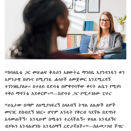
“ከባለቤቴ ጋር መጽሐፍ ቅዱስን አዘውትሬ ማንበቤ እያንዳንዱን ቀን
አዎንታዊ በሆኑና በሚያንጹ ሐሳቦች ለመጀመር እንደሚረዳኝ
ተገንዝቤያለሁ። በተለይ በድባቴ በምዋጥባቸው ቀናት ልቤን የሚነካ
ጥቅስ ማግኘቴ አይቀርም።”—
ከድባቴ ጋር የሚታገለው ፒተር
“ሁኔታው በጣም ስለሚያሳፍረኝ ስላለብኝ ትግል ለሌሎች ሰዎች
መናገር ይከብደኝ ነበር። ሆኖም አንዲት የቅርብ ጓደኛዬ በደግነት
አዳመጠችኝ፤ እንዲሁም ስሜቴን ተረዳችልኝ። ቀለል እንዲለኝና
ብቻዬን እንዳልሆንኩ እንዲሰማኝ ረድታኛለች።”—
ከአመጋገብ ችግር