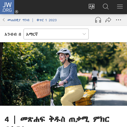
JW.ORG
ግባ
(አዲስ
የድረ
JW.ORG
መ
ዊንዶው
ገጹን
ላይ
አሳ
መጠበቂያ ግንብ | ቁጥር 1 2023
ክፈት)
ቋንቋ
መፈለጊያ
ለውጥ
አንብብ በ
4 | መጽሐፍ ቅዱስ ጠቃሚ ምክር