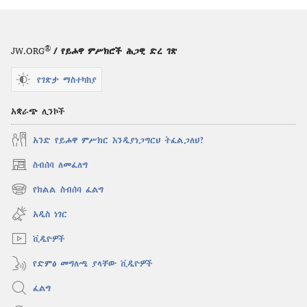
—
መጽሐፍ
መጽሐፍ
ቅዱስ
ቅዱስ
የሚሰጠው
®
JW.ORG
/ የይሖዋ ምሥክሮች ሕጋዊ ድረ ገጽ
የሚሰጠው
እርዳታ
እርዳታ
የገጽታ ማስተካከያ
አቋራጭ ሊንኮች
አንድ የይሖዋ ምሥክር እንዲያነጋግርህ ትፈልጋለህ?
ስብሰባ ለመፈለግ
(አዲስ
ዊንዶው
የክልል ስብሰባ ፈልግ
(አዲስ
ክፈት)
ዊንዶው
አዲስ ነገር
ክፈት)
ቪዲዮዎች
የድምፅ መግለጫ ያላቸው ቪዲዮዎች
ፈልግ