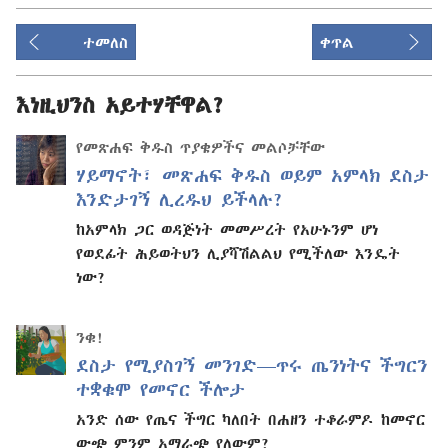
ተመለስ
ቀጥል
እነዚህንስ አይተሃቸዋል?
የመጽሐፍ ቅዱስ ጥያቄዎችና መልሶቻቸው
ሃይማኖት፣ መጽሐፍ ቅዱስ ወይም አምላክ ደስታ
እንድታገኝ ሊረዱህ ይችላሉ?
ከአምላክ ጋር ወዳጅነት መመሥረት የአሁኑንም ሆነ
የወደፊት ሕይወትህን ሊያሻሽልልህ የሚችለው እንዴት
ነው?
ንቁ!
ደስታ የሚያስገኝ መንገድ—ጥሩ ጤንነትና ችግርን
ተቋቁሞ የመኖር ችሎታ
አንድ ሰው የጤና ችግር ካለበት በሐዘን ተቆራምዶ ከመኖር
ውጭ ምንም አማራጭ የለውም?