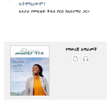
አትሞክረውም?
አሳታፊ የመጽሐፍ ቅዱስ ኮርስ ከአስተማሪ ጋር።
የማውረጃ አማራጮች
የሕትመት
ኦዲዮዎችን
ውጤቶችን
ማውረድ
ማውረድ
የሚቻልባቸው
የሚቻልባቸው
አማራጮች
አማራጮች
መጠበቂያ
መጠበቂያ
ግንብ
ግንብ
የአእምሮ
የአእምሮ
ጤንነት
ጤንነት
—