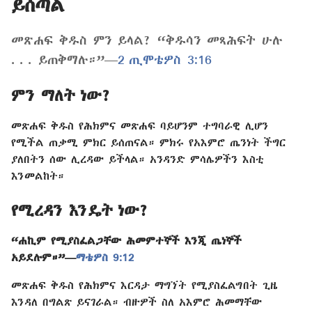
ይሰጣል
መጽሐፍ ቅዱስ ምን ይላል? “ቅዱሳን መጻሕፍት ሁሉ
. . . ይጠቅማሉ።”—
2 ጢሞቴዎስ 3:16
ምን ማለት ነው?
መጽሐፍ ቅዱስ የሕክምና መጽሐፍ ባይሆንም ተግባራዊ ሊሆን
የሚችል ጠቃሚ ምክር ይሰጠናል። ምክሩ የአእምሮ ጤንነት ችግር
ያለበትን ሰው ሊረዳው ይችላል። አንዳንድ ምሳሌዎችን እስቲ
እንመልከት።
የሚረዳን እንዴት ነው?
“ሐኪም የሚያስፈልጋቸው ሕመምተኞች እንጂ ጤነኞች
አይደሉም።”—
ማቴዎስ 9:12
መጽሐፍ ቅዱስ የሕክምና እርዳታ ማግኘት የሚያስፈልግበት ጊዜ
እንዳለ በግልጽ ይናገራል። ብዙዎች ስለ አእምሮ ሕመማቸው