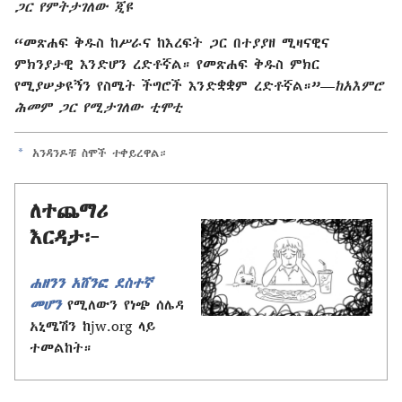
ጋር የምትታገለው ጂዩ
“መጽሐፍ ቅዱስ ከሥራና ከእረፍት ጋር በተያያዘ ሚዛናዊና
ምክንያታዊ እንድሆን ረድቶኛል። የመጽሐፍ ቅዱስ ምክር
የሚያሠቃዩኝን የስሜት ችግሮች እንድቋቋም ረድቶኛል።”—
ከአእምሮ
ሕመም ጋር የሚታገለው ቲሞቲ
a
አንዳንዶቹ ስሞች ተቀይረዋል።
ለተጨማሪ
እርዳታ፦
ሐዘንን አሸንፎ ደስተኛ
መሆን
የሚለውን የነጭ ሰሌዳ
አኒሜሽን ከ​jw.org ላይ
ተመልከት።