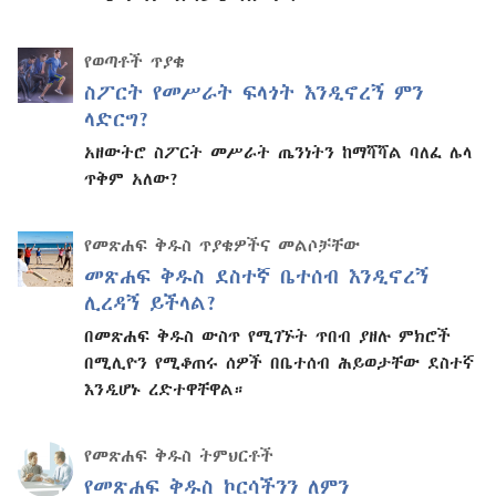
የወጣቶች ጥያቄ
ስፖርት የመሥራት ፍላጎት እንዲኖረኝ ምን
ላድርግ?
አዘውትሮ ስፖርት መሥራት ጤንነትን ከማሻሻል ባለፈ ሌላ
ጥቅም አለው?
የመጽሐፍ ቅዱስ ጥያቄዎችና መልሶቻቸው
መጽሐፍ ቅዱስ ደስተኛ ቤተሰብ እንዲኖረኝ
ሊረዳኝ ይችላል?
በመጽሐፍ ቅዱስ ውስጥ የሚገኙት ጥበብ ያዘሉ ምክሮች
በሚሊዮን የሚቆጠሩ ሰዎች በቤተሰብ ሕይወታቸው ደስተኛ
እንዲሆኑ ረድተዋቸዋል።
የመጽሐፍ ቅዱስ ትምህርቶች
የመጽሐፍ ቅዱስ ኮርሳችንን ለምን