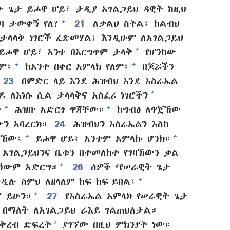
 ጌታ ይሖዋ ሆይ፣ ታዲያ አገልጋይህ ዳዊት ከዚህ
+
ባ ታውቀኝ የለ?
21
ለቃልህ ስትል፣ ከልብህ
ታላላቅ ነገሮች ፈጽመሃል፤ እንዲሁም ለአገልጋይህ
+
ይሖዋ ሆይ፣ አንተ በእርግጥም ታላቅ
የሆንከው
+
+
ለም፤
ከአንተ በቀር አምላክ የለም፤
በጆሯችን
23
በምድር ላይ እንደ ሕዝብህ እንደ እስራኤል
+
 ለእነሱ ሲል ታላላቅና አስፈሪ ነገሮችን
+
+
ት
ሕዝቡ አድርጎ ዋጃቸው።
ከግብፅ ለዋጀኸው
ን አባረርክ።
24
ሕዝብህን እስራኤልን እስከ
+
+
ናኸው፤
ይሖዋ ሆይ፣ አንተም አምላኩ ሆንክ።
አገልጋይህንና ቤቱን በተመለከተ የገባኸውን ቃል
+
ባኸውም አድርግ።
26
ሰዎች ‘የሠራዊት ጌታ
+
ንዲሉ ስምህ ለዘላለም ከፍ ከፍ ይበል፤
+
ና ይሁን።
27
የእስራኤል አምላክ የሠራዊት ጌታ
በማለት ለአገልጋይህ ራእይ ገልጠህለታል።
*
ማቅረብ ድፍረት
ያገኘው በዚህ ምክንያት ነው።