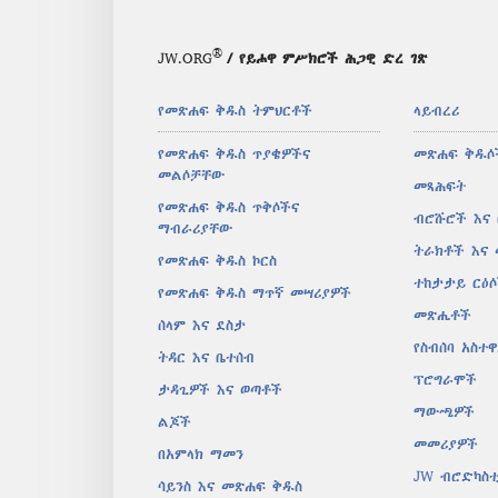
®
JW.ORG
/ የይሖዋ ምሥክሮች ሕጋዊ ድረ ገጽ
የመጽሐፍ ቅዱስ ትምህርቶች
ላይብረሪ
የመጽሐፍ ቅዱስ ጥያቄዎችና
መጽሐፍ ቅዱሶ
መልሶቻቸው
መጻሕፍት
የመጽሐፍ ቅዱስ ጥቅሶችና
ብሮሹሮች እና
ማብራሪያቸው
ትራክቶች እና
የመጽሐፍ ቅዱስ ኮርስ
ተከታታይ ርዕ
የመጽሐፍ ቅዱስ ማጥኛ መሣሪያዎች
መጽሔቶች
ሰላም እና ደስታ
የስብሰባ አስተ
ትዳር እና ቤተሰብ
ፕሮግራሞች
ታዳጊዎች እና ወጣቶች
ማውጫዎች
ልጆች
መመሪያዎች
በአምላክ ማመን
JW ብሮድካስቲ
ሳይንስ እና መጽሐፍ ቅዱስ