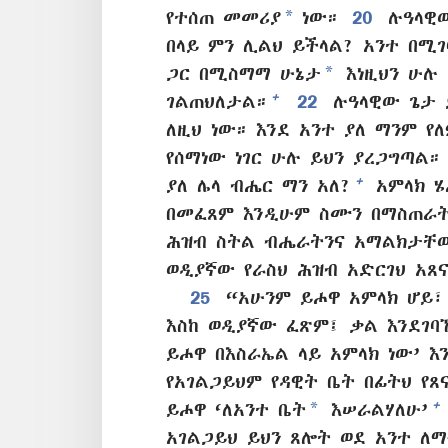
*
የተሰጠ መመሪያ
ነው።
20
ሉዓላዊው
በላይ ምን ሊልህ ይችላል? አንተ በሚገ
*
ጋር በሚስማማ ሁኔታ
እነዚህን ሁሉ 
+
ገልጠህለታል።
22
ሉዓላዊው ጌታ 
ለዚህ ነው። እንደ አንተ ያለ ማንም የ
የሰማነው ነገር ሁሉ ይህን ያረጋግጣል።
+
ያለ ሌላ ብሔር ማን አለ?
አምላክ ሄዶ
በመፈጸም እንዲሁም ስሙን በማስጠራ
ሕዝብ ስትል ብሔራትንና አማልክታቸው
ወዲያኛው የራስህ ሕዝብ አድርገህ አጸ
25
“አሁንም ይሖዋ አምላክ ሆይ፣ 
እስከ ወዲያኛው ፈጽም፤ ቃል እንደገ
ይሖዋ በእስራኤል ላይ አምላክ ነው’ እ
የአገልጋይህም የዳዊት ቤት በፊትህ የጸ
*
+
ይሖዋ ‘ለአንተ ቤት
እሠራልሃለሁ’
አገልጋይህ ይህን ጸሎት ወደ አንተ ለ