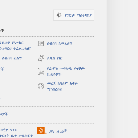
የገጽታ ማስተካከያ
ኮች
 የይሖዋ ምሥክር
ስብሰባ ለመፈለግ
(አዲስ
ነጋግርህ ትፈልጋለህ?
ዊንዶው
ክፈት)
 ስብሰባ ፈልግ
አዲስ ነገር
የድምፅ መግለጫ ያላቸው
ዎች
ቪዲዮዎች
መረጃ ለዓለም አቀፉ
ማኅበረሰብ
ታ
ጮዎች
በቂያ ግንብ
®
JW Hub
(አዲስ
ተርኔት ቤተ መጻሕፍት