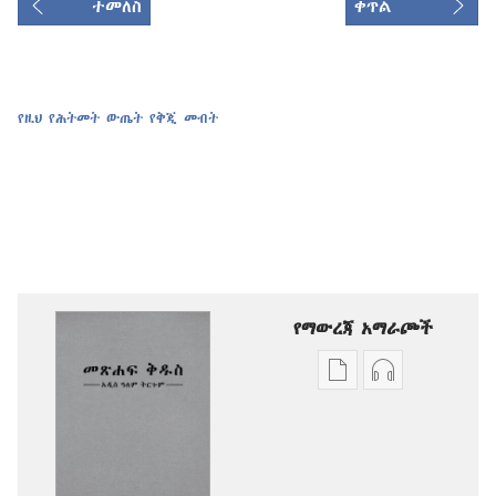
ተመለስ
ቀጥል
የዚህ የሕትመት ውጤት የቅጂ መብት
የማውረጃ አማራጮች
የሕትመት
ኦዲዮዎችን
ውጤቶችን
ማውረድ
ማውረድ
የሚቻልባቸው
የሚቻልባቸው
አማራጮች
አማራጮች
አዲስ