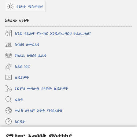
የገጽታ ማስተካከያ
አቋራጭ ሊንኮች
አንድ የይሖዋ ምሥክር እንዲያነጋግርህ ትፈልጋለህ?
ስብሰባ ለመፈለግ
(አዲስ
ዊንዶው
የክልል ስብሰባ ፈልግ
(አዲስ
ክፈት)
ዊንዶው
አዲስ ነገር
ክፈት)
ቪዲዮዎች
የድምፅ መግለጫ ያላቸው ቪዲዮዎች
ፈልግ
መረጃ ለዓለም አቀፉ ማኅበረሰብ
እርዳታ
የሚስጥር አጠባበቅ ማስተካከያ
መዋጮዎች