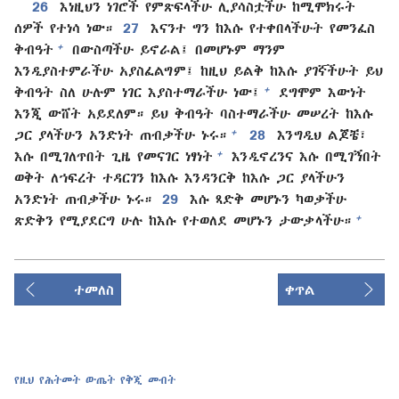
26
እነዚህን ነገሮች የምጽፍላችሁ ሊያሳስቷችሁ ከሚሞክሩት
ሰዎች የተነሳ ነው።
27
እናንተ ግን ከእሱ የተቀበላችሁት የመንፈስ
+
ቅብዓት
በውስጣችሁ ይኖራል፤ በመሆኑም ማንም
እንዲያስተምራችሁ አያስፈልግም፤ ከዚህ ይልቅ ከእሱ ያገኛችሁት ይህ
+
ቅብዓት ስለ ሁሉም ነገር እያስተማራችሁ ነው፤
ደግሞም እውነት
እንጂ ውሸት አይደለም። ይህ ቅብዓት ባስተማራችሁ መሠረት ከእሱ
+
ጋር ያላችሁን አንድነት ጠብቃችሁ ኑሩ።
28
እንግዲህ ልጆቼ፣
+
እሱ በሚገለጥበት ጊዜ የመናገር ነፃነት
እንዲኖረንና እሱ በሚገኝበት
ወቅት ለኀፍረት ተዳርገን ከእሱ እንዳንርቅ ከእሱ ጋር ያላችሁን
አንድነት ጠብቃችሁ ኑሩ።
29
እሱ ጻድቅ መሆኑን ካወቃችሁ
+
ጽድቅን የሚያደርግ ሁሉ ከእሱ የተወለደ መሆኑን ታውቃላችሁ።
ተመለስ
ቀጥል
የዚህ የሕትመት ውጤት የቅጂ መብት