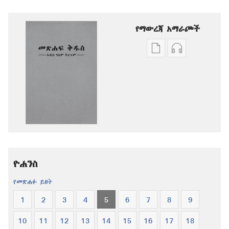
የማውረጃ አማራጮች
የሕትመት
ኦዲዮዎችን
ውጤቶችን
ማውረድ
ማውረድ
የሚቻልባቸው
የሚቻልባቸው
አማራጮች
አማራጮች
አዲስ
አዲስ
ዓለም
ዓለም
ትርጉም
ትርጉም
መጽሐፍ
መጽሐፍ
ቅዱስ
ዮሐንስ
ቅዱስ
የመጽሐፉ ይዘት
1
2
3
4
5
6
7
8
9
10
11
12
13
14
15
16
17
18