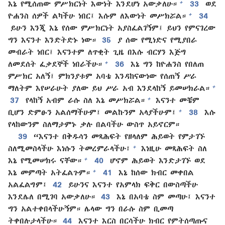
+
እኔ የሚሰጠው ምሥክርነት እውነት እንደሆነ አውቃለሁ።
33
ወደ
+
ዮሐንስ ሰዎች ልካችሁ ነበር፤ እሱም ለእውነት መሥክሯል።
34
ይሁን እንጂ እኔ የሰው ምሥክርነት አያስፈልገኝም፤ ይህን የምናገረው
ግን እናንተ እንድትድኑ ነው።
35
ያ ሰው የሚነድና የሚያበራ
መብራት ነበር፤ እናንተም ለጥቂት ጊዜ በእሱ ብርሃን እጅግ
+
ለመደሰት ፈቃደኞች ነበራችሁ።
36
እኔ ግን ከዮሐንስ የበለጠ
ምሥክር አለኝ፤ ምክንያቱም አባቴ እንዳከናውነው የሰጠኝ ሥራ
+
ማለትም እየሠራሁት ያለው ይህ ሥራ አብ እንደላከኝ ይመሠክራል።
+
37
የላከኝ አብም ራሱ ስለ እኔ መሥክሯል።
እናንተ መቼም
+
ቢሆን ድምፁን አልሰማችሁም፤ መልኩንም አላያችሁም፤
38
እሱ
የላከውንም ስለማታምኑ ቃሉ በልባችሁ ውስጥ አይኖርም።
39
“እናንተ በቅዱሳን መጻሕፍት የዘላለም ሕይወት የምታገኙ
+
ስለሚመስላችሁ እነሱን ትመረምራላችሁ፤
እነዚሁ መጻሕፍት ስለ
+
እኔ የሚመሠክሩ ናቸው።
40
ሆኖም ሕይወት እንድታገኙ ወደ
+
እኔ መምጣት አትፈልጉም።
41
እኔ ከሰው ክብር መቀበል
አልፈልግም፤
42
ይሁንና እናንተ የአምላክ ፍቅር በውስጣችሁ
እንደሌለ በሚገባ አውቃለሁ።
43
እኔ በአባቴ ስም መጣሁ፤ እናንተ
ግን አልተቀበላችሁኝም። ሌላው ግን በራሱ ስም ቢመጣ
ትቀበሉታላችሁ።
44
እናንተ እርስ በርሳችሁ ክብር የምትሰጣጡና