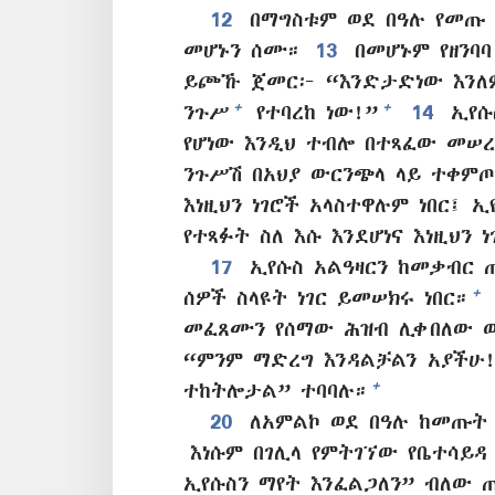
12
በማግስቱም ወደ በዓሉ የመጡ 
መሆኑን ሰሙ።
13
በመሆኑም የዘንባባ
ይጮኹ ጀመር፦ “እንድታድነው እንለም
+
+
ንጉሥ
የተባረከ ነው!”
14
ኢየሱ
የሆነው እንዲህ ተብሎ በተጻፈው መሠ
ንጉሥሽ በአህያ ውርንጭላ ላይ ተቀም
እነዚህን ነገሮች አላስተዋሉም ነበር፤ ኢ
የተጻፉት ስለ እሱ እንደሆነና እነዚህን 
17
ኢየሱስ አልዓዛርን ከመቃብር 
+
ሰዎች ስላዩት ነገር ይመሠክሩ ነበር።
መፈጸሙን የሰማው ሕዝብ ሊቀበለው 
“ምንም ማድረግ እንዳልቻልን አያችሁ
+
ተከትሎታል” ተባባሉ።
20
ለአምልኮ ወደ በዓሉ ከመጡት 
እነሱም በገሊላ የምትገኘው የቤተሳይዳ
ኢየሱስን ማየት እንፈልጋለን” ብለው 