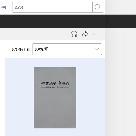
ግባ
(አዲስ
ፈልግ
ዊንዶው
ክፈት)
አንብብ በ