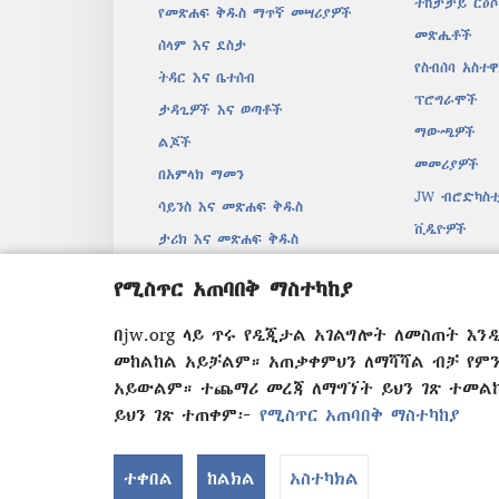
ተከታታይ ርዕ
የመጽሐፍ ቅዱስ ማጥኛ መሣሪያዎች
መጽሔቶች
ሰላም እና ደስታ
የስብሰባ አስተ
ትዳር እና ቤተሰብ
ፕሮግራሞች
ታዳጊዎች እና ወጣቶች
ማውጫዎች
ልጆች
መመሪያዎች
በአምላክ ማመን
JW ብሮድካስቲ
ሳይንስ እና መጽሐፍ ቅዱስ
ቪዲዮዎች
ታሪክ እና መጽሐፍ ቅዱስ
መዝሙሮች
የሚስጥር አጠባበቅ ማስተካከያ
በድምፅ የተቀ
ድራማዊ የመጽ
በjw.org ላይ ጥሩ የዲጂታል አገልግሎት ለመስጠት እ
መከልከል አይቻልም። አጠቃቀምህን ለማሻሻል ብቻ የም
አይውልም። ተጨማሪ መረጃ ለማግኘት ይህን ገጽ ተመ
ይህን ገጽ ተጠቀም፦
የሚስጥር አጠባበቅ ማስተካከያ
Copyright
© 2026 Watch Tower Bibl
ተቀበል
ከልክል
አስተካክል