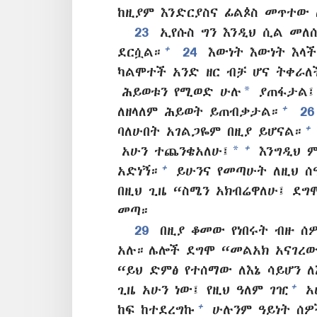
ከዚያም እንድርያስና ፊልጶስ መጥተው 
23
ኢየሱስ ግን እንዲህ ሲል መለ
+
ደርሷል።
24
እውነት እውነት እላች
ካልሞተች አንድ ዘር ብቻ ሆና ትቀራለ
*
ሕይወቱን የሚወድ ሁሉ
ያጠፋታል፤ 
+
ለዘላለም ሕይወት ይጠብቃታል።
2
+
ባለሁበት አገልጋዬም በዚያ ይሆናል።
*
+
አሁን ተጨንቄአለሁ፤
እንግዲህ ም
+
አድነኝ።
ይሁንና የመጣሁት ለዚህ ሰ
በዚህ ጊዜ “ስሜን አክብሬዋለሁ፤ ደግ
መጣ።
29
በዚያ ቆመው የነበሩት ብዙ ሰዎ
አሉ። ሌሎች ደግሞ “መልአክ አናገረው
“ይህ ድምፅ የተሰማው ለእኔ ሳይሆን ለ
+
ጊዜ አሁን ነው፤ የዚህ ዓለም ገዢ
አ
+
ከፍ ከተደረግኩ
ሁሉንም ዓይነት ሰዎ