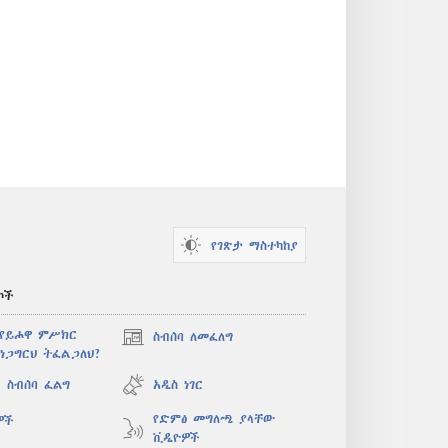
የገጽታ ማስተካከያ
ኮች
 የይሖዋ ምሥክር
ስብሰባ ለመፈለግ
(አዲስ
ነጋግርህ ትፈልጋለህ?
ዊንዶው
ክፈት)
 ስብሰባ ፈልግ
አዲስ ነገር
የድምፅ መግለጫ ያላቸው
ዎች
ቪዲዮዎች