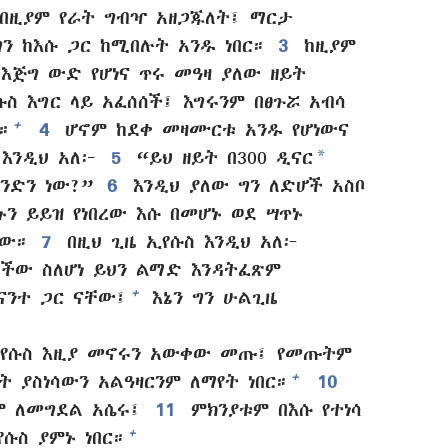
በዚያም የራት ግብዣ አዘጋጁለት፤ ማርታ
ን ከእሱ ጋር ከሚበሉት አንዱ ነበር።
3
ከዚያም
እጅግ ውድ የሆነና ጥሩ መዓዛ ያለው ዘይት
ስ እግር ላይ አፈሰሰች፤ እግሩንም በፀጉሯ አብሳ
+
።
4
ሆኖም ከደቀ መዛሙርቱ አንዱ የሆነውና
*
እንዲህ አለ፦
5
“ይህ ዘይት በ300 ዲናር
ንድን ነው?”
6
እንዲህ ያለው ግን ለድሆች አስቦ
ጥኑን ይይዝ የነበረው እሱ በመሆኑ ወደ ሣጥኑ
ረው።
7
በዚህ ጊዜ ኢየሱስ እንዲህ አለ፦
ገችው ስለሆነ ይህን ልማድ እንዳትፈጽም
+
ናንተ ጋር ናቸው፤
እኔን ግን ሁልጊዜ
ኢየሱስ እዚያ መኖሩን አውቀው መጡ፤ የመጡትም
+
ት ያስነሳውን አልዓዛርንም ለማየት ነበር።
10
ም ለመግደል አሴሩ፤
11
ምክንያቱም በእሱ የተነሳ
+
ሱስ ያምኑ ነበር።