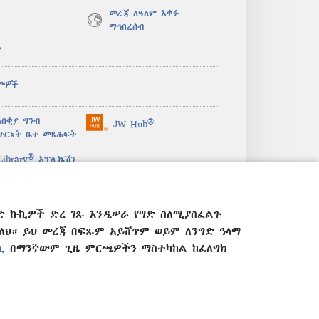
መረጃ ለዓለም አቀፉ
ማኅበረሰብ
ታ
ጮዎች
በቂያ ግንብ
®
JW Hub
(አዲስ
ተርኔት ቤተ መጻሕፍት
ዊንዶው
®
ክፈት)
ibrary
አፕሊኬሽን
ድ ኩኪዎች ድረ ገጹ እንዲሠራ የግድ ስለሚያስፈልጉ
። ይህ መረጃ በፍጹም አይሸጥም ወይም ለንግድ ዓላማ
ሲ
በማንኛውም ጊዜ ምርጫዎችን ማስተካከል ከፈለግክ
ፖሊሲ
|
የሚስጥር አጠባበቅ ማስተካከያ