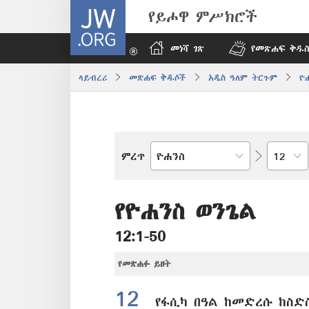
JW.ORG
የይሖዋ ምሥክሮች
መነሻ ገጽ
የመጽሐፍ ቅዱስ
ላይብረሪ
መጽሐፍ ቅዱሶች
አዲስ ዓለም ትርጉም
ዮ
በምዕራፍ
ምረጥ
የመጽሐፍ
ቅዱስ
መጽሐፍ
የዮሐንስ ወንጌል
12:1-50
የመጽሐፉ ይዘት
12
የፋሲካ በዓል ከመድረሱ ከስድስ