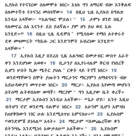
ኢየሱስ የተናገረው ስለመሞቱ ነበር። እነሱ ግን ለማረፍ ብሎ እንቅልፍ
ስለመተኛቱ የተናገረ መሰላቸው።
14
በዚህ ጊዜ ኢየሱስ በግልጽ
+
እንዲህ አላቸው፦ “አልዓዛር ሞቷል፤
15
ታምኑ ዘንድ በዚያ
ባለመኖሬ ስለ እናንተ ደስ ይለኛል። ያም ሆነ ይህ ወደ እሱ
*
እንሂድ።”
16
በዚህ ጊዜ ዲዲሞስ
የሚባለው ቶማስ ለተቀሩት
ደቀ መዛሙርት “ከእሱ ጋር እንድንሞት አብረነው እንሂድ”
+
አላቸው።
17
ኢየሱስ እዚያ በደረሰ ጊዜ አልዓዛር በመቃብር ውስጥ አራት
ቀን እንደሆነው አወቀ።
18
ቢታንያ ለኢየሩሳሌም ቅርብ የነበረች
*
ሲሆን ሦስት ኪሎ ሜትር ያህል
ርቀት ላይ ትገኝ ነበር።
19
ወንድማቸውን በሞት ያጡትን ማርታንና ማርያምን ለማጽናናት ብዙ
አይሁዳውያን መጥተው ነበር።
20
ማርታ፣ ኢየሱስ እየመጣ መሆኑን
+
ስትሰማ ልትቀበለው ወጣች፤ ማርያም
ግን እዚያው ቤት ቀረች።
21
ማርታም ኢየሱስን እንዲህ አለችው፦ “ጌታ ሆይ፣ አንተ እዚህ
ብትሆን ኖሮ ወንድሜ ባልሞተ ነበር።
22
አሁንም ቢሆን አምላክ
የጠየቅከውን ነገር ሁሉ እንደሚሰጥህ አምናለሁ።”
23
ኢየሱስም
“ወንድምሽ ይነሳል” አላት።
24
ማርታም “በመጨረሻው ቀን
+
በትንሣኤ እንደሚነሳ አውቃለሁ” አለችው።
25
ኢየሱስም
+
እንዲህ አላት፦ “ትንሣኤና ሕይወት እኔ ነኝ።
በእኔ የሚያምን