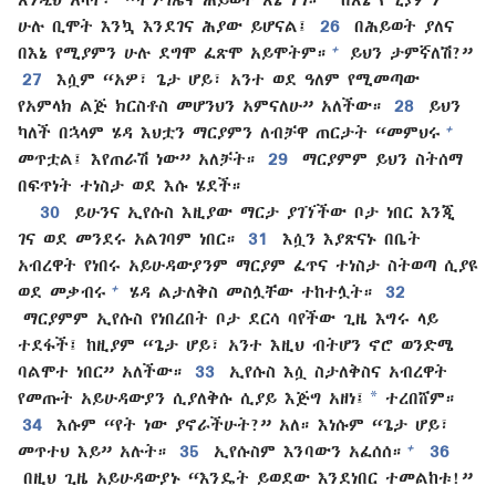
*
ሁሉ ቢሞት እንኳ እንደገና ሕያው ይሆናል፤
26
በሕይወት ያለና
+
በእኔ የሚያምን ሁሉ ደግሞ ፈጽሞ አይሞትም።
ይህን ታምኛለሽ?”
27
እሷም “አዎ፣ ጌታ ሆይ፣ አንተ ወደ ዓለም የሚመጣው
የአምላክ ልጅ ክርስቶስ መሆንህን አምናለሁ” አለችው።
28
ይህን
+
ካለች በኋላም ሄዳ እህቷን ማርያምን ለብቻዋ ጠርታት “መምህሩ
መጥቷል፤ እየጠራሽ ነው” አለቻት።
29
ማርያምም ይህን ስትሰማ
በፍጥነት ተነስታ ወደ እሱ ሄደች።
30
ይሁንና ኢየሱስ እዚያው ማርታ ያገኘችው ቦታ ነበር እንጂ
ገና ወደ መንደሩ አልገባም ነበር።
31
እሷን እያጽናኑ በቤት
አብረዋት የነበሩ አይሁዳውያንም ማርያም ፈጥና ተነስታ ስትወጣ ሲያዩ
+
ወደ መቃብሩ
ሄዳ ልታለቅስ መስሏቸው ተከተሏት።
32
ማርያምም ኢየሱስ የነበረበት ቦታ ደርሳ ባየችው ጊዜ እግሩ ላይ
ተደፋች፤ ከዚያም “ጌታ ሆይ፣ አንተ እዚህ ብትሆን ኖሮ ወንድሜ
ባልሞተ ነበር” አለችው።
33
ኢየሱስ እሷ ስታለቅስና አብረዋት
*
የመጡት አይሁዳውያን ሲያለቅሱ ሲያይ እጅግ አዘነ፤
ተረበሸም።
34
እሱም “የት ነው ያኖራችሁት?” አለ። እነሱም “ጌታ ሆይ፣
+
መጥተህ እይ” አሉት።
35
ኢየሱስም እንባውን አፈሰሰ።
36
በዚህ ጊዜ አይሁዳውያኑ “እንዴት ይወደው እንደነበር ተመልከቱ!”