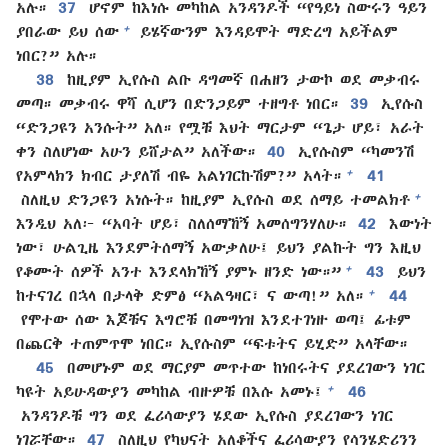
አሉ።
37
ሆኖም ከእነሱ መካከል አንዳንዶች “የዓይነ ስውሩን ዓይን
+
ያበራው ይህ ሰው
ይሄኛውንም እንዳይሞት ማድረግ አይችልም
ነበር?” አሉ።
38
ከዚያም ኢየሱስ ልቡ ዳግመኛ በሐዘን ታውኮ ወደ መቃብሩ
መጣ። መቃብሩ ዋሻ ሲሆን በድንጋይም ተዘግቶ ነበር።
39
ኢየሱስ
“ድንጋዩን አንሱት” አለ። የሟቹ እህት ማርታም “ጌታ ሆይ፣ አራት
ቀን ስለሆነው አሁን ይሸታል” አለችው።
40
ኢየሱስም “ካመንሽ
+
የአምላክን ክብር ታያለሽ ብዬ አልነገርኩሽም?” አላት።
41
+
ስለዚህ ድንጋዩን አነሱት። ከዚያም ኢየሱስ ወደ ሰማይ ተመልክቶ
እንዲህ አለ፦ “አባት ሆይ፣ ስለሰማኸኝ አመሰግንሃለሁ።
42
እውነት
ነው፣ ሁልጊዜ እንደምትሰማኝ አውቃለሁ፤ ይህን ያልኩት ግን እዚህ
+
የቆሙት ሰዎች አንተ እንደላክኸኝ ያምኑ ዘንድ ነው።”
43
ይህን
+
ከተናገረ በኋላ በታላቅ ድምፅ “አልዓዛር፣ ና ውጣ!” አለ።
44
የሞተው ሰው እጆቹና እግሮቹ በመግነዝ እንደተገነዙ ወጣ፤ ፊቱም
በጨርቅ ተጠምጥሞ ነበር። ኢየሱስም “ፍቱትና ይሂድ” አላቸው።
45
በመሆኑም ወደ ማርያም መጥተው ከነበሩትና ያደረገውን ነገር
+
ካዩት አይሁዳውያን መካከል ብዙዎቹ በእሱ አመኑ፤
46
አንዳንዶቹ ግን ወደ ፈሪሳውያን ሄደው ኢየሱስ ያደረገውን ነገር
ነገሯቸው።
47
ስለዚህ የካህናት አለቆችና ፈሪሳውያን የሳንሄድሪንን