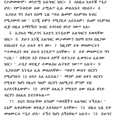
የታመመውም፣ ወንድሟ አልዓዛር ነበር።
3
ስለዚህ እህቶቹ “ጌታ
ሆይ፣ የምትወደው ሰው ታሟል” ሲሉ መልእክት ላኩበት።
4
ኢየሱስ ግን ይህን በሰማ ጊዜ “ይህ ሕመም ለአምላክ ክብር
+
የሚያመጣ ነው
እንጂ በሞት የሚያበቃ አይደለም፤ ይህም የአምላክ
ልጅ በዚህ አማካኝነት ክብር ይጎናጸፍ ዘንድ ነው” አለ።
5
ኢየሱስ ማርታንና እህቷን እንዲሁም አልዓዛርን ይወዳቸው
ነበር።
6
ይሁን እንጂ አልዓዛር መታመሙን ከሰማ በኋላ በዚያው
በነበረበት ቦታ ሁለት ቀን ቆየ።
7
ከዚያም ደቀ መዛሙርቱን
“ተመልሰን ወደ ይሁዳ እንሂድ” አላቸው።
8
ደቀ መዛሙርቱ ግን
+
“ረቢ፣
በቅርቡ እኮ የይሁዳ ሰዎች በድንጋይ ሊወግሩህ ፈልገው
+
ነበር፤
ታዲያ ወደዚያ ተመልሰህ ልትሄድ ነው?” አሉት።
9
ኢየሱስም እንዲህ ሲል መለሰላቸው፦ “በቀን ውስጥ ብርሃን
+
የሚሆንበት 12 ሰዓት አለ አይደል?
ማንም ሰው በቀን ብርሃን
የሚሄድ ከሆነ የዚህን ዓለም ብርሃን ስለሚያይ ምንም ነገር
አያደናቅፈውም።
10
ሆኖም በሌሊት የሚሄድ ሰው በእሱ ዘንድ
ብርሃን ስለሌለ ይደናቀፋል።”
+
11
ይህን ከነገራቸው በኋላም “ወዳጃችን አልዓዛር ተኝቷል፤
እኔም ልቀሰቅሰው ወደዚያ እሄዳለሁ” አላቸው።
12
በዚህ ጊዜ ደቀ
መዛሙርቱ “ጌታ ሆይ፣ ተኝቶ ከሆነ ይሻለዋል” አሉት።
13
ይሁንና