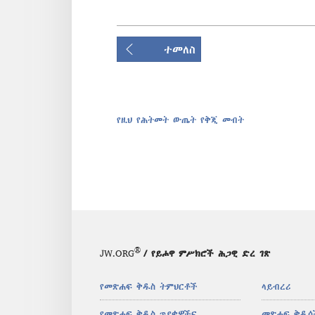
ተመለስ
የዚህ የሕትመት ውጤት የቅጂ መብት
®
JW.ORG
/ የይሖዋ ምሥክሮች ሕጋዊ ድረ ገጽ
የመጽሐፍ ቅዱስ ትምህርቶች
ላይብረሪ
የመጽሐፍ ቅዱስ ጥያቄዎችና
መጽሐፍ ቅዱሶ