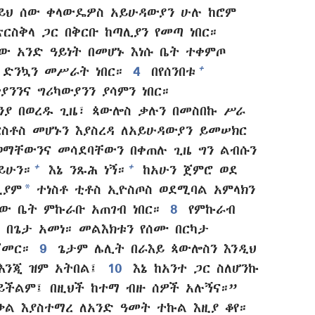
 ይህ ሰው ቀላውዴዎስ አይሁዳውያን ሁሉ ከሮም
ርስቅላ ጋር በቅርቡ ከጣሊያን የመጣ ነበር።
 አንድ ዓይነት በመሆኑ እነሱ ቤት ተቀምጦ
+
ንኳን መሥራት ነበር።
4
በየሰንበቱ
ንንና ግሪካውያንን ያሳምን ነበር።
ያ በወረዱ ጊዜ፣ ጳውሎስ ቃሉን በመስበኩ ሥራ
ርስቶስ መሆኑን እያስረዳ ለአይሁዳውያን ይመሠክር
ማቸውንና መሳደባቸውን በቀጠሉ ጊዜ ግን ልብሱን
+
+
ይሁን።
እኔ ንጹሕ ነኝ።
ከአሁን ጀምሮ ወደ
*
ዚያም
ተነስቶ ቲቶስ ኢዮስጦስ ወደሚባል አምላክን
ው ቤት ምኩራቡ አጠገብ ነበር።
8
የምኩራብ
 በጌታ አመነ። መልእክቱን የሰሙ በርካታ
ጀመር።
9
ጌታም ሌሊት በራእይ ጳውሎስን እንዲህ
እንጂ ዝም አትበል፤
10
እኔ ከአንተ ጋር ስለሆንኩ
ይችልም፤ በዚህች ከተማ ብዙ ሰዎች አሉኝና።”
ቃል እያስተማረ ለአንድ ዓመት ተኩል እዚያ ቆየ።