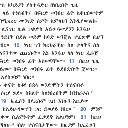
ስ አካይያን ያስተዳድር በነበረበት ጊዜ
 ላይ ተነሱበት፤ በፍርድ ወንበር ፊት አቅርበውትም
በሚጻረር መንገድ ሰዎች አምላክን እንዲያመልኩ
ሊናገር ሲል ጋልዮስ አይሁዳውያንን እንዲህ
ዓይነት በደል ወይም ከባድ ወንጀል ተፈጽሞ ቢሆን
በር።
15
ነገር ግን ክርክራችሁ ስለ ቃላትና ስለ
እናንተው ጨርሱት። እኔ እንዲህ ላለ ነገር ፈራጅ
ፍርድ ወንበሩ ፊት አስወጣቸው።
17
በዚህ ጊዜ
ይዘው በፍርድ ወንበሩ ፊት ይደበድቡት ጀመር።
አያስገባም ነበር።
 ቀናት ከቆየ በኋላ ወንድሞችን ተሰናብቶ
+
ሶርያ ሄደ። ስእለት ስለነበረበትም ክንክራኦስ
19
ኤፌሶን በደረሱም ጊዜ እነሱን እዚያው
+
 ከአይሁዳውያን ጋር ይወያይ ነበር።
20
ምንም
ጥብቀው ቢለምኑትም ፈቃደኛ አልሆነም፤
21
ከዚህ
ለሁ” ብሎ ተሰናበታቸው። ከዚያም ከኤፌሶን