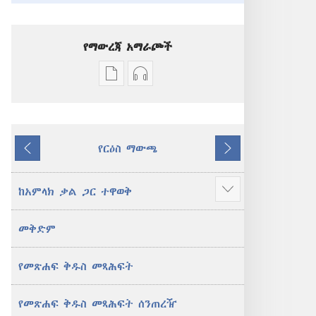
የማውረጃ አማራጮች
የሕትመት
ኦዲዮዎችን
ውጤቶችን
ማውረድ
ማውረድ
የሚቻልባቸው
የሚቻልባቸው
አማራጮች
የርዕስ ማውጫ
አማራጮች
አዲስ
ተመለስ
ቀጥል
አዲስ
ዓለም
ዓለም
ትርጉም
ከአምላክ ቃል ጋር ተዋወቅ
ተጨማሪ
ትርጉም
መጽሐፍ
አሳይ
መጽሐፍ
ቅዱስ
መቅድም
ቅዱስ
የመጽሐፍ ቅዱስ መጻሕፍት
የመጽሐፍ ቅዱስ መጻሕፍት ሰንጠረዥ