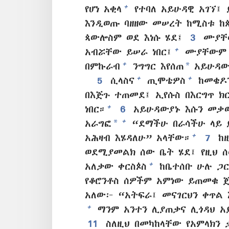
+
የሆነ አቂላ
የተባለ አይሁዳዊ አገኘ፤
እንዲወጡ ባዘዘው መሠረት ከሚስቱ ከጵ
ጳውሎስም ወደ እነሱ ሄደ፤
3
ሙያቸው
+
አብሯቸው ይሠራ ነበር፤
ሙያቸውም ድ
*
+
በምኩራብ
ንግግር እየሰጠ
አይሁዳውያ
+
+
5
ሲላስና
ጢሞቴዎስ
ከመቄዶን
በእጅጉ ተጠመደ፤ ኢየሱስ በእርግጥ ክ
+
ነበር።
6
አይሁዳውያኑ እሱን መቃወ
*
+
አራግፎ
“ደማችሁ በራሳችሁ ላይ 
+
አሕዛብ እሄዳለሁ” አላቸው።
7
ከ
ወደሚያመልክ ሰው ቤት ሄደ፤ የዚህ ሰ
+
አለቃው ቀርስጶስ
ከቤተሰቡ ሁሉ ጋር
የቆሮንቶስ ሰዎችም አምነው ይጠመቁ 
አለው፦ “አትፍራ፤ መናገርህን ቀጥል 
+
ማንም አንተን ሊያጠቃና ሊጎዳህ አ
11
ስለዚህ በመካከላቸው የአምላክን 