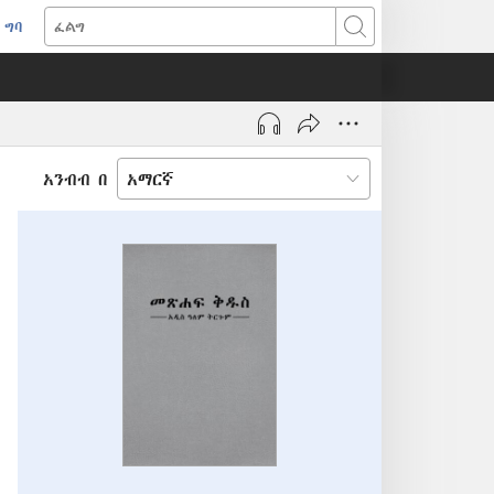
ግባ
(አዲስ
ፈልግ
ዊንዶው
ክፈት)
አንብብ በ