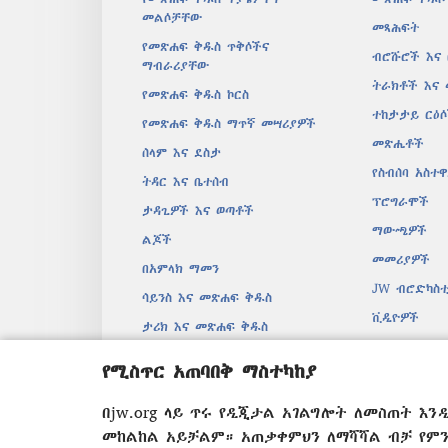
መልሶቻቸው
መጻሕፍት
የመጽሐፍ ቅዱስ ጥቅሶችና
ብሮሹሮች እና
ማብራሪያቸው
ትራክቶች እና
የመጽሐፍ ቅዱስ ኮርስ
ተከታታይ ርዕ
የመጽሐፍ ቅዱስ ማጥኛ መሣሪያዎች
መጽሔቶች
ሰላም እና ደስታ
የስብሰባ አስተ
ትዳር እና ቤተሰብ
ፕሮግራሞች
ታዳጊዎች እና ወጣቶች
ማውጫዎች
ልጆች
መመሪያዎች
በአምላክ ማመን
JW ብሮድካስቲ
ሳይንስ እና መጽሐፍ ቅዱስ
ቪዲዮዎች
ታሪክ እና መጽሐፍ ቅዱስ
መዝሙሮች
የሚስጥር አጠባበቅ ማስተካከያ
በድምፅ የተቀ
ድራማዊ የመጽ
በjw.org ላይ ጥሩ የዲጂታል አገልግሎት ለመስጠት እ
መከልከል አይቻልም። አጠቃቀምህን ለማሻሻል ብቻ የም