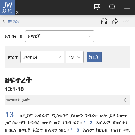
JW.ORG
ግባ
(አዲስ
የድረ
JW.ORG
መ
ዊንዶው
ገጹን
ላይ
አሳ
ዘፍጥረት
ክፈት)
ቋንቋ
መፈለጊያ
ለውጥ
አንብብ በ
በምዕራፍ
ምረጥ
የመጽሐፍ
ቅዱስ
መጽሐፍ
ዘፍጥረት
13:1-18
የመጽሐፉ ይዘት
13
ከዚያም አብራም ሚስቱንና ያለውን ንብረት ሁሉ ይዞ ከሎጥ
+
ጋር በመሆን ከግብፅ ወጥቶ ወደ ኔጌብ ሄደ።
2
አብራም በከብት፣
+
በብርና በወርቅ እጅግ በልጽጎ ነበር።
3
እሱም ከኔጌብ ተነስቶ ወደ