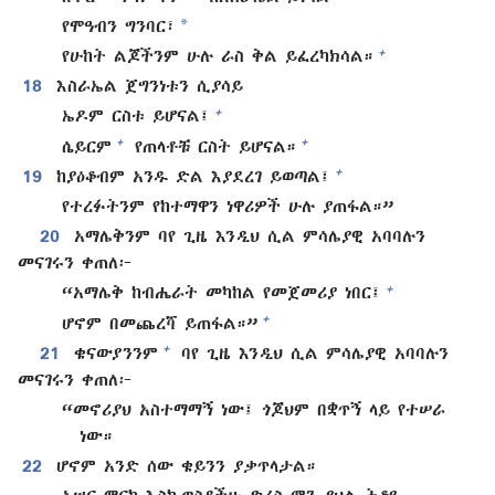
*
የሞዓብን ግንባር፣
+
የሁከት ልጆችንም ሁሉ ራስ ቅል ይፈረካክሳል።
18
እስራኤል ጀግንነቱን ሲያሳይ
+
ኤዶም ርስቱ ይሆናል፤
+
+
ሴይርም
የጠላቶቹ ርስት ይሆናል።
+
19
ከያዕቆብም አንዱ ድል እያደረገ ይወጣል፤
የተረፉትንም የከተማዋን ነዋሪዎች ሁሉ ያጠፋል።”
20
አማሌቅንም ባየ ጊዜ እንዲህ ሲል ምሳሌያዊ አባባሉን
መናገሩን ቀጠለ፦
+
“አማሌቅ ከብሔራት መካከል የመጀመሪያ ነበር፤
+
ሆኖም በመጨረሻ ይጠፋል።”
+
21
ቄናውያንንም
ባየ ጊዜ እንዲህ ሲል ምሳሌያዊ አባባሉን
መናገሩን ቀጠለ፦
“መኖሪያህ አስተማማኝ ነው፤ ጎጆህም በቋጥኝ ላይ የተሠራ
ነው።
22
ሆኖም አንድ ሰው ቄይንን ያቃጥላታል።