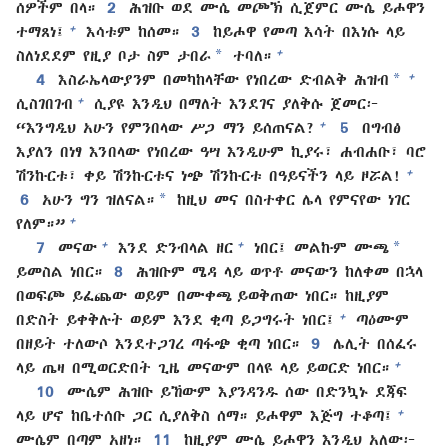
ሰዎችም በላ።
2
ሕዝቡ ወደ ሙሴ መጮኽ ሲጀምር ሙሴ ይሖዋን
+
ተማጸነ፤
እሳቱም ከሰመ።
3
ከይሖዋ የመጣ እሳት በእነሱ ላይ
*
+
ስለነደደም የዚያ ቦታ ስም ታበራ
ተባለ።
*
+
4
እስራኤላውያንም በመካከላቸው የነበረው ድብልቅ ሕዝብ
+
ሲስገበገብ
ሲያዩ እንዲህ በማለት እንደገና ያለቅሱ ጀመር፦
+
“እንግዲህ አሁን የምንበላው ሥጋ ማን ይሰጠናል?
5
በግብፅ
እያለን በነፃ እንበላው የነበረው ዓሣ እንዲሁም ኪያሩ፣ ሐብሐቡ፣ ባሮ
+
ሽንኩርቱ፣ ቀይ ሽንኩርቱና ነጭ ሽንኩርቱ በዓይናችን ላይ ዞሯል!
*
6
አሁን ግን ዝለናል።
ከዚህ መና በስተቀር ሌላ የምናየው ነገር
+
የለም።”
*
+
+
7
መናው
እንደ ድንብላል ዘር
ነበር፤ መልኩም ሙጫ
ይመስል ነበር።
8
ሕዝቡም ሜዳ ላይ ወጥቶ መናውን ከለቀመ በኋላ
በወፍጮ ይፈጨው ወይም በሙቀጫ ይወቅጠው ነበር። ከዚያም
+
በድስት ይቀቅሉት ወይም እንደ ቂጣ ይጋግሩት ነበር፤
ጣዕሙም
በዘይት ተለውሶ እንደተጋገረ ጣፋጭ ቂጣ ነበር።
9
ሌሊት በሰፈሩ
+
ላይ ጤዛ በሚወርድበት ጊዜ መናውም በላዩ ላይ ይወርድ ነበር።
10
ሙሴም ሕዝቡ ይኸውም እያንዳንዱ ሰው በድንኳኑ ደጃፍ
+
ላይ ሆኖ ከቤተሰቡ ጋር ሲያለቅስ ሰማ። ይሖዋም እጅግ ተቆጣ፤
ሙሴም በጣም አዘነ።
11
ከዚያም ሙሴ ይሖዋን እንዲህ አለው፦