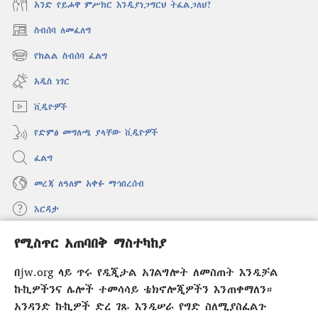
አንድ የይሖዋ ምሥክር እንዲያነጋግርህ ትፈልጋለህ?
ስብሰባ ለመፈለግ
(አዲስ
ዊንዶው
የክልል ስብሰባ ፈልግ
(አዲስ
ክፈት)
ዊንዶው
አዲስ ነገር
ክፈት)
ቪዲዮዎች
የድምፅ መግለጫ ያላቸው ቪዲዮዎች
ፈልግ
መረጃ ለዓለም አቀፉ ማኅበረሰብ
እርዳታ
የሚስጥር አጠባበቅ ማስተካከያ
መዋጮዎች
(አዲስ
ዊንዶው
በjw.org ላይ ጥሩ የዲጂታል አገልግሎት ለመስጠት እንዲቻል
ክፈት)
የመጠበቂያ ግንብ የኢንተርኔት ቤተ መጻሕፍት
ኩኪዎችንና ሌሎች ተመሳሳይ ቴክኖሎጂዎችን እንጠቀማለን።
(አዲስ
ዊንዶው
አንዳንድ ኩኪዎች ድረ ገጹ እንዲሠራ የግድ ስለሚያስፈልጉ
®
JW Hub
ክፈት)