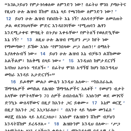
“አገልጋይህን የምታጎሳቁለው ለምንድን ነው? በፊትህ ሞገስ ያጣሁትና
+
የዚህን ሁሉ ሕዝብ ሸክም በእኔ ላይ የጫንከው ለምንድን ነው?
12
ይህን ሁሉ ሕዝብ የፀነስኩት እኔ ነኝ? ለአባቶቻቸው ለመስጠት
ቃል ወደገባህላቸው ምድር እንዳስገባቸው ‘የሚጠባን ሕፃን
እንደሚታቀፍ ሞግዚት በጉያህ እቀፋቸው’ የምትለኝ የወለድኳቸው
+
እኔ ነኝ?
13
ለዚህ ሁሉ ሕዝብ የሚሆን ሥጋ ከየት ነው
የማመጣው? ይኸው እነሱ ‘የምንበላው ሥጋ ስጠን!’ በማለት
እያለቀሱብኝ ነው።
14
ይህን ሁሉ ሕዝብ እኔ ብቻዬን ልሸከመው
+
አልችልም፤ ከአቅሜ በላይ ነው።
15
እንዲህስ ከምታደርገኝ
+
እባክህ አሁኑኑ ግደለኝ።
በፊትህ ሞገስ አግኝቼ ከሆነ ከእንግዲህ
መከራ እንዳይ አታድርገኝ።”
16
ይሖዋም መልሶ ሙሴን እንዲህ አለው፦ “ከእስራኤል
+
ሽማግሌዎች መካከል የሕዝቡ ሽማግሌዎችና አለቆች
የመሆን ብቃት
አላቸው የምትላቸውን 70 ሰዎች ሰብስብልኝ፤ እነሱንም ወደ መገናኛ
+
ድንኳኑ ውሰዳቸውና በዚያ ከአንተ ጋር ይቁሙ።
17
እኔም ወርጄ
+
+
በዚያ ከአንተ ጋር እነጋገራለሁ፤
በአንተ ላይ ካለው መንፈስ
ወስጄ በእነሱ ላይ አደርጋለሁ፤ እነሱም የሕዝቡን ሸክም ብቻህን
+
እንዳትሸከም ይረዱሃል።
18
ሕዝቡንም እንዲህ በለው፦ ‘ሥጋ
+
ስለምትበሉ ለነገ ራሳችሁን ቀድሱ፤
ምክንያቱም በይሖዋ ፊት