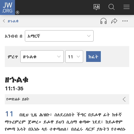
JW.ORG
ግባ
(አዲስ
የድረ
JW.ORG
መ
ዊንዶው
ገጹን
ላይ
አሳ
ዘኁልቁ
ክፈት)
ቋንቋ
መፈለጊያ
ለውጥ
አንብብ በ
በምዕራፍ
ምረጥ
የመጽሐፍ
ቅዱስ
መጽሐፍ
ዘኁልቁ
11:1-35
የመጽሐፉ ይዘት
11
በዚህ ጊዜ ሕዝቡ፣ ስለደረሰበት ችግር በይሖዋ ፊት ክፉኛ
ማጉረምረም ጀመረ። ይሖዋ ይህን ሲሰማ ቁጣው ነደደ፤ ከይሖዋም
የመጣ እሳት በእነሱ ላይ ተቀጣጠለ፤ በሰፈሩ ዳርቻ ያሉትን የተወሰኑ