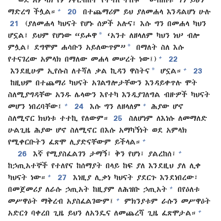
+
ማድረግ ችሏል።
20
በተጨማሪም ይህ ያለመሐላ እንዳልሆነ ሁሉ
21
(ያለመሐላ ካህናት የሆኑ ሰዎች አሉና፤ እሱ ግን በመሐላ ካህን
*
ሆኗል፤ ይህም የሆነው “ይሖዋ
‘አንተ ለዘላለም ካህን ነህ’ ብሎ
*
ምሏል፤ ደግሞም ሐሳቡን አይለውጥም”
በማለት ስለ እሱ
+
የተናገረው አምላክ በማለው መሐላ መሠረት ነው፤)
22
*
+
እንደዚሁም ኢየሱስ ለተሻለ ቃል ኪዳን ዋስትና
ሆኗል።
23
ከዚህም በተጨማሪ ካህናት አገልግሎታቸውን እንዳይቀጥሉ ሞት
ስለሚያግዳቸው አንዱ ሌላውን እየተካ እንዲያገለግል ብዙዎች ካህናት
+
+
መሆን ነበረባቸው፤
24
እሱ ግን ለዘላለም
ሕያው ሆኖ
ስለሚኖር ክህነቱ ተተኪ የለውም።
25
ስለሆነም ለእነሱ ለመማለድ
ሁልጊዜ ሕያው ሆኖ ስለሚኖር በእሱ አማካኝነት ወደ አምላክ
+
የሚቀርቡትን ፈጽሞ ሊያድናቸውም ይችላል።
+
26
እኛ የሚያስፈልገን ታማኝ፣ ቅን የሆነ፣ ያልረከሰ፣
ከኃጢአተኞች የተለየና ከሰማያት በላይ ከፍ ያለ እንደዚህ ያለ ሊቀ
+
ካህናት ነው።
27
እነዚያ ሊቃነ ካህናት ያደርጉ እንደነበረው፣
+
በመጀመሪያ ለራሱ ኃጢአት ከዚያም ለሕዝቡ ኃጢአት
በየዕለቱ
+
መሥዋዕት ማቅረብ አያስፈልገውም፤
ምክንያቱም ራሱን መሥዋዕት
+
አድርጎ ባቀረበ ጊዜ ይህን ለአንዴና ለመጨረሻ ጊዜ ፈጽሞታል።