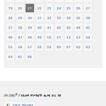
19
20
21
22
23
24
25
26
27
28
29
30
31
32
33
34
35
36
37
38
39
40
41
42
43
44
45
46
47
48
49
50
51
52
53
54
55
56
57
58
59
60
61
62
63
64
65
66
®
JW.ORG
/ የይሖዋ ምሥክሮች ሕጋዊ ድረ ገጽ
የገጽታ ማስተካከያ