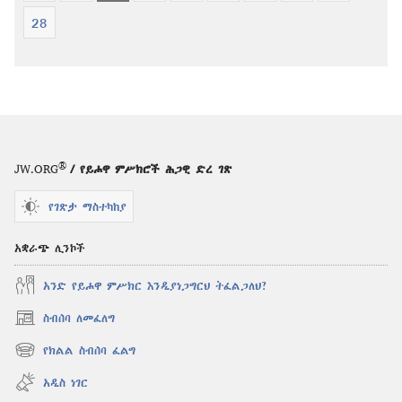
28
®
JW.ORG
/ የይሖዋ ምሥክሮች ሕጋዊ ድረ ገጽ
የገጽታ ማስተካከያ
አቋራጭ ሊንኮች
አንድ የይሖዋ ምሥክር እንዲያነጋግርህ ትፈልጋለህ?
ስብሰባ ለመፈለግ
(አዲስ
ዊንዶው
የክልል ስብሰባ ፈልግ
(አዲስ
ክፈት)
ዊንዶው
አዲስ ነገር
ክፈት)