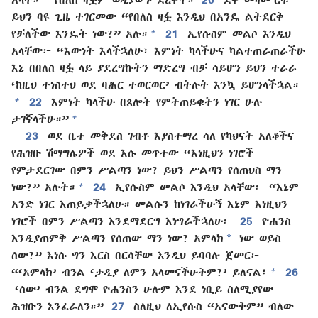
ይህን ባዩ ጊዜ ተገርመው “የበለስ ዛፏ እንዲህ በአንዴ ልትደርቅ
+
የቻለችው እንዴት ነው?” አሉ።
21
ኢየሱስም መልሶ እንዲህ
አላቸው፦ “እውነት እላችኋለሁ፣ እምነት ካላችሁና ካልተጠራጠራችሁ
እኔ በበለስ ዛፏ ላይ ያደረግኩትን ማድረግ ብቻ ሳይሆን ይህን ተራራ
‘ከዚህ ተነስተህ ወደ ባሕር ተወርወር’ ብትሉት እንኳ ይሆንላችኋል።
+
22
እምነት ካላችሁ በጸሎት የምትጠይቁትን ነገር ሁሉ
+
ታገኛላችሁ።”
23
ወደ ቤተ መቅደስ ገብቶ እያስተማረ ሳለ የካህናት አለቆችና
የሕዝቡ ሽማግሌዎች ወደ እሱ መጥተው “እነዚህን ነገሮች
የምታደርገው በምን ሥልጣን ነው? ይህን ሥልጣን የሰጠህስ ማን
+
ነው?” አሉት።
24
ኢየሱስም መልሶ እንዲህ አላቸው፦ “እኔም
አንድ ነገር እጠይቃችኋለሁ። መልሱን ከነገራችሁኝ እኔም እነዚህን
ነገሮች በምን ሥልጣን እንደማደርግ እነግራችኋለሁ፦
25
ዮሐንስ
*
እንዲያጠምቅ ሥልጣን የሰጠው ማን ነው? አምላክ
ነው ወይስ
ሰው?” እነሱ ግን እርስ በርሳቸው እንዲህ ይባባሉ ጀመር፦
+
“‘አምላክ’ ብንል ‘ታዲያ ለምን አላመናችሁትም?’ ይለናል፤
26
‘ሰው’ ብንል ደግሞ ዮሐንስን ሁሉም እንደ ነቢይ ስለሚያየው
ሕዝቡን እንፈራለን።”
27
ስለዚህ ለኢየሱስ “አናውቅም” ብለው