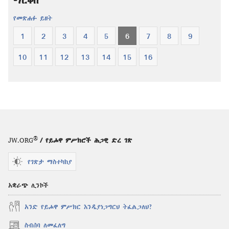
ማርቆስ
ቅዱስ
የመጽሐፉ ይዘት
1
2
3
4
5
6
7
8
9
10
11
12
13
14
15
16
®
JW.ORG
/ የይሖዋ ምሥክሮች ሕጋዊ ድረ ገጽ
የገጽታ ማስተካከያ
አቋራጭ ሊንኮች
አንድ የይሖዋ ምሥክር እንዲያነጋግርህ ትፈልጋለህ?
ስብሰባ ለመፈለግ