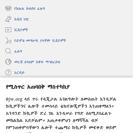
(አዲስ
ዊንዶው
የክልል ስብሰባ ፈልግ
(አዲስ
ክፈት)
ዊንዶው
አዲስ ነገር
ክፈት)
ቪዲዮዎች
የድምፅ መግለጫ ያላቸው ቪዲዮዎች
ፈልግ
መረጃ ለዓለም አቀፉ ማኅበረሰብ
እርዳታ
የሚስጥር አጠባበቅ ማስተካከያ
መዋጮዎች
(አዲስ
ዊንዶው
በjw.org ላይ ጥሩ የዲጂታል አገልግሎት ለመስጠት እንዲቻል
ክፈት)
የመጠበቂያ ግንብ የኢንተርኔት ቤተ መጻሕፍት
ኩኪዎችንና ሌሎች ተመሳሳይ ቴክኖሎጂዎችን እንጠቀማለን።
(አዲስ
ዊንዶው
አንዳንድ ኩኪዎች ድረ ገጹ እንዲሠራ የግድ ስለሚያስፈልጉ
®
JW Hub
ክፈት)
መከልከል አይቻልም። አጠቃቀምህን ለማሻሻል ብቻ
(አዲስ
ዊንዶው
የምንጠቀምባቸውን ሌሎች ተጨማሪ ኩኪዎች መፍቀድ ወይም
®
JW Library
አፕሊኬሽን
ክፈት)