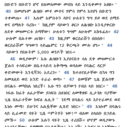
+
በቡድን በቡድን ሆኖ በለመለመው መስክ ላይ እንዲቀመጥ አዘዘ።
40
በመሆኑም ሕዝቡ መቶ መቶና ሃምሳ ሃምሳ እየሆነ በቡድን
ተቀመጠ።
41
እሱም አምስቱን ዳቦና ሁለቱን ዓሣ ይዞ ወደ ሰማይ
+
ቀና በማለት ባረከ።
ከዚያም ዳቦውን ቆርሶ ለሕዝቡ እንዲያቀርቡ
ለደቀ መዛሙርቱ ሰጣቸው፤ ሁለቱን ዓሣም ለሁሉም አከፋፈለ።
42
ሁሉም በልተው ጠገቡ፤
43
ከዚያም ቁርስራሹን ሰበሰቡ፤
+
ቁርስራሹም ዓሣውን ሳይጨምር 12 ቅርጫት ሙሉ ሆነ።
44
ዳቦውን የበሉትም 5,000 ወንዶች ነበሩ።
45
ወዲያውም፣ እሱ ሕዝቡን እያሰናበተ ሳለ ደቀ መዛሙርቱ
ጀልባ ተሳፍረው በቤተሳይዳ አቅጣጫ ወዳለው የባሕር ዳርቻ
+
ቀድመውት እንዲሻገሩ አደረገ።
46
ከተሰናበታቸው በኋላ ግን
+
ለመጸለይ ወደ አንድ ተራራ ወጣ።
47
በመሸም ጊዜ ጀልባዋ
+
በባሕሩ መካከል ነበረች፤ እሱ ግን ብቻውን የብስ ላይ ነበር።
48
ነፋሱ ከፊት ለፊታቸው ይነፍስ ስለነበር ለመቅዘፍ ሲታገሉ ባያቸው
*
ጊዜ በአራተኛው ክፍለ ሌሊት
ገደማ በባሕሩ ላይ እየተራመደ ወደ
*
እነሱ መጣ፤ ይሁንና አልፏቸው ሊሄድ ነበር።
49
እነሱም በባሕሩ
ላይ ሲራመድ ባዩት ጊዜ “ምትሃት ነው!” ብለው ስላሰቡ በኃይል
ጮኹ።
50
ሁሉም እሱን ባዩት ጊዜ ተረበሹ። ሆኖም ወዲያውኑ
+
አነጋገራቸው፤ ደግሞም “አይዟችሁ! እኔ ነኝ፤ አትፍሩ” አላቸው።