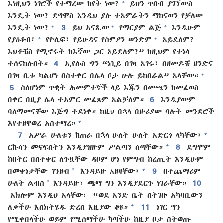
+
እነዚህን ነገሮች የተማረው ከየት ነው?
ይህን ጥበብ ያገኘውስ
እንዴት ነው? ደግሞስ እንዲህ ያሉ ተአምራትን ማከናወን የቻለው
+
+
+
እንዴት ነው?
3
ይህ አናጺው
የማርያም ልጅ
እንዲሁም
+
+
የያዕቆብ፣
የዮሴፍ፣ የይሁዳና የስምዖን ወንድም
አይደለም?
እህቶቹስ የሚኖሩት ከእኛው ጋር አይደለም?” ከዚህም የተነሳ
ተሰናከሉበት።
4
ኢየሱስ ግን “ነቢይ በገዛ አገሩ፣ በዘመዶቹ ዘንድና
+
በገዛ ቤቱ ካልሆነ በስተቀር በሌላ ቦታ ሁሉ ይከበራል” አላቸው።
5
ስለሆነም ጥቂት ሕመምተኞች ላይ እጁን በመጫን ከመፈወስ
በቀር በዚያ ሌላ ተአምር መፈጸም አልቻለም።
6
እንዲያውም
ባለማመናቸው እጅግ ተደነቀ። ከዚህ በኋላ በዙሪያው ባሉት መንደሮች
+
እየተዘዋወረ አስተማረ።
+
7
አሥራ ሁለቱን ከጠራ በኋላ ሁለት ሁለት አድርጎ ላካቸው፤
+
ርኩሳን መናፍስትን እንዲያዝዙም ሥልጣን ሰጣቸው።
8
ደግሞም
ከበትር በስተቀር ለጉዟቸው ዳቦም ሆነ የምግብ ከረጢት እንዲሁም
*
+
በመቀነታቸው ገንዘብ
እንዳይዙ አዘዛቸው፤
9
በተጨማሪም
*
ሁለት ልብስ
እንዳይዙ፣ ጫማ ግን እንዲያደርጉ ነገራቸው።
10
አክሎም እንዲህ አላቸው፦ “ወደ አንድ ቤት ስትገቡ አካባቢውን
+
ለቃችሁ እስክትሄዱ ድረስ እዚያው ቆዩ።
11
ነገር ግን
የሚቀበላችሁ ወይም የሚሰማችሁ ካጣችሁ ከዚያ ቦታ ስትወጡ