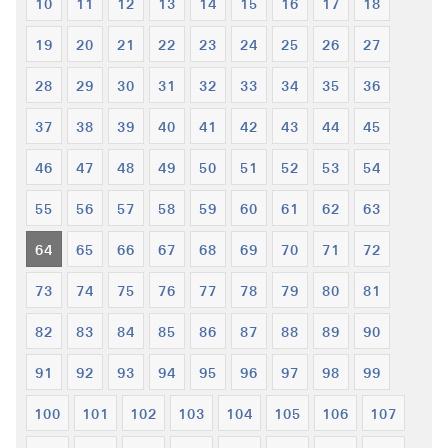
10
11
12
13
14
15
16
17
18
19
20
21
22
23
24
25
26
27
28
29
30
31
32
33
34
35
36
37
38
39
40
41
42
43
44
45
46
47
48
49
50
51
52
53
54
55
56
57
58
59
60
61
62
63
64
65
66
67
68
69
70
71
72
73
74
75
76
77
78
79
80
81
82
83
84
85
86
87
88
89
90
91
92
93
94
95
96
97
98
99
100
101
102
103
104
105
106
107