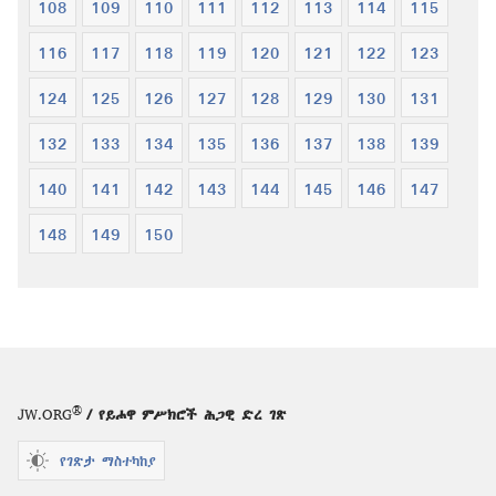
108
109
110
111
112
113
114
115
116
117
118
119
120
121
122
123
124
125
126
127
128
129
130
131
132
133
134
135
136
137
138
139
140
141
142
143
144
145
146
147
148
149
150
®
JW.ORG
/ የይሖዋ ምሥክሮች ሕጋዊ ድረ ገጽ
የገጽታ ማስተካከያ