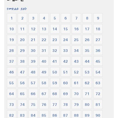
የመጽሐፉ ይዘት
1
2
3
4
5
6
7
8
9
10
11
12
13
14
15
16
17
18
19
20
21
22
23
24
25
26
27
28
29
30
31
32
33
34
35
36
37
38
39
40
41
42
43
44
45
46
47
48
49
50
51
52
53
54
55
56
57
58
59
60
61
62
63
64
65
66
67
68
69
70
71
72
73
74
75
76
77
78
79
80
81
82
83
84
85
86
87
88
89
90