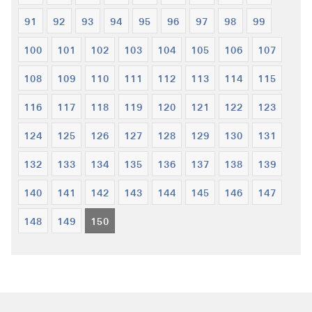
91
92
93
94
95
96
97
98
99
100
101
102
103
104
105
106
107
108
109
110
111
112
113
114
115
116
117
118
119
120
121
122
123
124
125
126
127
128
129
130
131
132
133
134
135
136
137
138
139
140
141
142
143
144
145
146
147
148
149
150