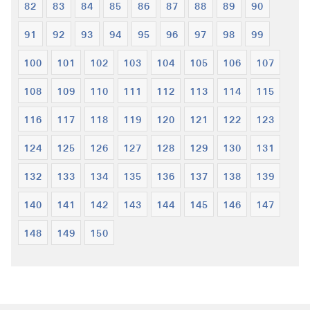
82
83
84
85
86
87
88
89
90
91
92
93
94
95
96
97
98
99
100
101
102
103
104
105
106
107
108
109
110
111
112
113
114
115
116
117
118
119
120
121
122
123
124
125
126
127
128
129
130
131
132
133
134
135
136
137
138
139
140
141
142
143
144
145
146
147
148
149
150