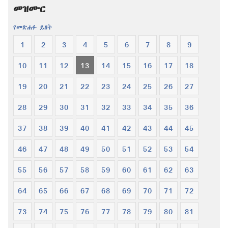
መዝሙር
ቅዱስ
የመጽሐፉ ይዘት
1
2
3
4
5
6
7
8
9
10
11
12
13
14
15
16
17
18
19
20
21
22
23
24
25
26
27
28
29
30
31
32
33
34
35
36
37
38
39
40
41
42
43
44
45
46
47
48
49
50
51
52
53
54
55
56
57
58
59
60
61
62
63
64
65
66
67
68
69
70
71
72
73
74
75
76
77
78
79
80
81