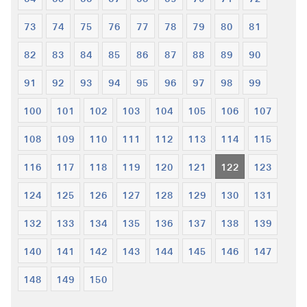
73
74
75
76
77
78
79
80
81
82
83
84
85
86
87
88
89
90
91
92
93
94
95
96
97
98
99
100
101
102
103
104
105
106
107
108
109
110
111
112
113
114
115
116
117
118
119
120
121
122
123
124
125
126
127
128
129
130
131
132
133
134
135
136
137
138
139
140
141
142
143
144
145
146
147
148
149
150