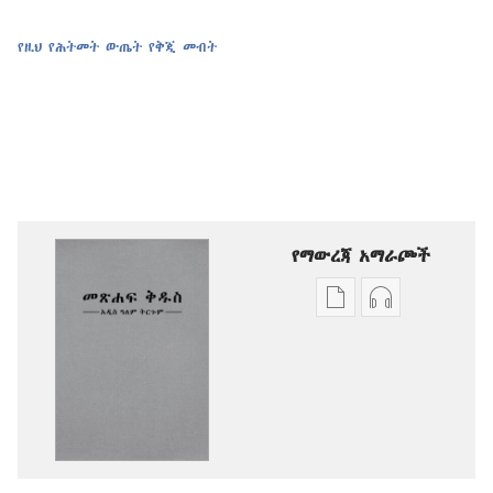
የዚህ የሕትመት ውጤት የቅጂ መብት
የማውረጃ አማራጮች
የሕትመት
ኦዲዮዎችን
ውጤቶችን
ማውረድ
ማውረድ
የሚቻልባቸው
የሚቻልባቸው
አማራጮች
አማራጮች
አዲስ
አዲስ
ዓለም
ዓለም
ትርጉም