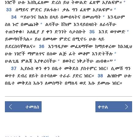
+
ነገሮች ሁሉ እስኪፈጸሙ ድረስ ይህ ትውልድ ፈጽሞ አያልፍም።
+
33
ሰማይና ምድር ያልፋሉ፤ ቃሌ ግን ፈጽሞ አያልፍም።
+
34
“ይሁንና ከልክ በላይ በመብላትና በመጠጣት
እንዲሁም
+
ስለ ኑሮ በመጨነቅ
ልባችሁ ሸክም እንዳይበዛበት ለራሳችሁ
+
ተጠንቀቁ፤ አለዚያ ያ ቀን ድንገት ሳታስቡት
35
እንደ ወጥመድ
ይመጣባችኋል። ይህ በመላው ምድር በሚኖሩ ሁሉ ላይ
ይደርስባቸዋልና።
36
እንግዲያው መፈጸማቸው ከማይቀረው ከእነዚህ
+
ሁሉ ነገሮች ማምለጥና በሰው ልጅ ፊት መቆም እንድትችሉ
+
+
ሁልጊዜ ምልጃ እያቀረባችሁ
ዘወትር ነቅታችሁ ጠብቁ።”
37
ኢየሱስ ቀን ቀን በቤተ መቅደስ ያስተምር ነበር፤ ሲመሽ ግን
ወጥቶ ደብረ ዘይት በተባለው ተራራ ያድር ነበር።
38
ሕዝቡም ሁሉ
በቤተ መቅደስ እሱን ለመስማት በማለዳ ወደ እሱ ይመጡ ነበር።
ተመለስ
ቀጥል