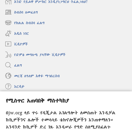
አንድ የይሖዋ ምሥክር እንዲያነጋግርህ ትፈልጋለህ?
ስብሰባ ለመፈለግ
(አዲስ
ዊንዶው
የክልል ስብሰባ ፈልግ
(አዲስ
ክፈት)
ዊንዶው
አዲስ ነገር
ክፈት)
ቪዲዮዎች
የድምፅ መግለጫ ያላቸው ቪዲዮዎች
ፈልግ
መረጃ ለዓለም አቀፉ ማኅበረሰብ
እርዳታ
የሚስጥር አጠባበቅ ማስተካከያ
መዋጮዎች
(አዲስ
ዊንዶው
በjw.org ላይ ጥሩ የዲጂታል አገልግሎት ለመስጠት እንዲቻል
ክፈት)
የመጠበቂያ ግንብ የኢንተርኔት ቤተ መጻሕፍት
ኩኪዎችንና ሌሎች ተመሳሳይ ቴክኖሎጂዎችን እንጠቀማለን።
(አዲስ
ዊንዶው
አንዳንድ ኩኪዎች ድረ ገጹ እንዲሠራ የግድ ስለሚያስፈልጉ
®
JW Hub
ክፈት)